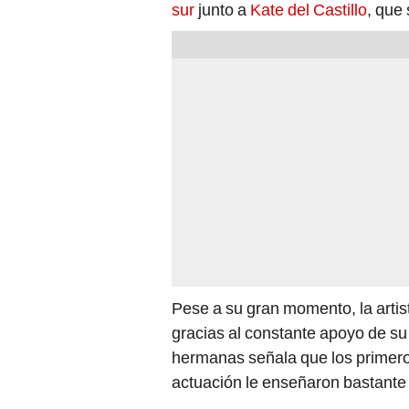
sur
junto a
Kate del Castillo
, que
Pese a su gran momento, la arti
gracias al constante apoyo de su
hermanas señala que los primeros
actuación le enseñaron bastante 