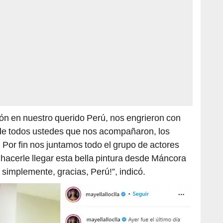
ción en nuestro querido Perú, nos engrieron con
 de todos ustedes que nos acompañaron, los
Por fin nos juntamos todo el grupo de actores
 hacerle llegar esta bella pintura desde Máncora
, simplemente, gracias, Perú!”, indicó.