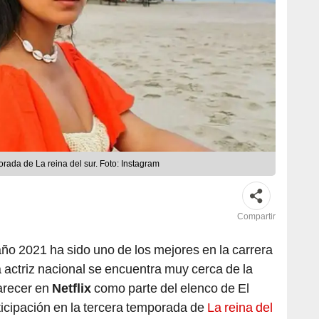
orada de La reina del sur. Foto: Instagram
Compartir
año 2021 ha sido uno de los mejores en la carrera
a actriz nacional se encuentra muy cerca de la
arecer en
Netflix
como parte del elenco de El
ticipación en la tercera temporada de
La reina del