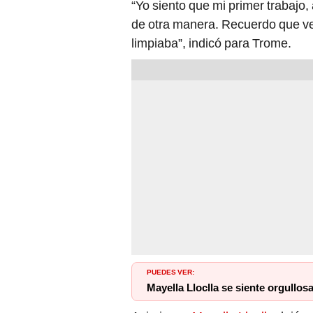
“Yo siento que mi primer trabajo,
de otra manera. Recuerdo que ve
limpiaba”, indicó para Trome.
PUEDES VER:
Mayella Lloclla se siente orgullosa