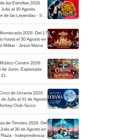
de las Estrellas 2026:
 Julio al 30 Agosto.
e de las Leyendas - San
l
 Montecarlo 2026: Del 17
io hasta el 30 Agosto en
o Militar - Jesús María
 Místico Condor 2026:
5 de Junio. Explanada
 21
Circo de Ucrania 2026:
 de Julio al 31 de Agosto
 Jockey Club-Surco
sa de Timoteo 2026: Del
Julio al 30 de Agosto en
Plaza - Independencia