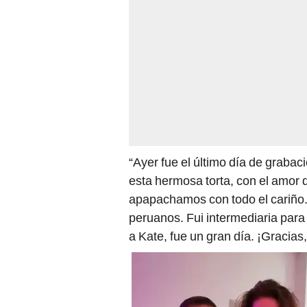
“Ayer fue el último día de graba
esta hermosa torta, con el amor
apapachamos con todo el cariño. 
peruanos. Fui intermediaria para
a Kate, fue un gran día. ¡Gracias