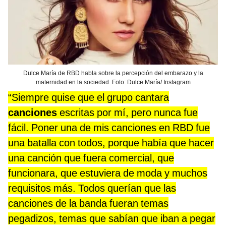
Dulce María de RBD habla sobre la percepción del embarazo y la
maternidad en la sociedad. Foto: Dulce María/ Instagram
“Siempre quise que el grupo cantara
canciones
escritas por mí, pero nunca fue
fácil. Poner una de mis canciones en RBD fue
una batalla con todos, porque había que hacer
una canción que fuera comercial, que
funcionara, que estuviera de moda y muchos
requisitos más. Todos querían que las
canciones de la banda fueran temas
pegadizos, temas que sabían que iban a pegar