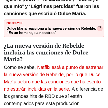
que mío
”
y
“
Lágrimas perdidas
”
fueron las
canciones que escribió Dulce María.
PUEDES VER:
Dulce María reacciona a la nueva versión de Rebelde:
“Es un homenaje a nosotros”
¿La nueva versión de Rebelde
incluirá las canciones de Dulce
María?
Como se sabe,
Netflix está a punto de estrenar
la nueva versión de Rebelde, por lo que Dulce
María aclaró que las canciones que ha escrito
no estarán incluidas en la serie.
A diferencia de
los grandes hits de RBD que sí están
contemplados para esta producción.