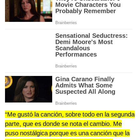
“Me gustó la canción, sobre todo en la segunda
parte, que es donde se nota el cambio. Me
puso nostálgica porque es una canción que la