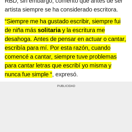
RBD; sin embargo, comentó que antes de ser
artista siempre se ha considerado escritora.
“Siempre me ha gustado escribir, siempre fui
de niña más
solitaria
y la escritura me
desahoga. Antes de pensar en actuar o cantar,
escribía para mí. Por esta razón, cuando
comencé a cantar, siempre tuve problemas
para cantar letras que escribí yo misma y
nunca fue simple “
, expresó.