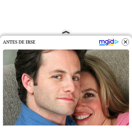
ANTES DE IRSE