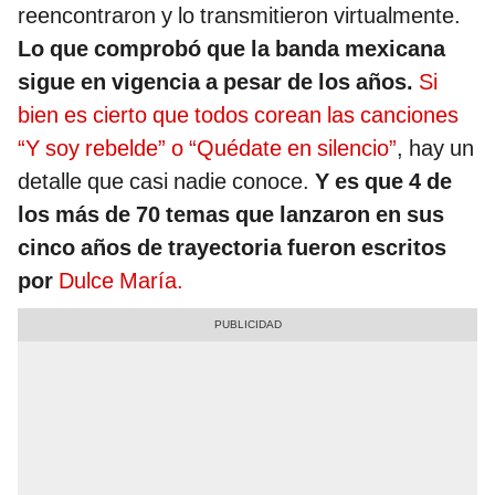
reencontraron y lo transmitieron virtualmente.
Lo que comprobó que la banda mexicana
sigue en vigencia a pesar de los años.
Si
bien es cierto que todos corean las canciones
“Y soy rebelde” o “Quédate en silencio”
, hay un
detalle que casi nadie conoce.
Y es que 4 de
los más de 70 temas que lanzaron en sus
cinco años de trayectoria fueron escritos
por
Dulce María.