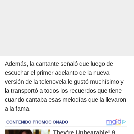
Además, la cantante señaló que luego de
escuchar el primer adelanto de la nueva
versión de la telenovela le gustó muchísimo y
la transportó a todos los recuerdos que tiene
cuando cantaba esas melodías que la llevaron
a la fama.