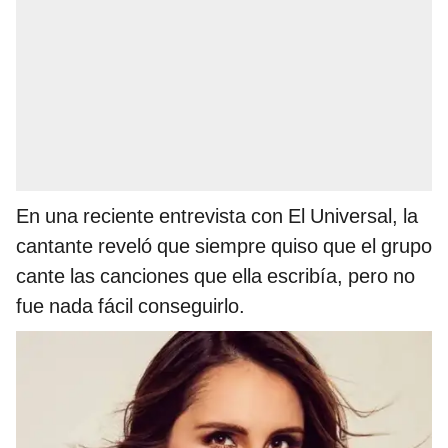
En una reciente entrevista con El Universal, la
cantante reveló que siempre quiso que el grupo
cante las canciones que ella escribía, pero no
fue nada fácil conseguirlo.