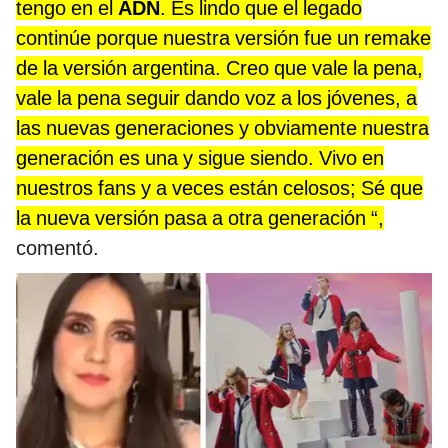
tengo en el
ADN
. Es lindo que el legado
continúe porque nuestra versión fue un remake
de la versión argentina. Creo que vale la pena,
vale la pena seguir dando voz a los jóvenes, a
las nuevas generaciones y obviamente nuestra
generación es una y sigue siendo. Vivo en
nuestros fans y a veces están celosos; Sé que
la nueva versión pasa a otra generación “,
comentó.