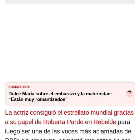
PUEDES VER:
Dulce María sobre el embarazo y la maternidad:
“Están muy romantizados”
La actriz consiguió el estrellato mundial gracias
a su papel de Roberta Pardo en Rebelde
para
luego ser una de las voces más aclamadas de