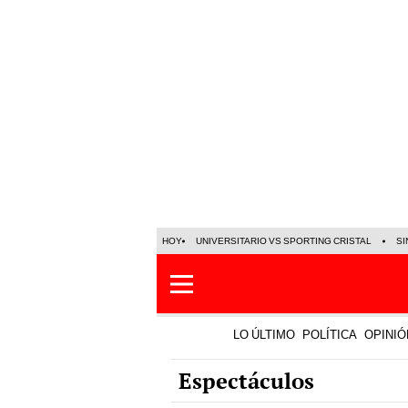
HOY
UNIVERSITARIO VS SPORTING CRISTAL
SI
LO ÚLTIMO
POLÍTICA
OPINIÓ
Espectáculos