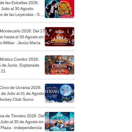
de las Estrellas 2026:
 Julio al 30 Agosto.
e de las Leyendas - San
l
 Montecarlo 2026: Del 17
io hasta el 30 Agosto en
o Militar - Jesús María
 Místico Condor 2026:
5 de Junio. Explanada
 21
Circo de Ucrania 2026:
 de Julio al 31 de Agosto
 Jockey Club-Surco
sa de Timoteo 2026: Del
Julio al 30 de Agosto en
Plaza - Independencia