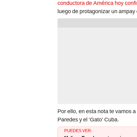
conductora de América hoy confirm
luego de protagonizar un ampay c
Por ello, en esta nota te vamos a
Paredes y el ‘Gato’ Cuba.
PUEDES VER: