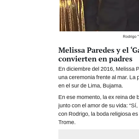
Rodrigo "
Melissa Paredes y el ‘G
convierten en padres
En diciembre del 2016, Melissa P
una ceremonia frente al mar. La 
en el sur de Lima, Bujama.
En ese momento, la ex reina de 
junto con el amor de su vida: “Sí
con Rodrigo, la boda religiosa 
Trome.