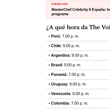
PUEDES VER:
MasterChef Celebrity 6 España: hor
programa
¿A qué hora da The Vo
Perú:
7.00 p. m.
Chile:
9.00 p. m.
Argentina:
9.00 p. m.
Brasil:
9.00 p. m.
Panamá:
7.00 p. m.
Uruguay:
9.00 p. m.
Venezuela:
8.00 p. m.
Colombia:
7.00 p. m.