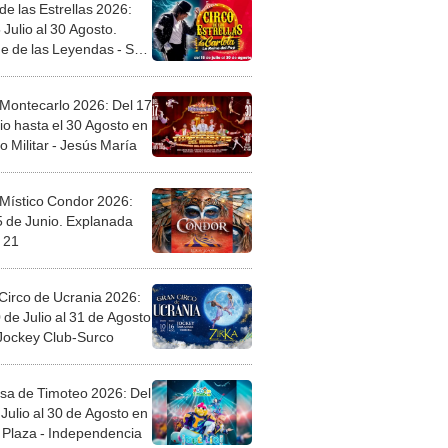
de las Estrellas 2026:
 Julio al 30 Agosto.
e de las Leyendas - San
l
 Montecarlo 2026: Del 17
io hasta el 30 Agosto en
o Militar - Jesús María
 Místico Condor 2026:
5 de Junio. Explanada
 21
Circo de Ucrania 2026:
 de Julio al 31 de Agosto
 Jockey Club-Surco
sa de Timoteo 2026: Del
Julio al 30 de Agosto en
Plaza - Independencia