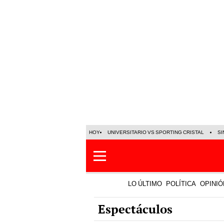
HOY
UNIVERSITARIO VS SPORTING CRISTAL
SI
LO ÚLTIMO
POLÍTICA
OPINIÓ
Espectáculos