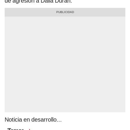
de agresión a Dalia Durán.
Noticia en desarrollo...