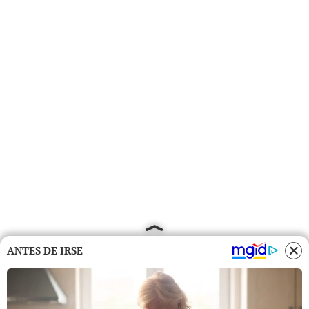
ANTES DE IRSE