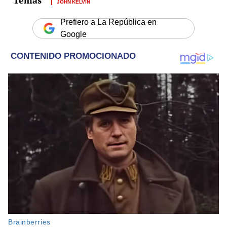
JOHN KELVIN
Prefiero a La República en
Google