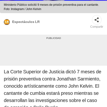
Ministerio Público solicitó 9 meses de prisión preventiva para el cantante.
Foto: Instagram / John Kelvin
Espectáculos LR
Compartir
La Corte Superior de Justicia dictó 7 meses de
prisión preventiva contra Jonathan Sarmiento,
conocido artísticamente como John Kelvin. El
cantante de cumbia estará preso mientras se
desarrollan las investigaciones sobre el caso