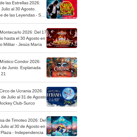
de las Estrellas 2026:
 Julio al 30 Agosto.
e de las Leyendas - San
l
 Montecarlo 2026: Del 17
io hasta el 30 Agosto en
o Militar - Jesús María
 Místico Condor 2026:
5 de Junio. Explanada
 21
Circo de Ucrania 2026:
 de Julio al 31 de Agosto
 Jockey Club-Surco
sa de Timoteo 2026: Del
Julio al 30 de Agosto en
Plaza - Independencia