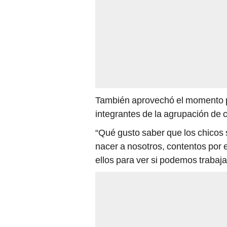
También aprovechó el momento pa
integrantes de la agrupación de 
“Qué gusto saber que los chicos 
nacer a nosotros, contentos por 
ellos para ver si podemos trabaja