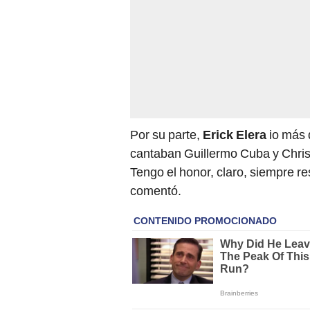
Por su parte,
Erick Elera
io más d
cantaban Guillermo Cuba y Chris
Tengo el honor, claro, siempre re
comentó.