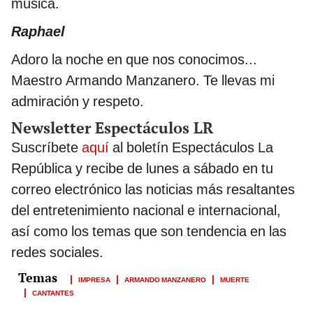
música.
Raphael
Adoro la noche en que nos conocimos...
Maestro Armando Manzanero. Te llevas mi
admiración y respeto.
Newsletter Espectáculos LR
Suscríbete
aquí
al boletín Espectáculos La
República y recibe de lunes a sábado en tu
correo electrónico las noticias más resaltantes
del entretenimiento nacional e internacional,
así como los temas que son tendencia en las
redes sociales.
IMPRESA
ARMANDO MANZANERO
MUERTE
CANTANTES