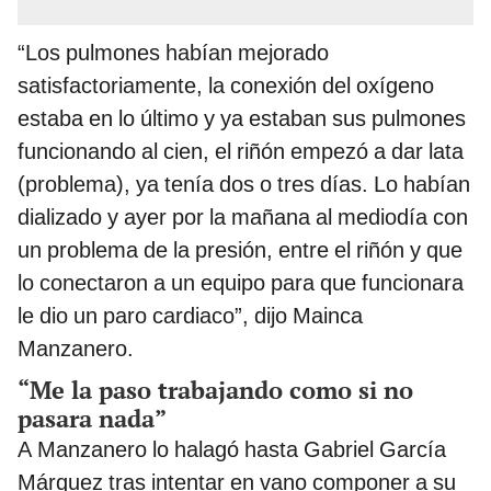
“Los pulmones habían mejorado
satisfactoriamente, la conexión del oxígeno
estaba en lo último y ya estaban sus pulmones
funcionando al cien, el riñón empezó a dar lata
(problema), ya tenía dos o tres días. Lo habían
dializado y ayer por la mañana al mediodía con
un problema de la presión, entre el riñón y que
lo conectaron a un equipo para que funcionara
le dio un paro cardiaco”, dijo Mainca
Manzanero.
“Me la paso trabajando como si no
pasara nada”
A Manzanero lo halagó hasta Gabriel García
Márquez tras intentar en vano componer a su