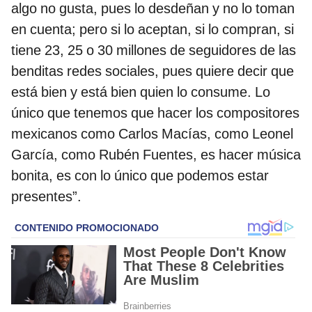
algo no gusta, pues lo desdeñan y no lo toman
en cuenta; pero si lo aceptan, si lo compran, si
tiene 23, 25 o 30 millones de seguidores de las
benditas redes sociales, pues quiere decir que
está bien y está bien quien lo consume. Lo
único que tenemos que hacer los compositores
mexicanos como Carlos Macías, como Leonel
García, como Rubén Fuentes, es hacer música
bonita, es con lo único que podemos estar
presentes”.