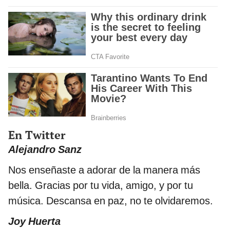
En Twitter
Alejandro Sanz
Nos enseñaste a adorar de la manera más
bella. Gracias por tu vida, amigo, y por tu
música. Descansa en paz, no te olvidaremos.
Joy Huerta