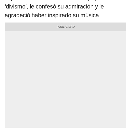
‘divismo’, le confesó su admiración y le
agradeció haber inspirado su música.