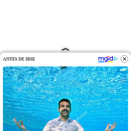
ANTES DE IRSE