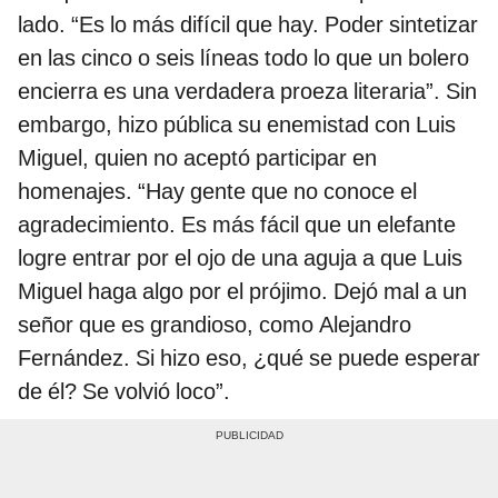
lado. “Es lo más difícil que hay. Poder sintetizar
en las cinco o seis líneas todo lo que un bolero
encierra es una verdadera proeza literaria”. Sin
embargo, hizo pública su enemistad con Luis
Miguel, quien no aceptó participar en
homenajes. “Hay gente que no conoce el
agradecimiento. Es más fácil que un elefante
logre entrar por el ojo de una aguja a que Luis
Miguel haga algo por el prójimo. Dejó mal a un
señor que es grandioso, como Alejandro
Fernández. Si hizo eso, ¿qué se puede esperar
de él? Se volvió loco”.