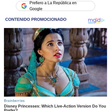
Prefiero a La República en
Google