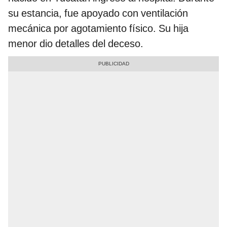
su estancia, fue apoyado con ventilación
mecánica por agotamiento físico. Su hija
menor dio detalles del deceso.