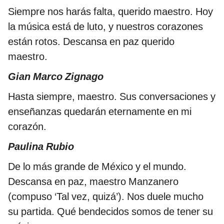
Siempre nos harás falta, querido maestro. Hoy
la música está de luto, y nuestros corazones
están rotos. Descansa en paz querido
maestro.
Gian Marco Zignago
Hasta siempre, maestro. Sus conversaciones y
enseñanzas quedarán eternamente en mi
corazón.
Paulina Rubio
De lo más grande de México y el mundo.
Descansa en paz, maestro Manzanero
(compuso ‘Tal vez, quizá’). Nos duele mucho
su partida. Qué bendecidos somos de tener su