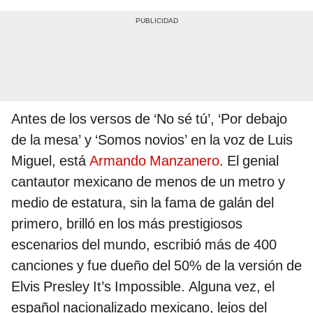
Antes de los versos de ‘No sé tú’, ‘Por debajo
de la mesa’ y ‘Somos novios’ en la voz de Luis
Miguel, está
Armando Manzanero
. El genial
cantautor mexicano de menos de un metro y
medio de estatura, sin la fama de galán del
primero, brilló en los más prestigiosos
escenarios del mundo, escribió más de 400
canciones y fue dueño del 50% de la versión de
Elvis Presley It’s Impossible. Alguna vez, el
español nacionalizado mexicano, lejos del