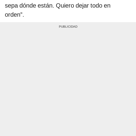
sepa dónde están. Quiero dejar todo en
orden”.