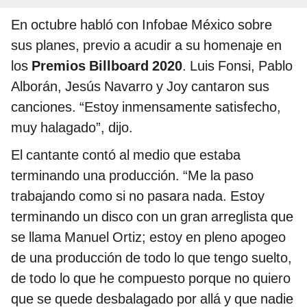
En octubre habló con Infobae México sobre
sus planes, previo a acudir a su homenaje en
los
Premios Billboard 2020
. Luis Fonsi, Pablo
Alborán, Jesús Navarro y Joy cantaron sus
canciones. “Estoy inmensamente satisfecho,
muy halagado”, dijo.
El cantante contó al medio que estaba
terminando una producción. “Me la paso
trabajando como si no pasara nada. Estoy
terminando un disco con un gran arreglista que
se llama Manuel Ortiz; estoy en pleno apogeo
de una producción de todo lo que tengo suelto,
de todo lo que he compuesto porque no quiero
que se quede desbalagado por allá y que nadie