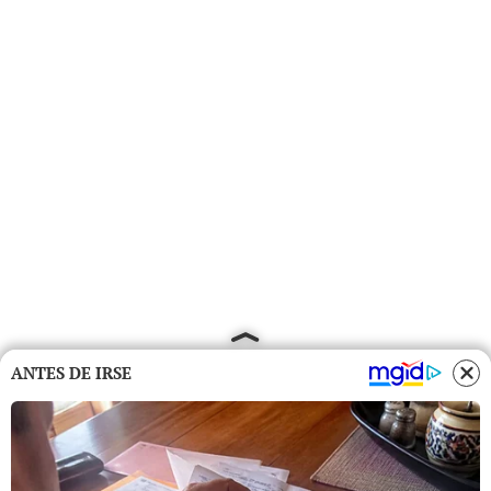
ANTES DE IRSE