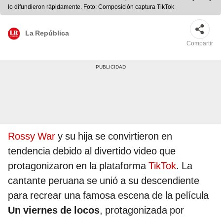
lo difundieron rápidamente. Foto: Composición captura TikTok
La República
Compartir
Rossy War
y su hija se convirtieron en
tendencia debido al divertido video que
protagonizaron en la plataforma
TikTok
. La
cantante peruana se unió a su descendiente
para recrear una famosa escena de la película
Un viernes de locos
, protagonizada por