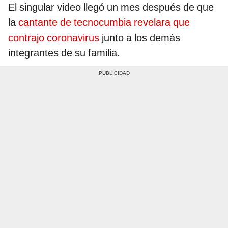
El singular video llegó un mes después de que
la
cantante de tecnocumbia revelara que
contrajo coronavirus
junto a los demás
integrantes de su familia.