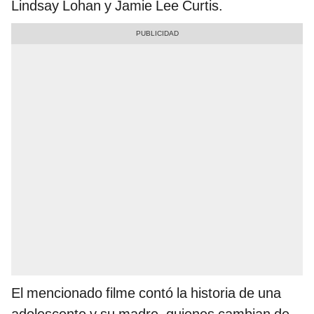
Lindsay Lohan y Jamie Lee Curtis.
El mencionado filme contó la historia de una