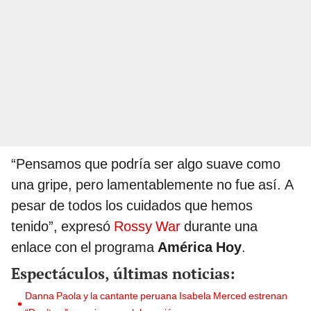
“Pensamos que podría ser algo suave como
una gripe, pero lamentablemente no fue así. A
pesar de todos los cuidados que hemos
tenido”, expresó
Rossy War
durante una
enlace con el programa
América Hoy
.
Espectáculos, últimas noticias:
Danna Paola y la cantante peruana Isabela Merced estrenan