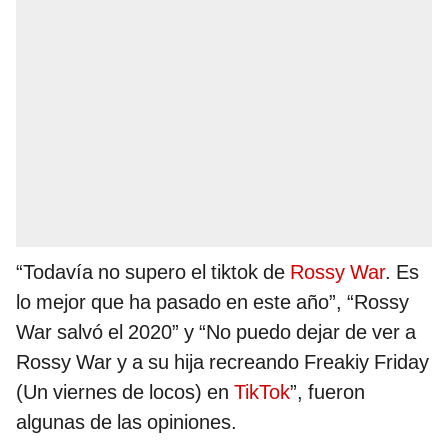
“Todavía no supero el tiktok de
Rossy War
. Es
lo mejor que ha pasado en este año”, “Rossy
War salvó el 2020” y “No puedo dejar de ver a
Rossy War y a su hija recreando Freakiy Friday
(Un viernes de locos) en
TikTok
”, fueron
algunas de las opiniones.