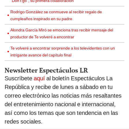
“Don’t go”, su primera colaboración
Rodrigo González se conmueve al recibir regalo de
cumpleaños inspirado en su padre
Alondra García Miró se emociona tras recibir mensaje del
productor de Te volveré a encontrar
Te volveré a encontrar sorprende a los televidentes con un
intrigante avance del capítulo final
Newsletter Espectáculos LR
Suscríbete
aquí
al boletín Espectáculos La
República y recibe de lunes a sábado en tu
correo electrónico las noticias más resaltantes
del entretenimiento nacional e internacional,
así como los temas que son tendencia en las
redes sociales.