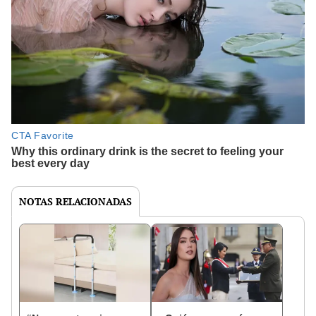
NOTAS RELACIONADAS