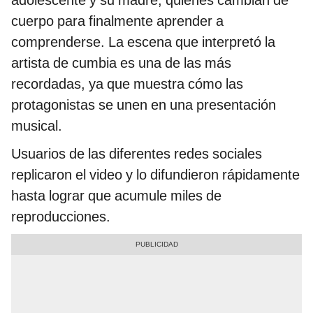
adolescente y su madre, quienes cambian de
cuerpo para finalmente aprender a
comprenderse. La escena que interpretó la
artista de cumbia es una de las más
recordadas, ya que muestra cómo las
protagonistas se unen en una presentación
musical.
Usuarios de las diferentes redes sociales
replicaron el video y lo difundieron rápidamente
hasta lograr que acumule miles de
reproducciones.