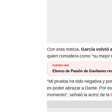
Con esta noticia,
García volvió 
quien considera como “su mejor 
PUEDES VER
Elenco de Pasión de Gavilanes r
“Mi prueba ha sido negativa y por
es poder abrazar a Dante. Por es
momento", señaló la actriz de la