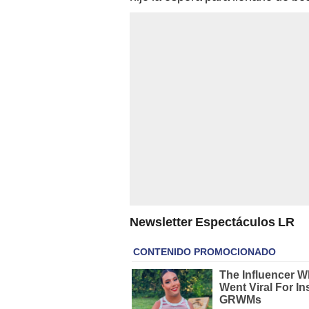
Newsletter Espectáculos LR