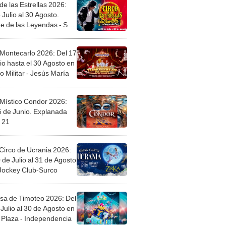
de las Estrellas 2026:
 Julio al 30 Agosto.
e de las Leyendas - San
l
 Montecarlo 2026: Del 17
io hasta el 30 Agosto en
o Militar - Jesús María
 Místico Condor 2026:
5 de Junio. Explanada
 21
Circo de Ucrania 2026:
 de Julio al 31 de Agosto
 Jockey Club-Surco
sa de Timoteo 2026: Del
Julio al 30 de Agosto en
Plaza - Independencia