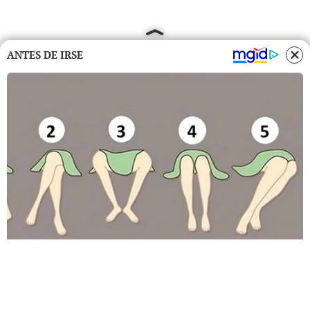
ANTES DE IRSE