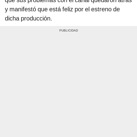
y manifestó que está feliz por el estreno de
dicha producción.