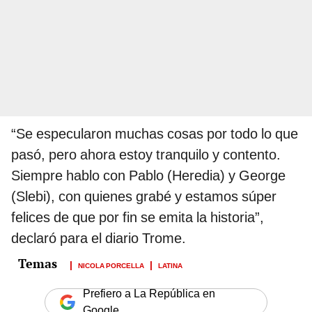
“Se especularon muchas cosas por todo lo que
pasó, pero ahora estoy tranquilo y contento.
Siempre hablo con Pablo (Heredia) y George
(Slebi), con quienes grabé y estamos súper
felices de que por fin se emita la historia”,
declaró para el diario Trome.
NICOLA PORCELLA
LATINA
Prefiero a La República en
Google