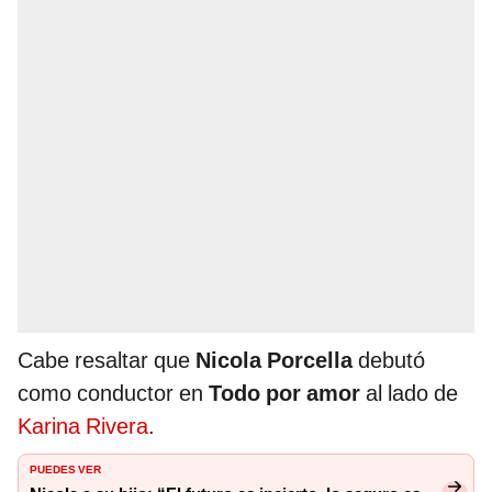
Cabe resaltar que
Nicola Porcella
debutó
como conductor en
Todo por amor
al lado de
Karina Rivera
.
PUEDES VER