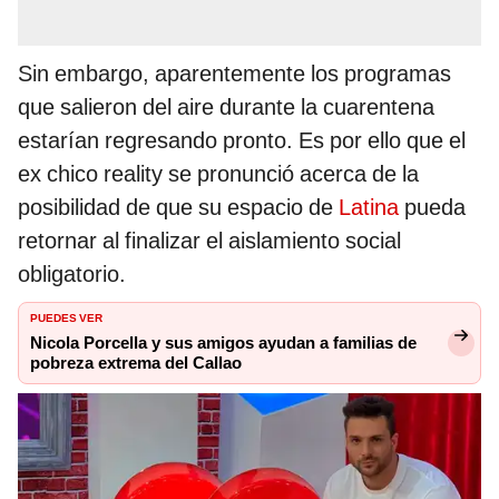
Sin embargo, aparentemente los programas
que salieron del aire durante la cuarentena
estarían regresando pronto. Es por ello que el
ex chico reality se pronunció acerca de la
posibilidad de que su espacio de
Latina
pueda
retornar al finalizar el aislamiento social
obligatorio.
PUEDES VER
Nicola Porcella y sus amigos ayudan a familias de
pobreza extrema del Callao