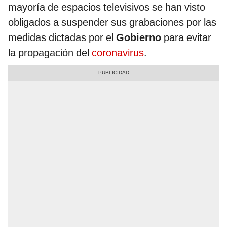
mayoría de espacios televisivos se han visto
obligados a suspender sus grabaciones por las
medidas dictadas por el
Gobierno
para evitar
la propagación del
coronavirus
.