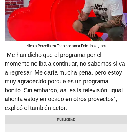
Nicola Porcella en Todo por amor Foto: Instagram
“Me han dicho que el programa por el
momento no iba a continuar, no sabemos si va
a regresar. Me daría mucha pena, pero estoy
muy agradecido porque es un programa
bonito. Sin embargo, así es la televisión, igual
ahorita estoy enfocado en otros proyectos”,
explicó el también actor.