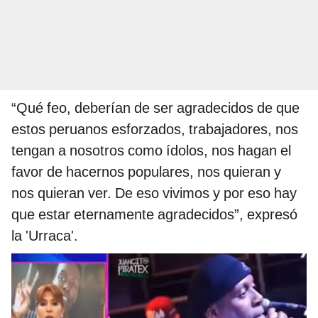
“Qué feo, deberían de ser agradecidos de que
estos peruanos esforzados, trabajadores, nos
tengan a nosotros como ídolos, nos hagan el
favor de hacernos populares, nos quieran y
nos quieran ver. De eso vivimos y por eso hay
que estar eternamente agradecidos”, expresó
la 'Urraca'.