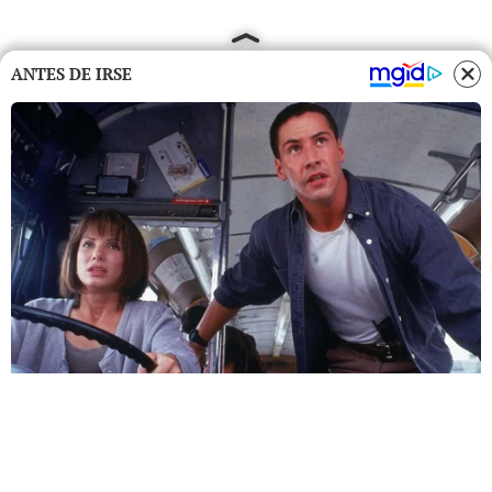
ANTES DE IRSE