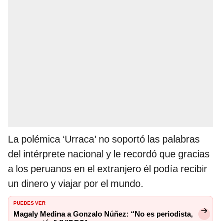
La polémica ‘Urraca’ no soportó las palabras
del intérprete nacional y le recordó que gracias
a los peruanos en el extranjero él podía recibir
un dinero y viajar por el mundo.
PUEDES VER
Magaly Medina a Gonzalo Núñez: “No es periodista,