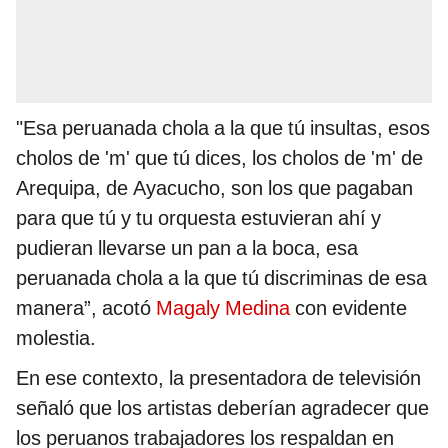
"Esa peruanada chola a la que tú insultas, esos
cholos de 'm' que tú dices, los cholos de 'm' de
Arequipa, de Ayacucho, son los que pagaban
para que tú y tu orquesta estuvieran ahí y
pudieran llevarse un pan a la boca, esa
peruanada chola a la que tú discriminas de esa
manera”, acotó
Magaly Medina
con evidente
molestia.
En ese contexto, la presentadora de televisión
señaló que los artistas deberían agradecer que
los peruanos trabajadores los respaldan en