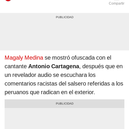
Compartir
Magaly Medina
se mostró ofuscada con el
cantante
Antonio Cartagena
, después que en
un revelador audio se escuchara los
comentarios racistas del salsero referidas a los
peruanos que radican en el exterior.