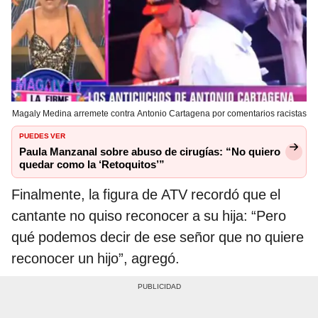
Magaly Medina arremete contra Antonio Cartagena por comentarios racistas
PUEDES VER
Paula Manzanal sobre abuso de cirugías: “No quiero
quedar como la ‘Retoquitos’”
Finalmente, la figura de ATV recordó que el
cantante no quiso reconocer a su hija: “Pero
qué podemos decir de ese señor que no quiere
reconocer un hijo”, agregó.