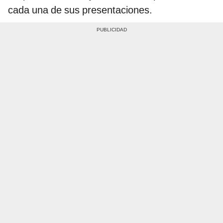
cada una de sus presentaciones.