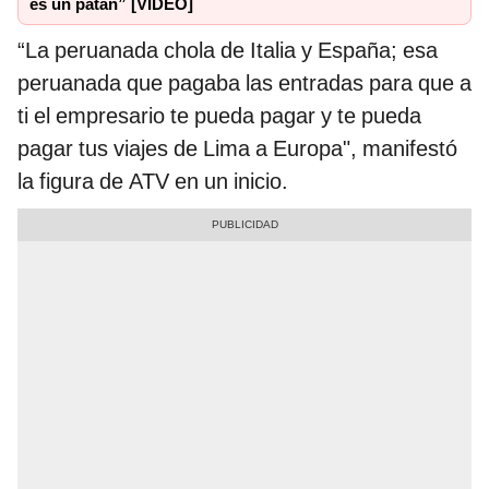
es un patán” [VIDEO]
“La peruanada chola de Italia y España; esa
peruanada que pagaba las entradas para que a
ti el empresario te pueda pagar y te pueda
pagar tus viajes de Lima a Europa", manifestó
la figura de ATV en un inicio.