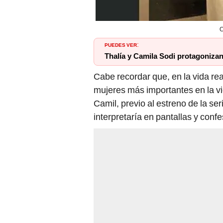
C
PUEDES VER
:
Thalía y Camila Sodi protagoniza
Cabe recordar que, en la vida rea
mujeres más importantes en la vid
Camil, previo al estreno de la se
interpretaría en pantallas y confe