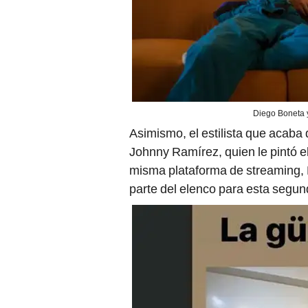
Diego Boneta y
Asimismo, el estilista que acaba 
Johnny Ramírez, quien le pintó e
misma plataforma de streaming, N
parte del elenco para esta segun