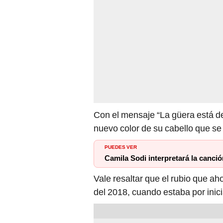
Con el mensaje “La güera está de
nuevo color de su cabello que se
PUEDES VER
Camila Sodi interpretará la canció
Vale resaltar que el rubio que ah
del 2018, cuando estaba por inicia