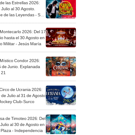
de las Estrellas 2026:
 Julio al 30 Agosto.
e de las Leyendas - San
l
 Montecarlo 2026: Del 17
io hasta el 30 Agosto en
o Militar - Jesús María
 Místico Condor 2026:
5 de Junio. Explanada
 21
Circo de Ucrania 2026:
 de Julio al 31 de Agosto
 Jockey Club-Surco
sa de Timoteo 2026: Del
Julio al 30 de Agosto en
Plaza - Independencia