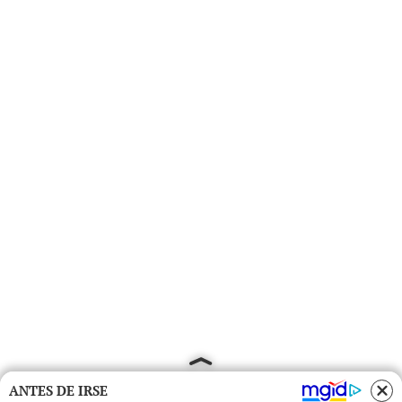
ANTES DE IRSE