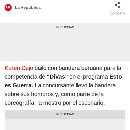
La República
Compartir
Karen Dejo
bailó con bandera peruana para la
competencia de
“Divas”
en el programa
Esto
es Guerra.
La concursante llevó la bandera
sobre sus hombros y, como parte de la
coreografía, la mostró por el escenario.