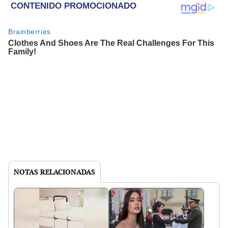
NOTAS RELACIONADAS