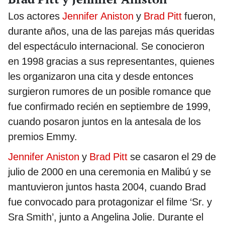
Los actores
Jennifer Aniston
y
Brad Pitt
fueron,
durante años, una de las parejas más queridas
del espectáculo internacional. Se conocieron
en 1998 gracias a sus representantes, quienes
les organizaron una cita y desde entonces
surgieron rumores de un posible romance que
fue confirmado recién en septiembre de 1999,
cuando posaron juntos en la antesala de los
premios Emmy.
Jennifer Aniston
y
Brad Pitt
se casaron el 29 de
julio de 2000 en una ceremonia en Malibú y se
mantuvieron juntos hasta 2004, cuando Brad
fue convocado para protagonizar el filme ‘Sr. y
Sra Smith’, junto a Angelina Jolie. Durante el