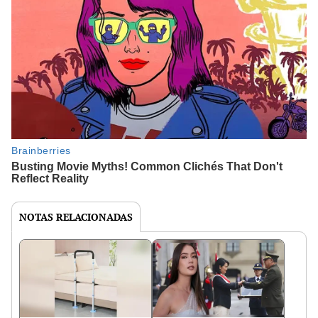
NOTAS RELACIONADAS