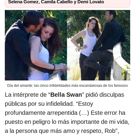
Selena Gomez, Camila Cabello y Demi Lovato
Día del amante: las cinco infidelidades más escandalosas de los famosos
La intérprete de “
Bella Swan
” pidió disculpas
públicas por su infidelidad. “Estoy
profundamente arrepentida (…) Este error ha
puesto en peligro lo más importante de mi vida,
a la persona que más amo y respeto, Rob”,