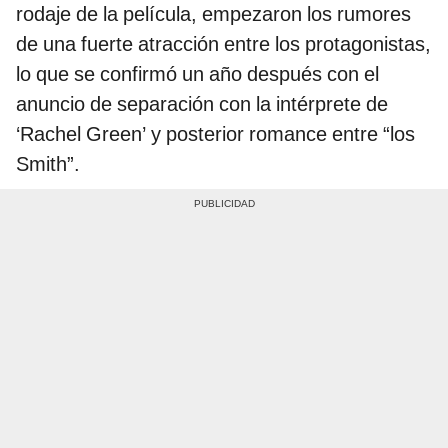
rodaje de la película, empezaron los rumores
de una fuerte atracción entre los protagonistas,
lo que se confirmó un año después con el
anuncio de separación con la intérprete de
‘Rachel Green’ y posterior romance entre “los
Smith”.