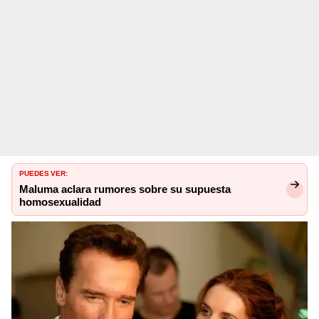
PUEDES VER:
Maluma aclara rumores sobre su supuesta
homosexualidad