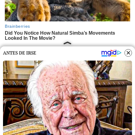
ANTES DE IRSE