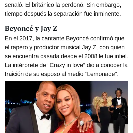
señaló. El británico la perdonó. Sin embargo,
tiempo después la separación fue inminente.
Beyoncé y Jay Z
En el 2017, la cantante Beyoncé confirmó que
el rapero y productor musical Jay Z, con quien
se encuentra casada desde el 2008 le fue infiel.
La intérprete de “Crazy in love” dio a conocer la
traición de su esposo al medio “Lemonade”.