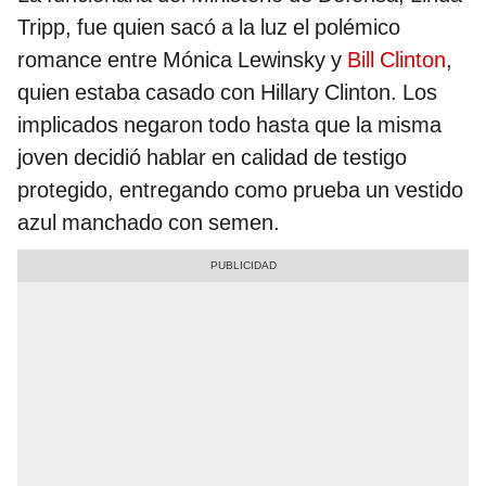
Tripp, fue quien sacó a la luz el polémico
romance entre Mónica Lewinsky y
Bill Clinton
,
quien estaba casado con Hillary Clinton. Los
implicados negaron todo hasta que la misma
joven decidió hablar en calidad de testigo
protegido, entregando como prueba un vestido
azul manchado con semen.