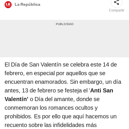
La República
Compartir
El Día de San Valentín se celebra este 14 de
febrero, en especial por aquellos que se
encuentran enamorados. Sin embargo, un día
antes, 13 de febrero se festeja el '
Anti San
Valentín’
o Día del amante, donde se
conmemoran los romances ocultos y
prohibidos. Es por ello que aquí hacemos un
recuento sobre las infidelidades más