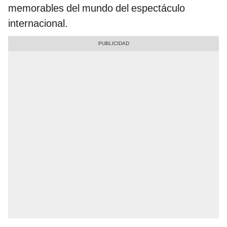
memorables del mundo del espectáculo
internacional.