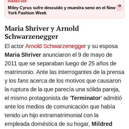
PUEDES VER
Miley Cyrus sufre descuido y muestra seno en el New
York Fashion Week
Maria Shriver y Arnold
Schwarzenegger
El actor
Arnold Schwarzenegge
r y su esposa
Maria Shriver
anunciaron el 9 de mayo de
2011 que se separaban luego de 25 años de
matrimonio. Ante las interrogantes de la prensa
y los
fans
acerca de los motivos que causaron
la ruptura de la que parecía una sólida pareja,
el mismo protagonista de ‘
Terminator
’ admitió
ante los medios de comunicación que había
tenido un hijo extramatrimonial con la
empleada doméstica de su hogar,
Mildred