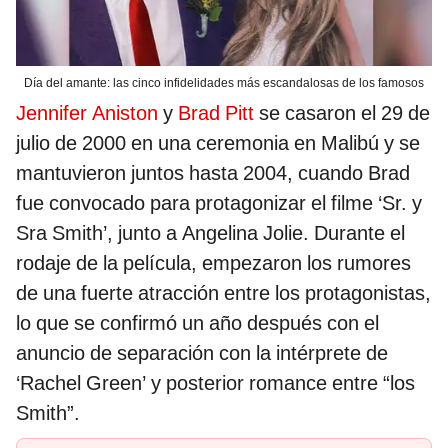
Día del amante: las cinco infidelidades más escandalosas de los famosos
Jennifer Aniston
y
Brad Pitt
se casaron el 29 de
julio de 2000 en una ceremonia en Malibú y se
mantuvieron juntos hasta 2004, cuando Brad
fue convocado para protagonizar el filme ‘Sr. y
Sra Smith’, junto a Angelina Jolie. Durante el
rodaje de la película, empezaron los rumores
de una fuerte atracción entre los protagonistas,
lo que se confirmó un año después con el
anuncio de separación con la intérprete de
‘Rachel Green’ y posterior romance entre “los
Smith”.