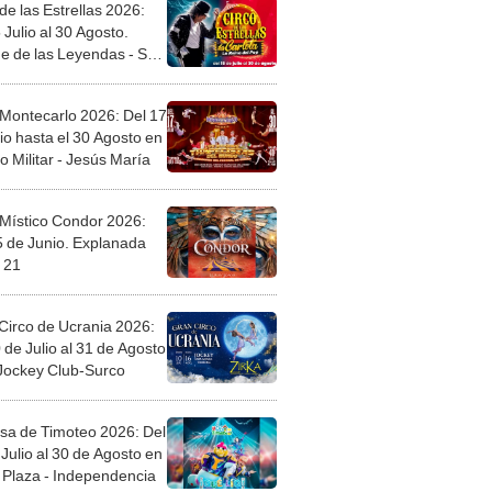
de las Estrellas 2026:
 Julio al 30 Agosto.
e de las Leyendas - San
l
 Montecarlo 2026: Del 17
io hasta el 30 Agosto en
o Militar - Jesús María
 Místico Condor 2026:
5 de Junio. Explanada
 21
Circo de Ucrania 2026:
 de Julio al 31 de Agosto
 Jockey Club-Surco
sa de Timoteo 2026: Del
Julio al 30 de Agosto en
Plaza - Independencia