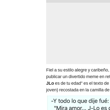
Fiel a su estilo alegre y caribeño
publicar un divertido meme en re
JLo
es de tu edad” es el texto 
joven) recostada en la camilla de