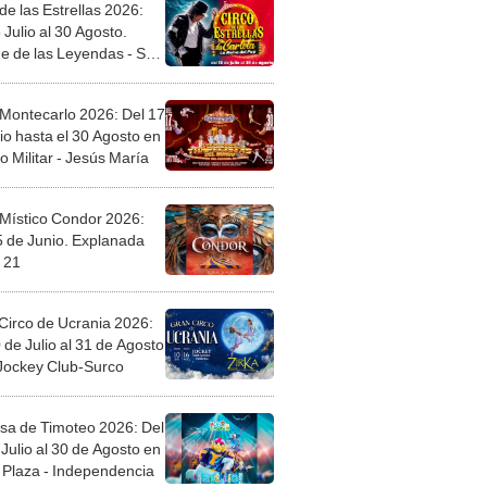
de las Estrellas 2026:
 Julio al 30 Agosto.
e de las Leyendas - San
l
 Montecarlo 2026: Del 17
io hasta el 30 Agosto en
o Militar - Jesús María
 Místico Condor 2026:
5 de Junio. Explanada
 21
Circo de Ucrania 2026:
 de Julio al 31 de Agosto
 Jockey Club-Surco
sa de Timoteo 2026: Del
Julio al 30 de Agosto en
Plaza - Independencia