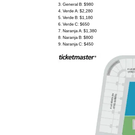
General B: $980
Verde A: $2,280
Verde B: $1,180
Verde C: $650
Naranja A: $1,380
Naranja B: $800
Naranja C: $450