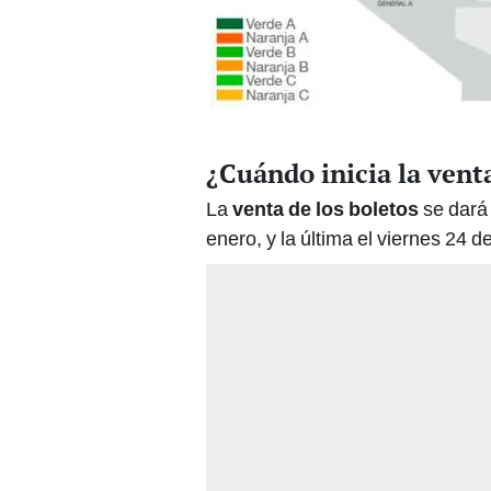
¿Cuándo inicia la vent
La
venta de los boletos
se dará
enero, y la última el viernes 24 d