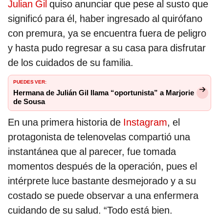
Julian Gil
quiso anunciar que pese al susto que
significó para él, haber ingresado al quirófano
con premura, ya se encuentra fuera de peligro
y hasta pudo regresar a su casa para disfrutar
de los cuidados de su familia.
PUEDES VER:
Hermana de Julián Gil llama “oportunista” a Marjorie
de Sousa
En una primera historia de
Instagram
, el
protagonista de telenovelas compartió una
instantánea que al parecer, fue tomada
momentos después de la operación, pues el
intérprete luce bastante desmejorado y a su
costado se puede observar a una enfermera
cuidando de su salud. “Todo está bien.