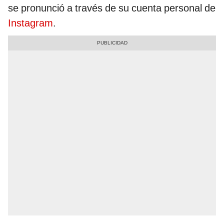
se pronunció a través de su cuenta personal de
Instagram
.