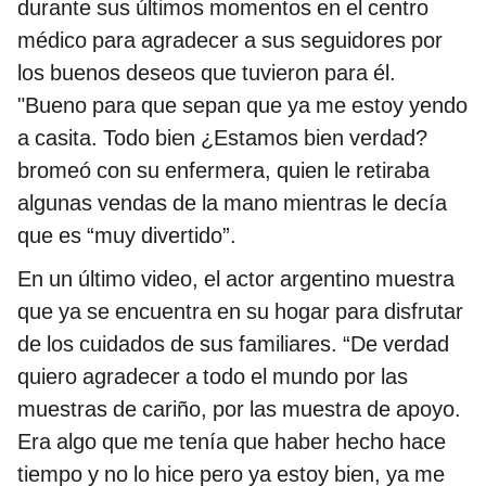
durante sus últimos momentos en el centro
médico para agradecer a sus seguidores por
los buenos deseos que tuvieron para él.
"Bueno para que sepan que ya me estoy yendo
a casita. Todo bien ¿Estamos bien verdad?
bromeó con su enfermera, quien le retiraba
algunas vendas de la mano mientras le decía
que es “muy divertido”.
En un último video, el actor argentino muestra
que ya se encuentra en su hogar para disfrutar
de los cuidados de sus familiares. “De verdad
quiero agradecer a todo el mundo por las
muestras de cariño, por las muestra de apoyo.
Era algo que me tenía que haber hecho hace
tiempo y no lo hice pero ya estoy bien, ya me