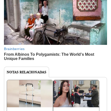
NOTAS RELACIONADAS