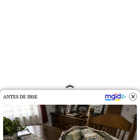
ANTES DE IRSE