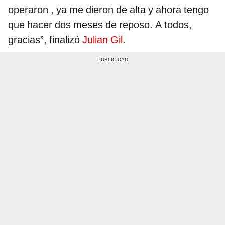
operaron , ya me dieron de alta y ahora tengo
que hacer dos meses de reposo. A todos,
gracias”, finalizó
Julian Gil
.