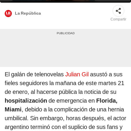
La República
Compartir
El galán de telenovelas
Julian Gil
asustó a sus
fieles seguidores la mañana de este martes 21
de enero, al hacerse pública la noticia de su
hospitalización
de emergencia en
Florida,
Miami
, debido a la complicación de una hernia
umbilical. Sin embargo, horas después, el actor
argentino terminó con el suplicio de sus fans y