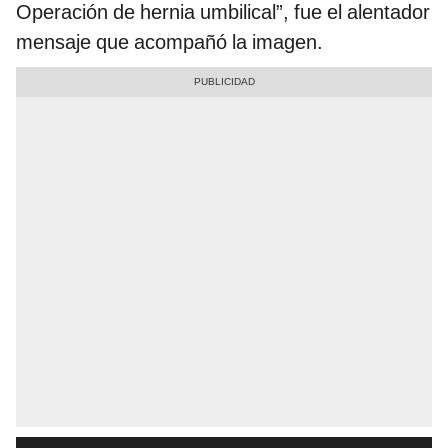
Operación de hernia umbilical”, fue el alentador
mensaje que acompañó la imagen.