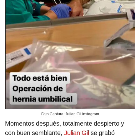
Foto Captura: Julian Gil Instagram
Momentos después, totalmente despierto y
con buen semblante,
Julian Gil
se grabó