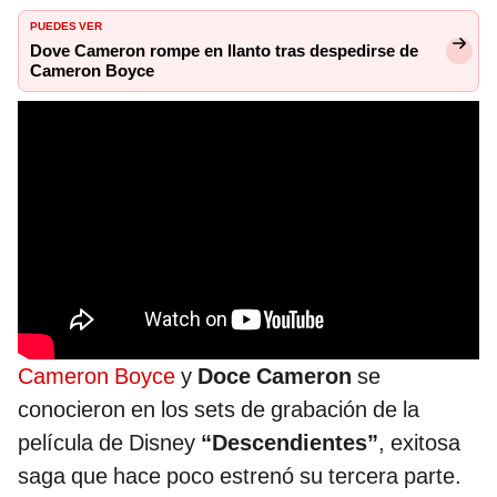
PUEDES VER
Dove Cameron rompe en llanto tras despedirse de
Cameron Boyce
Cameron Boyce
y
Doce Cameron
se
conocieron en los sets de grabación de la
película de Disney
“Descendientes”
, exitosa
saga que hace poco estrenó su tercera parte.