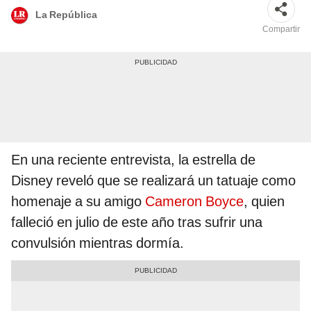
La República
Compartir
En una reciente entrevista, la estrella de
Disney reveló que se realizará un tatuaje como
homenaje a su amigo
Cameron Boyce
, quien
falleció en julio de este año tras sufrir una
convulsión mientras dormía.