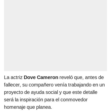
La actriz
Dove Cameron
reveló que, antes de
fallecer, su compañero venía trabajando en un
proyecto de ayuda social y que este detalle
será la inspiración para el conmovedor
homenaje que planea.