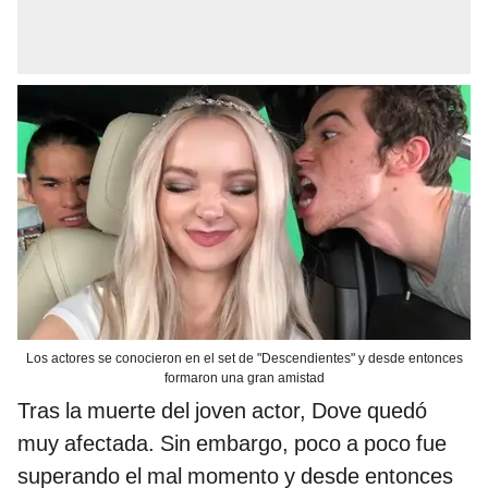
Los actores se conocieron en el set de "Descendientes" y desde entonces
formaron una gran amistad
Tras la muerte del joven actor, Dove quedó
muy afectada. Sin embargo, poco a poco fue
superando el mal momento y desde entonces