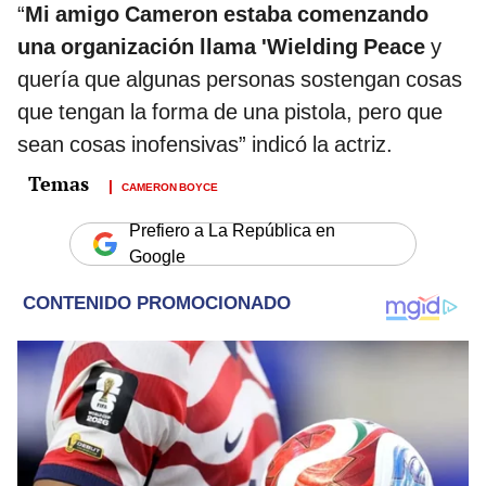
“
Mi amigo Cameron estaba comenzando
una organización llama 'Wielding Peace
y
quería que algunas personas sostengan cosas
que tengan la forma de una pistola, pero que
sean cosas inofensivas” indicó la actriz.
CAMERON BOYCE
Prefiero a La República en
Google