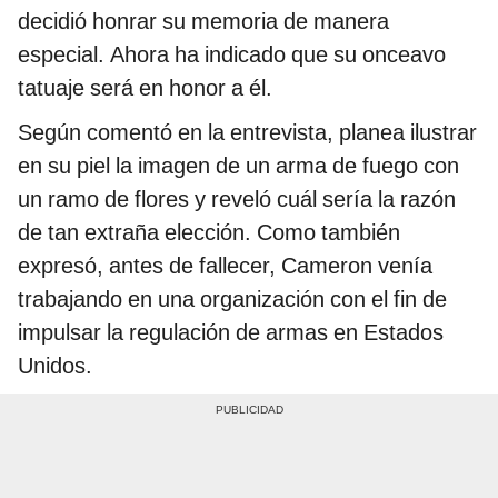
decidió honrar su memoria de manera
especial. Ahora ha indicado que su onceavo
tatuaje será en honor a él.
Según comentó en la entrevista, planea ilustrar
en su piel la imagen de un arma de fuego con
un ramo de flores y reveló cuál sería la razón
de tan extraña elección. Como también
expresó, antes de fallecer, Cameron venía
trabajando en una organización con el fin de
impulsar la regulación de armas en Estados
Unidos.