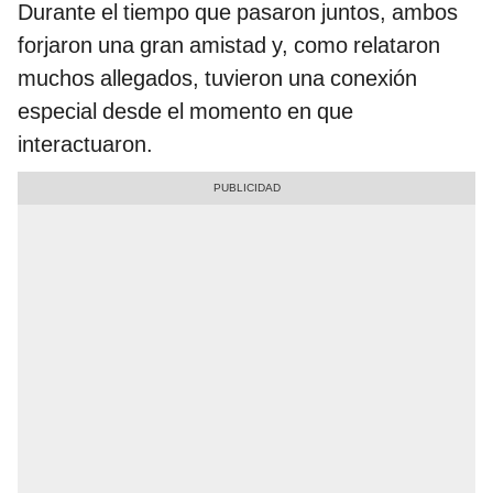
Durante el tiempo que pasaron juntos, ambos
forjaron una gran amistad y, como relataron
muchos allegados, tuvieron una conexión
especial desde el momento en que
interactuaron.