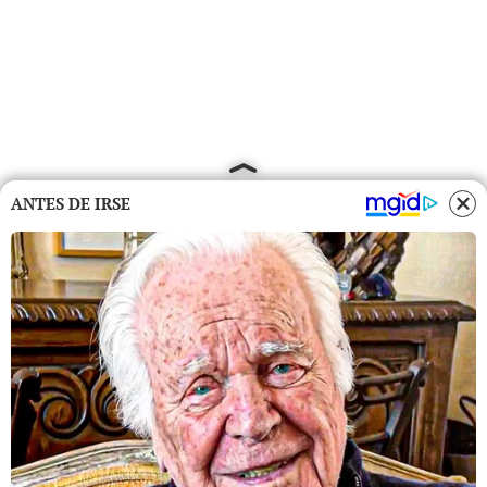
ANTES DE IRSE