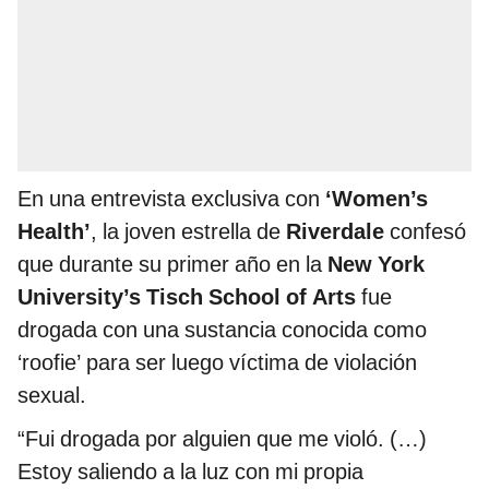
En una entrevista exclusiva con
‘Women’s
Health’
, la joven estrella de
Riverdale
confesó
que durante su primer año en la
New York
University’s Tisch School of Arts
fue
drogada con una sustancia conocida como
‘roofie’ para ser luego víctima de violación
sexual.
“Fui drogada por alguien que me violó. (…)
Estoy saliendo a la luz con mi propia