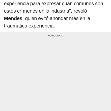
experiencia para expresar cuán comunes son
estos crímenes en la industria”, reveló
Mendes
, quien evitó ahondar más en la
traumática experiencia.