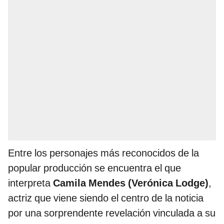
Entre los personajes más reconocidos de la
popular producción se encuentra el que
interpreta
Camila Mendes
(Verónica Lodge)
,
actriz que viene siendo el centro de la noticia
por una sorprendente revelación vinculada a su