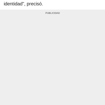
identidad", precisó.