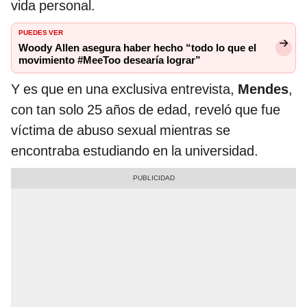
vida personal.
PUEDES VER
Woody Allen asegura haber hecho “todo lo que el
movimiento #MeeToo desearía lograr”
Y es que en una exclusiva entrevista,
Mendes
,
con tan solo 25 años de edad, reveló que fue
víctima de abuso sexual mientras se
encontraba estudiando en la universidad.