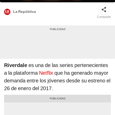
La República
Compartir
Riverdale
es una de las series pertenecientes
a la plataforma
Netflix
que ha generado mayor
demanda entre los jóvenes desde su estreno el
26 de enero del 2017.