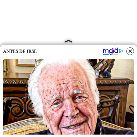
ANTES DE IRSE