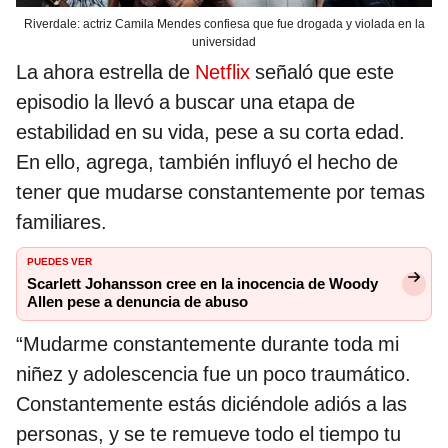
Riverdale: actriz Camila Mendes confiesa que fue drogada y violada en la
universidad
La ahora estrella de
Netflix
señaló que este
episodio la llevó a buscar una etapa de
estabilidad en su vida, pese a su corta edad.
En ello, agrega, también influyó el hecho de
tener que mudarse constantemente por temas
familiares.
PUEDES VER
Scarlett Johansson cree en la inocencia de Woody
Allen pese a denuncia de abuso
“Mudarme constantemente durante toda mi
niñez y adolescencia fue un poco traumático.
Constantemente estás diciéndole adiós a las
personas, y se te remueve todo el tiempo tu