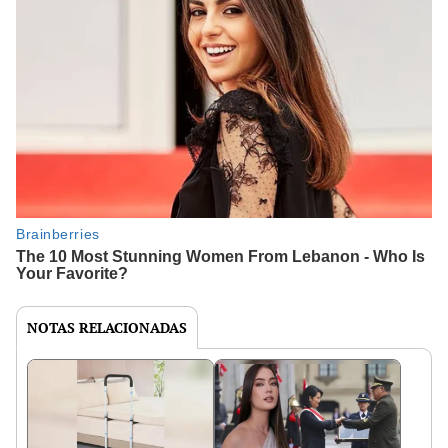
NOTAS RELACIONADAS