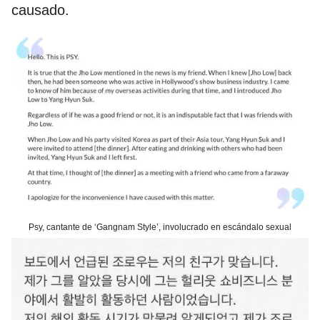
causado.
Psy, cantante de ‘Gangnam Style’, involucrado en escándalo sexual