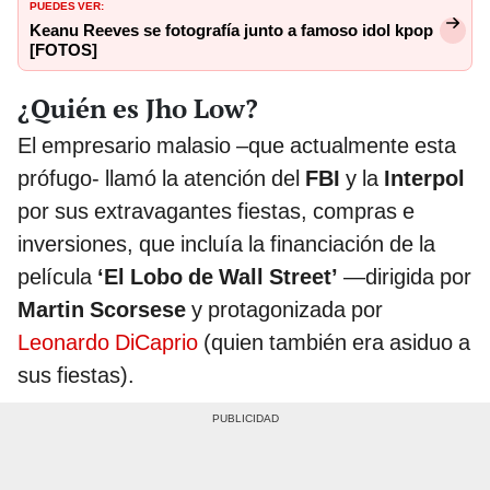
PUEDES VER:
Keanu Reeves se fotografía junto a famoso idol kpop
[FOTOS]
¿Quién es Jho Low?
El empresario malasio –que actualmente esta
prófugo- llamó la atención del
FBI
y la
Interpol
por sus extravagantes fiestas, compras e
inversiones, que incluía la financiación de la
película
‘El Lobo de Wall Street’
—dirigida por
Martin Scorsese
y protagonizada por
Leonardo DiCaprio
(quien también era asiduo a
sus fiestas).