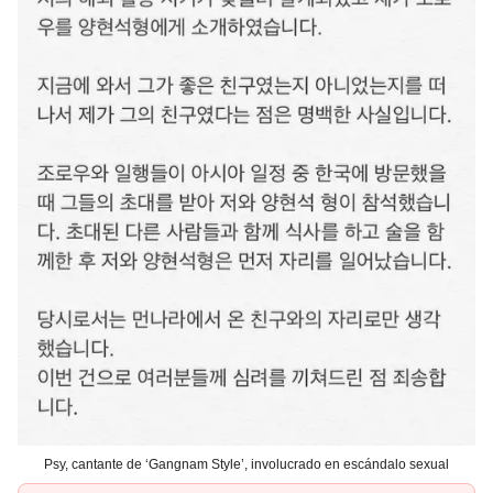
Psy, cantante de ‘Gangnam Style’, involucrado en escándalo sexual