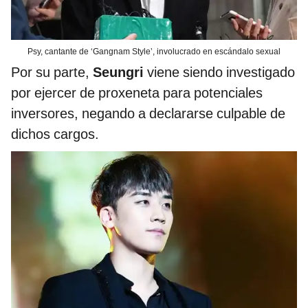
Psy, cantante de ‘Gangnam Style’, involucrado en escándalo sexual
Por su parte,
Seungri
viene siendo investigado
por ejercer de proxeneta para potenciales
inversores, negando a declararse culpable de
dichos cargos.