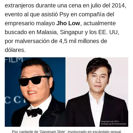
extranjeros durante una cena en julio del 2014,
evento al que asistió Psy en compañía del
empresario malayo
Jho Low
, actualmente
buscado en Malasia, Singapur y los EE. UU,
por malversación de 4,5 mil millones de
dólares.
Psy, cantante de ‘Gangnam Style’, involucrado en escándalo sexual