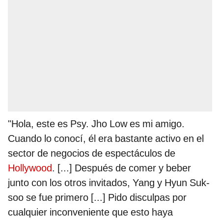
"Hola, este es Psy. Jho Low es mi amigo.
Cuando lo conocí, él era bastante activo en el
sector de negocios de espectáculos de
Hollywood
. [...] Después de comer y beber
junto con los otros invitados, Yang y Hyun Suk-
soo se fue primero [...] Pido disculpas por
cualquier inconveniente que esto haya