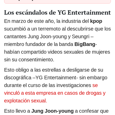
Los escándalos de YG Entertainment
En marzo de este año, la industria del
kpop
sucumbió a un terremoto al descubrirse que los
cantantes Jung Joon-young y Seungri –
miembro fundador de la banda
BigBang
-
habían compartido videos sexuales de mujeres
sin su consentimiento.
Esto obligo a las estrellas a desligarse de su
discográfica –YG Entertainment- sin embargo
durante el curso de las investigaciones
se
vinculó a esta empresa en casos de drogas y
explotación sexual.
Esto llevo a
Jung Joon-young
a confesar que