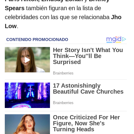
Spears
también figuran en la lista de
celebridades con las que se relacionaba
Jho
Low
.