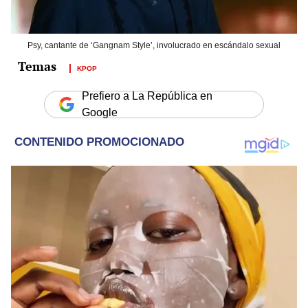
Psy, cantante de ‘Gangnam Style’, involucrado en escándalo sexual
KPOP
Prefiero a La República en
Google