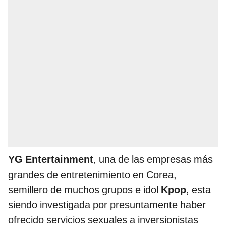
YG Entertainment
, una de las empresas más
grandes de entretenimiento en Corea,
semillero de muchos grupos e idol
Kpop
, esta
siendo investigada por presuntamente haber
ofrecido servicios sexuales a inversionistas