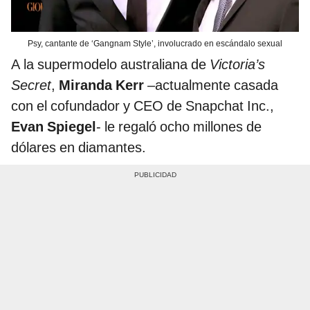
Psy, cantante de ‘Gangnam Style’, involucrado en escándalo sexual
A la supermodelo australiana de
Victoria’s
Secret
,
Miranda Kerr
–actualmente casada
con el cofundador y CEO de Snapchat Inc.,
Evan Spiegel
- le regaló ocho millones de
dólares en diamantes.