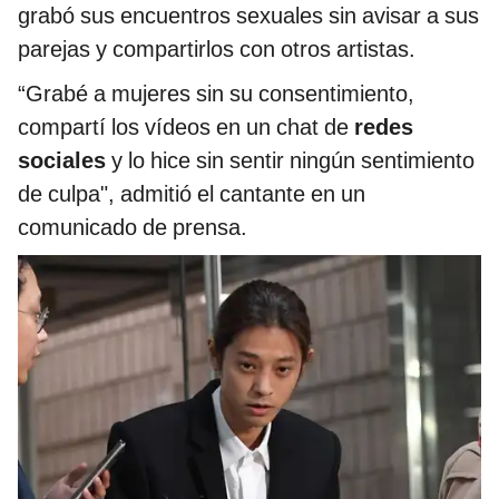
grabó sus encuentros sexuales sin avisar a sus
parejas y compartirlos con otros artistas.
“Grabé a mujeres sin su consentimiento,
compartí los vídeos en un chat de
redes
sociales
y lo hice sin sentir ningún sentimiento
de culpa", admitió el cantante en un
comunicado de prensa.