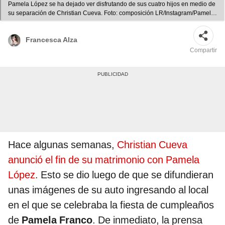
Pamela López se ha dejado ver disfrutando de sus cuatro hijos en medio de
su separación de Christian Cueva. Foto: composición LR/Instagram/Pamela
López/Archivo GLR/Instarándula - Video: Instagram/Instarándula
Francesca Alza
Compartir
Hace algunas semanas,
Christian Cueva
anunció el fin de su matrimonio con Pamela
López
. Esto se dio luego de que se difundieran
unas imágenes de su auto ingresando al local
en el que se celebraba la fiesta de cumpleaños
de
Pamela Franco
. De inmediato, la prensa