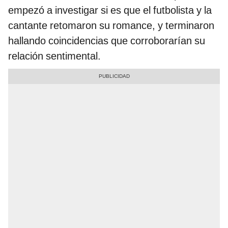
empezó a investigar si es que el futbolista y la
cantante retomaron su romance, y terminaron
hallando coincidencias que corroborarían su
relación sentimental.