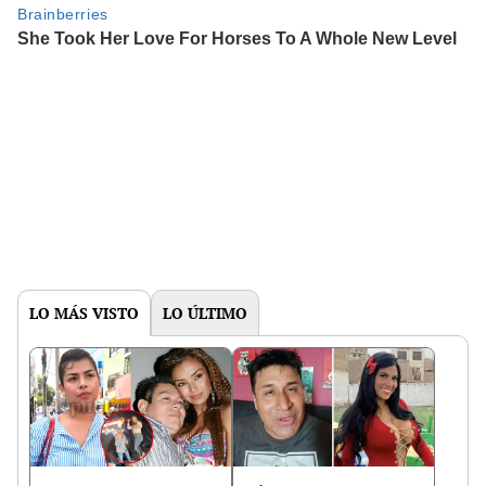
LO MÁS VISTO
LO ÚLTIMO