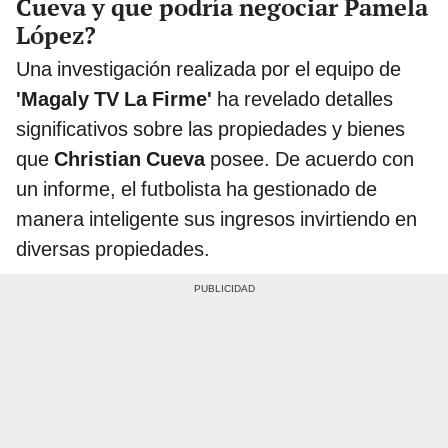
Cueva y que podría negociar Pamela
López?
Una investigación realizada por el equipo de
'Magaly TV La Firme'
ha revelado detalles
significativos sobre las propiedades y bienes
que
Christian Cueva
posee. De acuerdo con
un informe, el futbolista ha gestionado de
manera inteligente sus ingresos invirtiendo en
diversas propiedades.