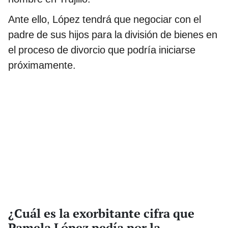
Ante ello, López tendrá que negociar con el
padre de sus hijos para la división de bienes en
el proceso de divorcio que podría iniciarse
próximamente.
¿Cuál es la exorbitante cifra que
Pamela López pedía por la