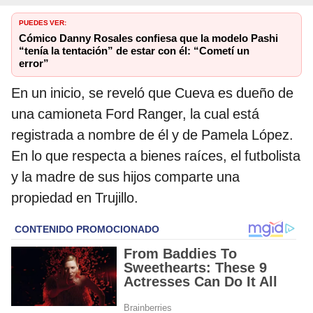
PUEDES VER:
Cómico Danny Rosales confiesa que la modelo Pashi
“tenía la tentación” de estar con él: “Cometí un
error”
En un inicio, se reveló que Cueva es dueño de
una camioneta Ford Ranger, la cual está
registrada a nombre de él y de Pamela López.
En lo que respecta a bienes raíces, el futbolista
y la madre de sus hijos comparte una
propiedad en Trujillo.