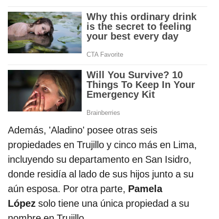
Además, 'Aladino' posee otras seis
propiedades en Trujillo y cinco más en Lima,
incluyendo su departamento en San Isidro,
donde residía al lado de sus hijos junto a su
aún esposa. Por otra parte,
Pamela
López
solo tiene una única propiedad a su
nombre en Trujillo.