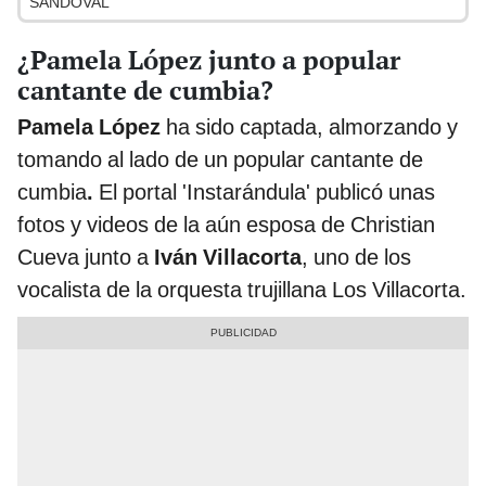
SANDOVAL
¿Pamela López junto a popular
cantante de cumbia?
Pamela López
ha sido captada, almorzando y
tomando al lado de un popular cantante de
cumbia
.
El portal 'Instarándula' publicó unas
fotos y videos de la aún esposa de Christian
Cueva junto a
Iván Villacorta
, uno de los
vocalista de la orquesta trujillana Los Villacorta.