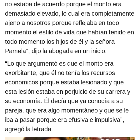
no estaba de acuerdo porque el monto era
demasiado elevado, lo cual era completamente
ajeno a nosotros porque reflejaba en todo
momento el estilo de vida que habían tenido en
todo momento los hijos de él y la señora
Pamela”, dijo la abogada en un inicio.
“Lo que argumentó es que el monto era
exorbitante, que él no tenía los recursos
económicos porque estaba lesionado y que
esta lesión estaba en perjuicio de su carrera y
su economía. Él decía que ya conocía a su
pareja, que era algo momentáneo y que se le
iba a pasar porque era efusiva e impulsiva”,
agregó la letrada.