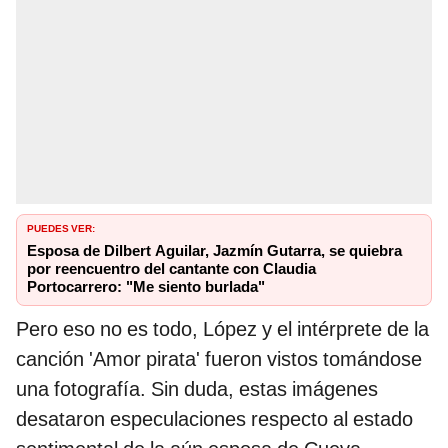
PUEDES VER:
Esposa de Dilbert Aguilar, Jazmín Gutarra, se quiebra
por reencuentro del cantante con Claudia
Portocarrero: "Me siento burlada"
Pero eso no es todo, López y el intérprete de la
canción 'Amor pirata' fueron vistos tomándose
una fotografía. Sin duda, estas imágenes
desataron especulaciones respecto al estado