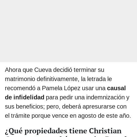
Ahora que Cueva decidió terminar su
matrimonio definitivamente, la letrada le
recomendó a Pamela López usar una
causal
de infidelidad
para pedir una indemnización y
sus beneficios; pero, deberá apresurarse con
el trámite porque vence en agosto de este año.
¿Qué propiedades tiene Christian