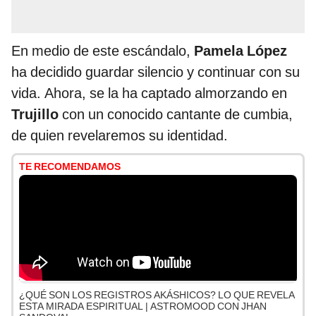
En medio de este escándalo,
Pamela López
ha decidido guardar silencio y continuar con su
vida. Ahora, se la ha captado almorzando en
Trujillo
con un conocido cantante de cumbia,
de quien revelaremos su identidad.
TE RECOMENDAMOS
¿QUÉ SON LOS REGISTROS AKÁSHICOS? LO QUE REVELA
ESTA MIRADA ESPIRITUAL | ASTROMOOD CON JHAN