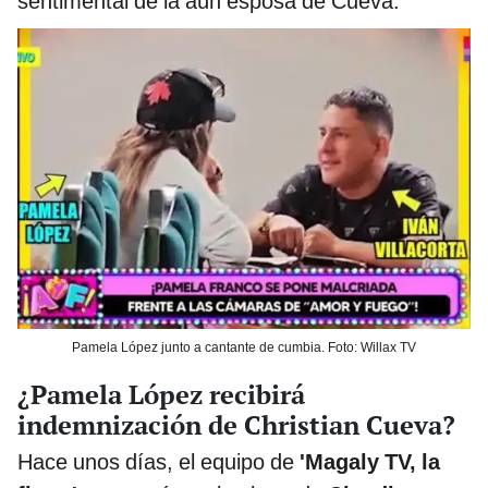
sentimental de la aún esposa de Cueva.
Pamela López junto a cantante de cumbia. Foto: Willax TV
¿Pamela López recibirá
indemnización de Christian Cueva?
Hace unos días, el equipo de
'Magaly TV, la