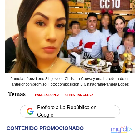
Pamela López tiene 3 hijos con Christian Cueva y una heredera de un
anterior compromiso. Foto: composición LR/Instagram/Pamela López
PAMELA LÓPEZ
CHRISTIAN CUEVA
Prefiero a La República en
Google