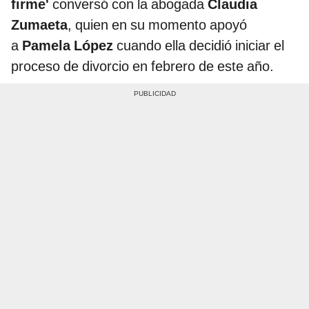
firme'
conversó con la abogada
Claudia
Zumaeta
, quien en su momento apoyó
a
Pamela López
cuando ella decidió iniciar el
proceso de divorcio en febrero de este año.