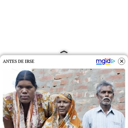
ANTES DE IRSE