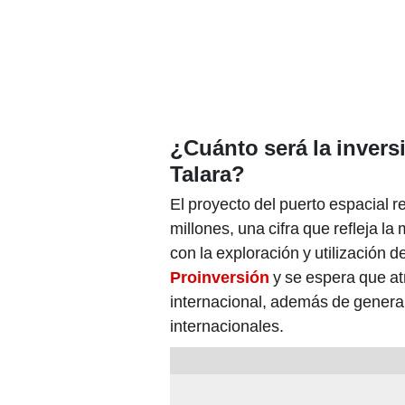
¿Cuánto será la invers
Talara?
El proyecto del puerto espacial 
millones, una cifra que refleja l
con la exploración y utilización 
Proinversión
y se espera que at
internacional, además de genera
internacionales.