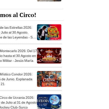
mos al Circo!
de las Estrellas 2026:
 Julio al 30 Agosto.
e de las Leyendas - San
l
 Montecarlo 2026: Del 17
io hasta el 30 Agosto en
o Militar - Jesús María
 Místico Condor 2026:
5 de Junio. Explanada
 21
Circo de Ucrania 2026:
 de Julio al 31 de Agosto
 Jockey Club-Surco