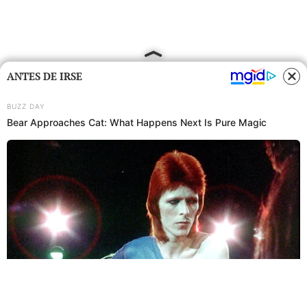
ANTES DE IRSE