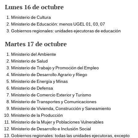
Lunes 16 de octubre
Ministerio de Cultura
Ministerio de Educación: menos UGEL 01, 03, 07
Gobiernos regionales: unidades ejecutoras de educación
Martes 17 de octubre
Ministerio del Ambiente
Ministerio de Salud
Ministerio de Trabajo y Promoción del Empleo
Ministerio de Desarrollo Agrario y Riego
Ministerio de Energía y Minas
Ministerio de Defensa
Ministerio de Comercio Exterior y Turismo
Ministerio de Transportes y Comunicaciones
Ministerio de Vivienda, Construcción y Saneamiento
Ministerio de la Producción
Ministerio de la Mujer y Poblaciones Vulnerables
Ministerio de Desarrollo e Inclusión Social
Gobiernos regionales: todas las unidades ejecutoras, excepto