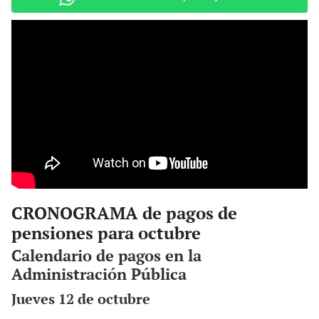
CRONOGRAMA de pagos de
pensiones para octubre
Calendario de pagos en la
Administración Pública
Jueves 12 de octubre