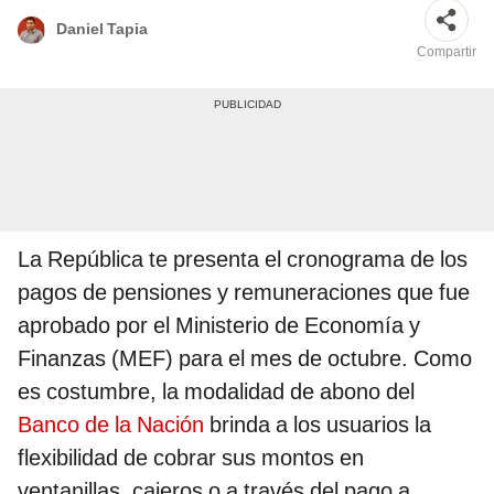
Daniel Tapia
Compartir
La República te presenta el cronograma de los
pagos de pensiones y remuneraciones que fue
aprobado por el Ministerio de Economía y
Finanzas (MEF) para el mes de octubre. Como
es costumbre, la modalidad de abono del
Banco de la Nación
brinda a los usuarios la
flexibilidad de cobrar sus montos en
ventanillas, cajeros o a través del pago a