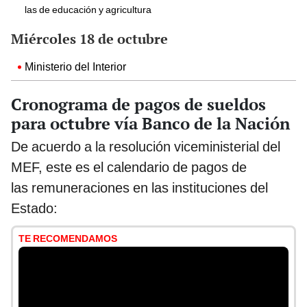
las de educación y agricultura
Miércoles 18 de octubre
Ministerio del Interior
Cronograma de pagos de sueldos
para octubre vía Banco de la Nación
De acuerdo a la resolución viceministerial del
MEF, este es el calendario de pagos de
las remuneraciones en las instituciones del
Estado:
TE RECOMENDAMOS