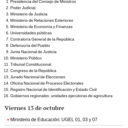
Presidencia del Consejo de Ministros
Poder Judicial
Ministerio de Justicia
Ministerio de Relaciones Exteriores
Ministerio de Economía y Finanzas
Universidades públicas
Contraloría General de la República
Defensoría del Pueblo
Junta Nacional de Justicia
Ministerio Público
Tribunal Constitucional
Congreso de la República
Jurado Nacional de Elecciones
Oficina Nacional de Procesos Electorales
Registro Nacional de Identificación y Estado Civil
Gobiernos regionales: unidades ejecutoras de agricultura
Viernes 13 de octubre
Ministerio de Educación: UGEL 01, 03 y 07