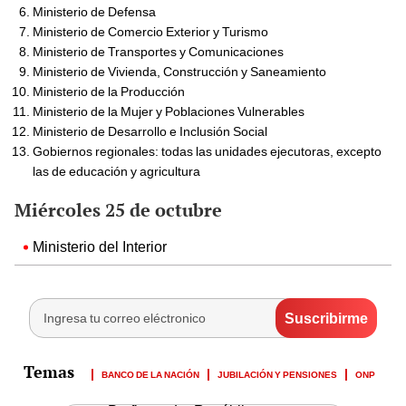
Ministerio de Defensa
Ministerio de Comercio Exterior y Turismo
Ministerio de Transportes y Comunicaciones
Ministerio de Vivienda, Construcción y Saneamiento
Ministerio de la Producción
Ministerio de la Mujer y Poblaciones Vulnerables
Ministerio de Desarrollo e Inclusión Social
Gobiernos regionales: todas las unidades ejecutoras, excepto
las de educación y agricultura
Miércoles 25 de octubre
Ministerio del Interior
BANCO DE LA NACIÓN
JUBILACIÓN Y PENSIONES
ONP