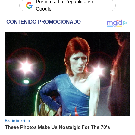
Prefiero a La República en
Google