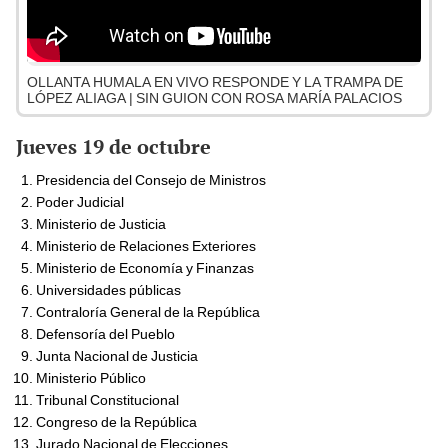
OLLANTA HUMALA EN VIVO RESPONDE Y LA TRAMPA DE
LÓPEZ ALIAGA | SIN GUION CON ROSA MARÍA PALACIOS
Jueves 19 de octubre
Presidencia del Consejo de Ministros
Poder Judicial
Ministerio de Justicia
Ministerio de Relaciones Exteriores
Ministerio de Economía y Finanzas
Universidades públicas
Contraloría General de la República
Defensoría del Pueblo
Junta Nacional de Justicia
Ministerio Público
Tribunal Constitucional
Congreso de la República
Jurado Nacional de Elecciones