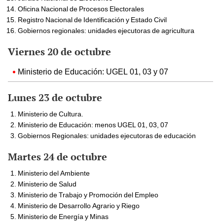
Oficina Nacional de Procesos Electorales
Registro Nacional de Identificación y Estado Civil
Gobiernos regionales: unidades ejecutoras de agricultura
Viernes 20 de octubre
Ministerio de Educación: UGEL 01, 03 y 07
Lunes 23 de octubre
Ministerio de Cultura.
Ministerio de Educación: menos UGEL 01, 03, 07
Gobiernos Regionales: unidades ejecutoras de educación
Martes 24 de octubre
Ministerio del Ambiente
Ministerio de Salud
Ministerio de Trabajo y Promoción del Empleo
Ministerio de Desarrollo Agrario y Riego
Ministerio de Energía y Minas