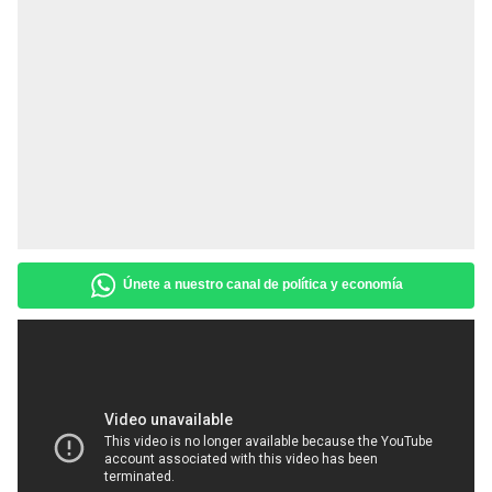
Únete a nuestro canal de política y economía