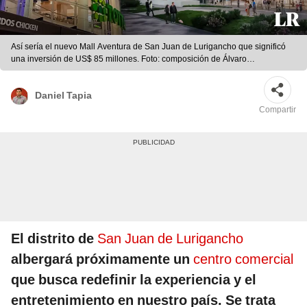
Así sería el nuevo Mall Aventura de San Juan de Lurigancho que significó
una inversión de US$ 85 millones. Foto: composición de Álvaro
Lozano/LR/PerúRetail/MallAventura
Daniel Tapia
Compartir
El distrito de
San Juan de Lurigancho
albergará próximamente un
centro comercial
que busca redefinir la experiencia y el
entretenimiento en nuestro país. Se trata