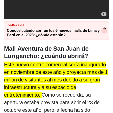
PUEDES VER:
Conoce cuándo abrirán los 6 nuevos malls de Lima y
Perú en el 2023: ¿dónde estarán?
Mall Aventura de San Juan de
Lurigancho: ¿cuándo abrirá?
Este nuevo centro comercial sería inaugurado
en noviembre de este año y proyecta más de 1
millón de visitantes al mes debido a su gran
infraestructura y a su espacio de
entretenimiento.
Como se recuerda, su
apertura estaba prevista para abrir el 23 de
octubre este año, pero la fecha ha sido