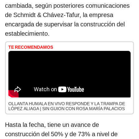
cambiada, según posteriores comunicaciones
de Schmidt & Chávez-Tafur, la empresa
encargada de supervisar la construcción del
establecimiento.
TE RECOMENDAMOS
OLLANTA HUMALA EN VIVO RESPONDE Y LA TRAMPA DE
LÓPEZ ALIAGA | SIN GUION CON ROSA MARÍA PALACIOS
Hasta la fecha, tiene un avance de
construcción del 50% y de 73% a nivel de