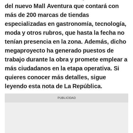
del nuevo Mall Aventura que contará con
más de 200 marcas de tiendas
especializadas en gastronomía, tecnología,
moda y otros rubros, que hasta la fecha no
tenían presencia en la zona. Además, dicho
megaproyecto ha generado puestos de
trabajo durante la obra y promete emplear a
más ciudadanos en la etapa operativa. Si
quieres conocer más detalles, sigue
leyendo esta nota de La República.