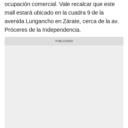
ocupación comercial. Vale recalcar que este
mall estará ubicado en la cuadra 9 de la
avenida Lurigancho en Zárate, cerca de la av.
Próceres de la Independencia.