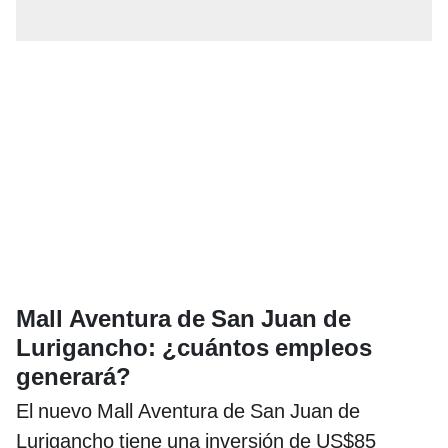
Mall Aventura de San Juan de
Lurigancho: ¿cuántos empleos
generará?
El nuevo Mall Aventura de San Juan de
Lurigancho tiene una inversión de US$85