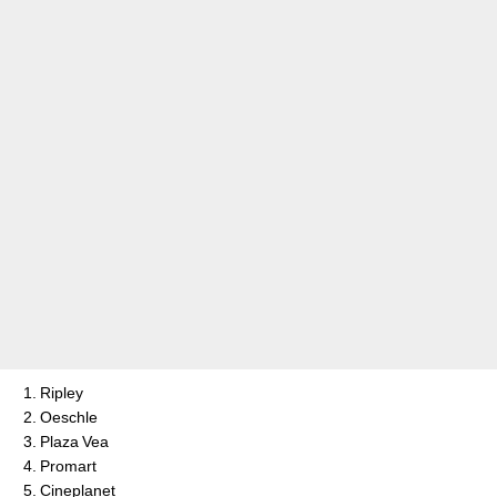
Ripley
Oeschle
Plaza Vea
Promart
Cineplanet