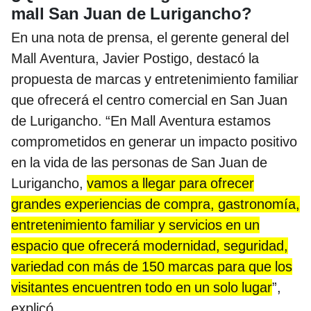
mall San Juan de Lurigancho?
En una nota de prensa, el gerente general del
Mall Aventura, Javier Postigo, destacó la
propuesta de marcas y entretenimiento familiar
que ofrecerá el centro comercial en San Juan
de Lurigancho. “En Mall Aventura estamos
comprometidos en generar un impacto positivo
en la vida de las personas de San Juan de
Lurigancho,
vamos a llegar para ofrecer
grandes experiencias de compra, gastronomía,
entretenimiento familiar y servicios en un
espacio que ofrecerá modernidad, seguridad,
variedad con más de 150 marcas para que los
visitantes encuentren todo en un solo lugar
”,
explicó.