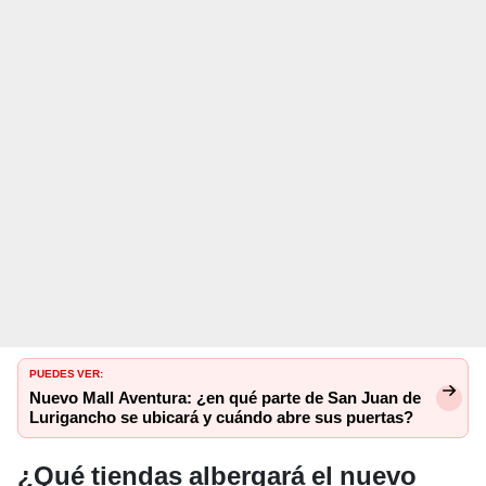
PUEDES VER:
Nuevo Mall Aventura: ¿en qué parte de San Juan de
Lurigancho se ubicará y cuándo abre sus puertas?
¿Qué tiendas albergará el nuevo