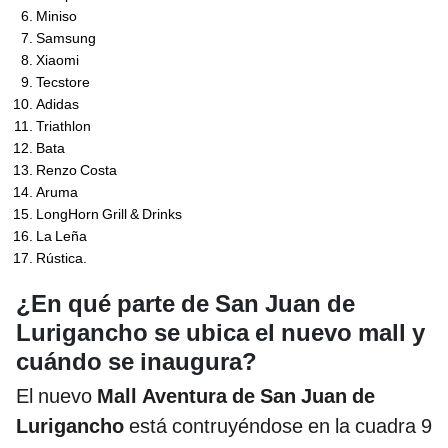
Miniso
Samsung
Xiaomi
Tecstore
Adidas
Triathlon
Bata
Renzo Costa
Aruma
LongHorn Grill & Drinks
La Leña
Rústica.
¿En qué parte de San Juan de
Lurigancho se ubica el nuevo mall y
cuándo se inaugura?
El nuevo
Mall Aventura de San Juan de
Lurigancho
está contruyéndose en la cuadra 9