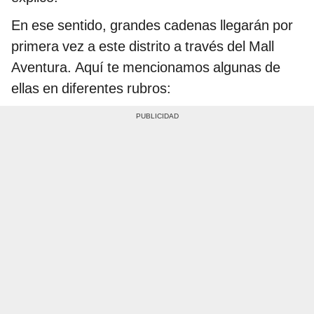
En ese sentido, grandes cadenas llegarán por
primera vez a este distrito a través del Mall
Aventura. Aquí te mencionamos algunas de
ellas en diferentes rubros: