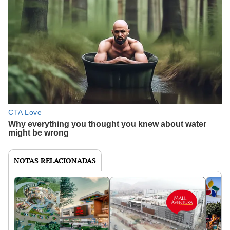
NOTAS RELACIONADAS