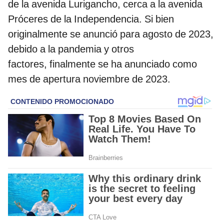
de la avenida Lurigancho, cerca a la avenida
Próceres de la Independencia. Si bien
originalmente se anunció para agosto de 2023,
debido a la pandemia y otros
factores, finalmente se ha anunciado como
mes de apertura noviembre de 2023.