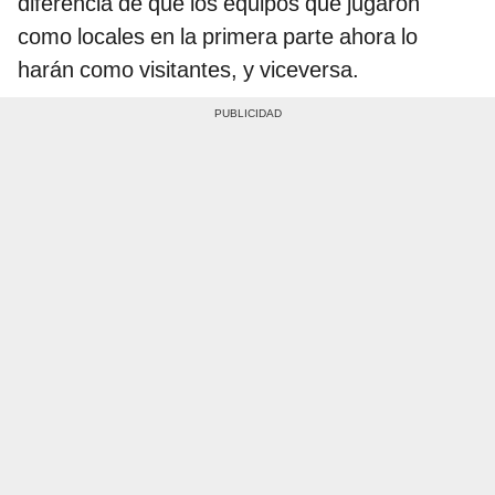
diferencia de que los equipos que jugaron
como locales en la primera parte ahora lo
harán como visitantes, y viceversa.