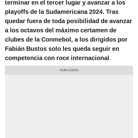
terminar en el tercer lugar y avanzar a los
playoffs de la Sudamericana 2024. Tras
quedar fuera de toda posibilidad de avanzar
a los octavos del máximo certamen de
clubes de la Conmebol, a los dirigidos por
Fabián Bustos solo les queda seguir en
competencia con roce internacional
.