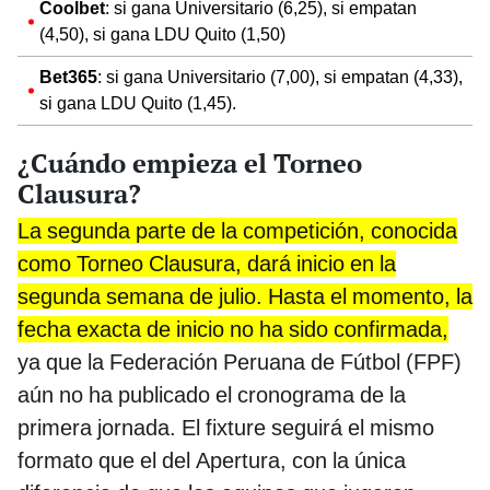
Coolbet
: si gana Universitario (6,25), si empatan
(4,50), si gana LDU Quito (1,50)
Bet365
: si gana Universitario (7,00), si empatan (4,33),
si gana LDU Quito (1,45).
¿Cuándo empieza el Torneo
Clausura?
La segunda parte de la competición, conocida
como Torneo Clausura, dará inicio en la
segunda semana de julio. Hasta el momento, la
fecha exacta de inicio no ha sido confirmada,
ya que la Federación Peruana de Fútbol (FPF)
aún no ha publicado el cronograma de la
primera jornada. El fixture seguirá el mismo
formato que el del Apertura, con la única