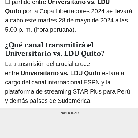
El partido entre
Universitario vs. LDU
Quito
por la Copa Libertadores 2024 se llevará
a cabo este martes 28 de mayo de 2024 a las
5.00 p. m. (hora peruana).
¿Qué canal transmitirá el
Universitario vs. LDU Quito?
La transmisión del crucial cruce
entre
Universitario vs. LDU Quito
estará a
cargo del canal internacional ESPN y la
plataforma de streaming STAR Plus para Perú
y demás países de Sudamérica.