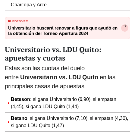
Charcopa y Arce.
PUEDES VER:
Universitario buscará renovar a figura que ayudó en
la obtención del Torneo Apertura 2024
Universitario vs. LDU Quito:
apuestas y cuotas
Estas son las cuotas del duelo
entre
Universitario vs. LDU Quito
en las
principales casas de apuestas.
Betsson:
si gana Universitario (6,90), si empatan
(4,45), si gana LDU Quito (1,44)
Betano
: si gana Universitario (7,10), si empatan (4,30),
si gana LDU Quito (1,47)