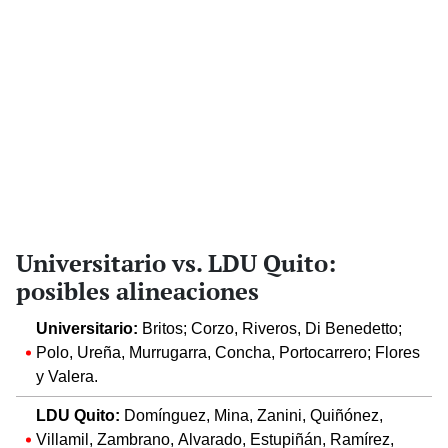
Universitario vs. LDU Quito:
posibles alineaciones
Universitario:
Britos; Corzo, Riveros, Di Benedetto;
Polo, Ureña, Murrugarra, Concha, Portocarrero; Flores
y Valera.
LDU Quito:
Domínguez, Mina, Zanini, Quiñónez,
Villamil, Zambrano, Alvarado, Estupiñán, Ramírez,