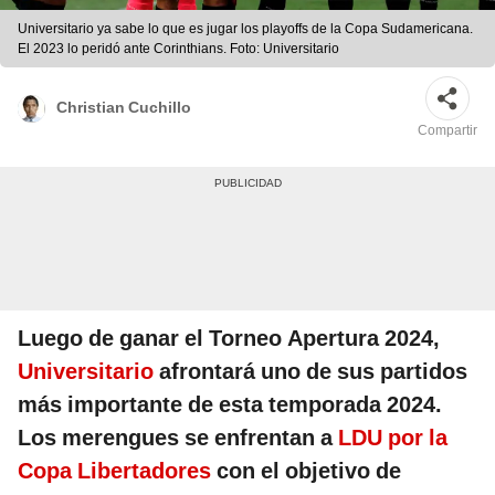
Universitario ya sabe lo que es jugar los playoffs de la Copa Sudamericana.
El 2023 lo peridó ante Corinthians. Foto: Universitario
Christian Cuchillo
Compartir
Luego de ganar el Torneo Apertura 2024,
Universitario
afrontará uno de sus partidos
más importante de esta temporada 2024.
Los merengues se enfrentan a
LDU por la
Copa Libertadores
con el objetivo de