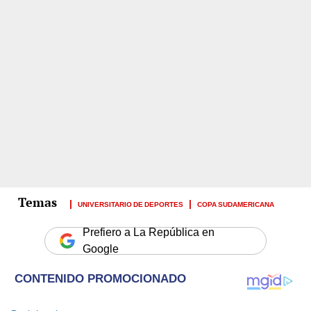
UNIVERSITARIO DE DEPORTES
COPA SUDAMERICANA
Prefiero a La República en
Google