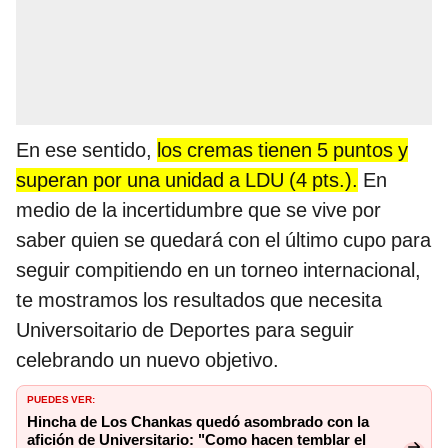
En ese sentido,
los cremas tienen 5 puntos y
superan por una unidad a LDU (4 pts.).
En
medio de la incertidumbre que se vive por
saber quien se quedará con el último cupo para
seguir compitiendo en un torneo internacional,
te mostramos los resultados que necesita
Universoitario de Deportes para seguir
celebrando un nuevo objetivo.
PUEDES VER:
Hincha de Los Chankas quedó asombrado con la
afición de Universitario: "Como hacen temblar el