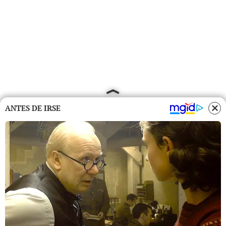
ANTES DE IRSE