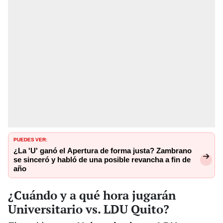
PUEDES VER:
¿La 'U' ganó el Apertura de forma justa? Zambrano
se sinceró y habló de una posible revancha a fin de
año
¿Cuándo y a qué hora jugarán
Universitario vs. LDU Quito?