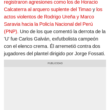
registraron agresiones como los de Horacio
Calcaterra al arquero suplente del Timao
y
los
actos violentos de Rodrigo Ureña y Marco
Saravia hacia la Policía Nacional del Perú
(PNP).
Uno de los que comentó la derrota de la
'U' fue Carlos Galván, exfutbolista campeón
con el elenco crema. Él arremetió contra dos
jugadores del plantel dirigido por Jorge Fossati.