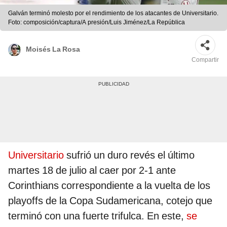
Galván terminó molesto por el rendimiento de los atacantes de Universitario.
Foto: composición/captura/A presión/Luis Jiménez/La República
Moisés La Rosa
Compartir
Universitario
sufrió un duro revés el último
martes 18 de julio al caer por 2-1 ante
Corinthians correspondiente a la vuelta de los
playoffs de la Copa Sudamericana, cotejo que
terminó con una fuerte trifulca. En este,
se