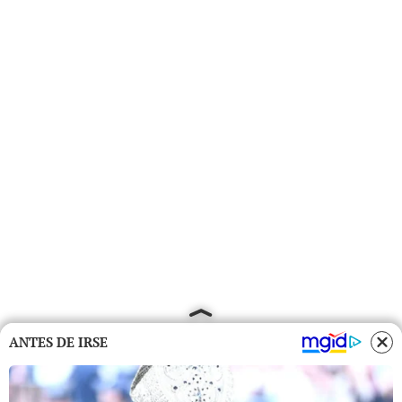
ANTES DE IRSE