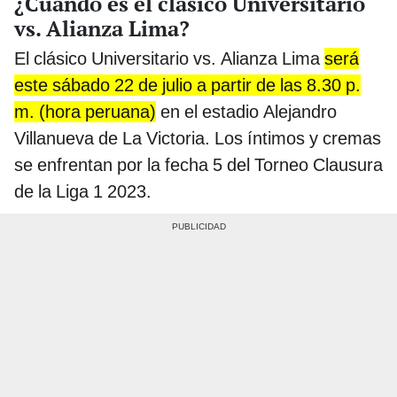
¿Cuándo es el clásico Universitario
vs. Alianza Lima?
El clásico Universitario vs. Alianza Lima
será
este sábado 22 de julio a partir de las 8.30 p.
m. (hora peruana)
en el estadio Alejandro
Villanueva de La Victoria. Los íntimos y cremas
se enfrentan por la fecha 5 del Torneo Clausura
de la Liga 1 2023.