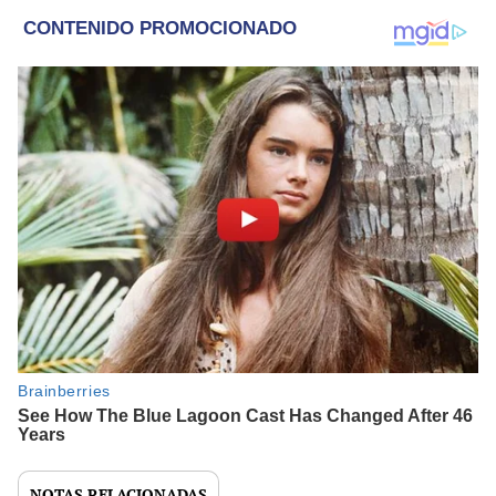
NOTAS RELACIONADAS