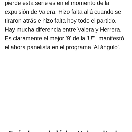
pierde esta serie es en el momento de la
expulsión de Valera. Hizo falta allá cuando se
tiraron atrás e hizo falta hoy todo el partido.
Hay mucha diferencia entre Valera y Herrera.
Es claramente el mejor '9' de la 'U'", manifestó
el ahora panelista en el programa 'Al ángulo'.