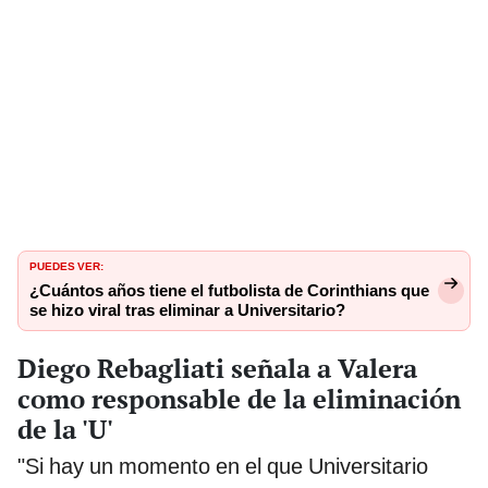
PUEDES VER:
¿Cuántos años tiene el futbolista de Corinthians que
se hizo viral tras eliminar a Universitario?
Diego Rebagliati señala a Valera
como responsable de la eliminación
de la 'U'
"Si hay un momento en el que Universitario