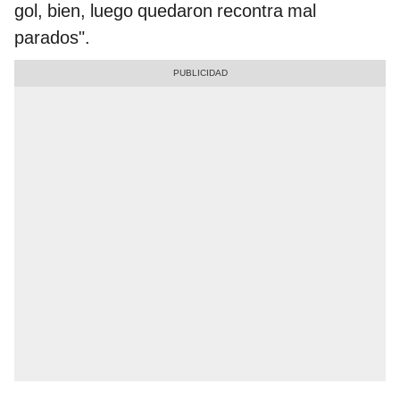
gol, bien, luego quedaron recontra mal
parados".