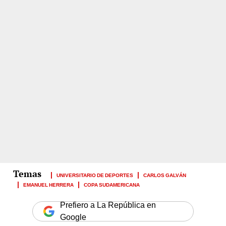
UNIVERSITARIO DE DEPORTES
CARLOS GALVÁN
EMANUEL HERRERA
COPA SUDAMERICANA
Prefiero a La República en
Google