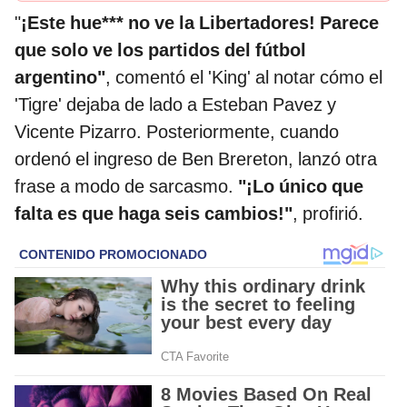
"
¡Este hue*** no ve la Libertadores! Parece
que solo ve los partidos del fútbol
argentino"
, comentó el 'King' al notar cómo el
'Tigre' dejaba de lado a Esteban Pavez y
Vicente Pizarro. Posteriormente, cuando
ordenó el ingreso de Ben Brereton, lanzó otra
frase a modo de sarcasmo.
"¡Lo único que
falta es que haga seis cambios!"
, profirió.