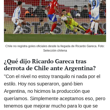
Chile no registra goles oficiales desde la llegada de Ricardo Gareca. Foto:
Selección chilena
¿Qué dijo Ricardo Gareca tras
derrota de Chile ante Argentina?
"Con el nivel no estoy tranquilo ni nada por el
estilo. Hoy nos superaron, ganó bien
Argentina, no hicimos la producción que
queríamos. Simplemente aceptamos eso, pero
tenemos que mejorar mucho para lo que se