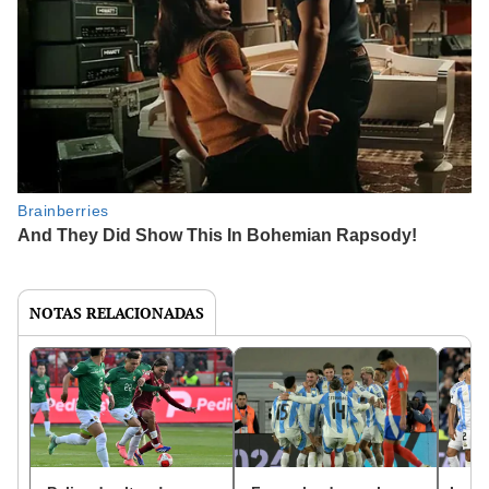
NOTAS RELACIONADAS