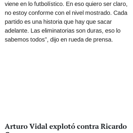
viene en lo futbolístico. En eso quiero ser claro,
no estoy conforme con el nivel mostrado. Cada
partido es una historia que hay que sacar
adelante. Las eliminatorias son duras, eso lo
sabemos todos", dijo en rueda de prensa.
Arturo Vidal explotó contra Ricardo