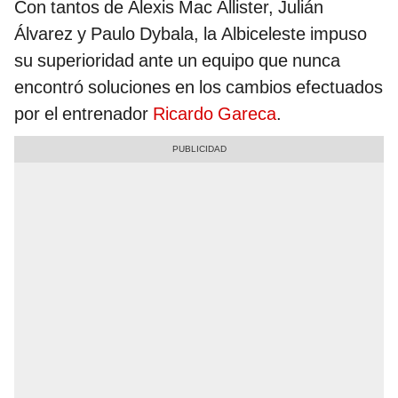
Con tantos de Alexis Mac Allister, Julián
Álvarez y Paulo Dybala, la Albiceleste impuso
su superioridad ante un equipo que nunca
encontró soluciones en los cambios efectuados
por el entrenador
Ricardo Gareca
.