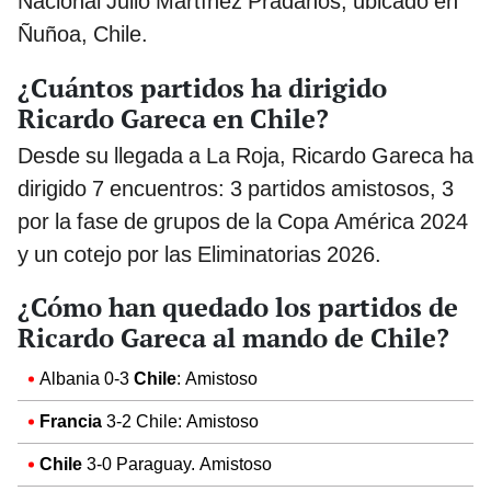
Nacional Julio Martínez Prádanos, ubicado en
Ñuñoa, Chile.
¿Cuántos partidos ha dirigido
Ricardo Gareca en Chile?
Desde su llegada a La Roja, Ricardo Gareca ha
dirigido 7 encuentros: 3 partidos amistosos, 3
por la fase de grupos de la Copa América 2024
y un cotejo por las Eliminatorias 2026.
¿Cómo han quedado los partidos de
Ricardo Gareca al mando de Chile?
Albania 0-3
Chile
: Amistoso
Francia
3-2 Chile: Amistoso
Chile
3-0 Paraguay. Amistoso