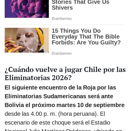
¿Cuándo vuelve a jugar Chile por las
Eliminatorias 2026?
El siguiente encuentro de la Roja por las
Eliminatorias Sudamericanas será ante
Bolivia el próximo martes 10 de septiembre
desde las 4.00 p. m. (hora peruana). El
escenario de este choque será el Estadio