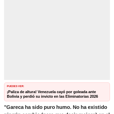
PUEDES VER:
¡Paliza de altura! Venezuela cayó por goleada ante
Bolivia y perdió su invicto en las Eliminatorias 2026
"Gareca ha sido puro humo. No ha existido