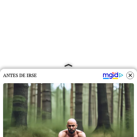
ANTES DE IRSE