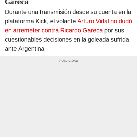
Gareca
Durante una transmisión desde su cuenta en la
plataforma Kick, el volante
Arturo Vidal no dudó
en arremeter contra Ricardo Gareca
por sus
cuestionables decisiones en la goleada sufrida
ante Argentina