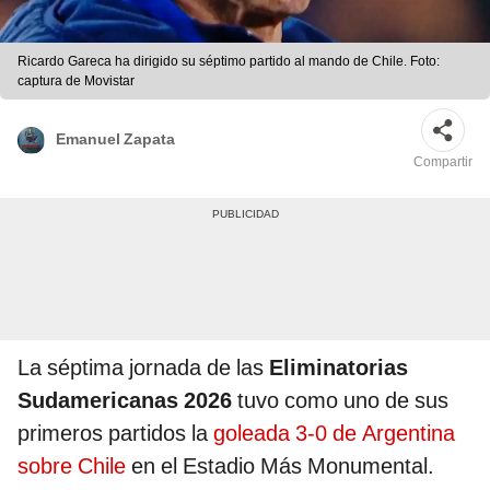
Ricardo Gareca ha dirigido su séptimo partido al mando de Chile. Foto:
captura de Movistar
Emanuel Zapata
Compartir
La séptima jornada de las
Eliminatorias
Sudamericanas 2026
tuvo como uno de sus
primeros partidos la
goleada 3-0 de Argentina
sobre Chile
en el Estadio Más Monumental.