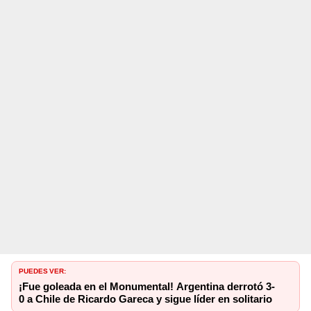
PUEDES VER:
¡Fue goleada en el Monumental! Argentina derrotó 3-
0 a Chile de Ricardo Gareca y sigue líder en solitario