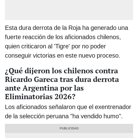
Esta dura derrota de la Roja ha generado una
fuerte reacción de los aficionados chilenos,
quien criticaron al 'Tigre' por no poder
conseguir victorias en este nuevo proceso.
¿Qué dijeron los chilenos contra
Ricardo Gareca tras dura derrota
ante Argentina por las
Eliminatorias 2026?
Los aficionados señalaron que el exentrenador
de la selección peruana "ha vendido humo".