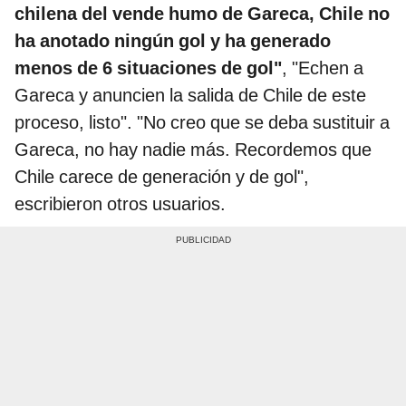
chilena del vende humo de Gareca, Chile no
ha anotado ningún gol y ha generado
menos de 6 situaciones de gol"
, "Echen a
Gareca y anuncien la salida de Chile de este
proceso, listo". "No creo que se deba sustituir a
Gareca, no hay nadie más. Recordemos que
Chile carece de generación y de gol",
escribieron otros usuarios.