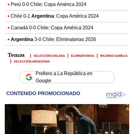
Perú 0-0 Chile: Copa América 2024
Chile 0-1
Argentina
: Copa América 2024
Canadá 0-0 Chile: Copa América 2024
Argentina
3-0 Chile: Eliminatorias 2026
SELECCIÓN CHILENA
ELIMINATORIAS
RICARDO GARECA
SELECCIÓN ARGENTINA
Prefiero a La República en
Google