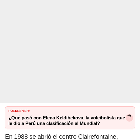
PUEDES VER:
¿Qué pasó con Elena Keldibekova, la voleibolista que
le dio a Perú una clasificación al Mundial?
En 1988 se abrió el centro Clairefontaine,