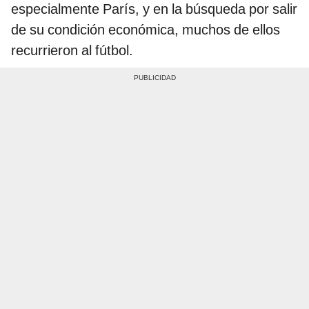
especialmente París, y en la búsqueda por salir
de su condición económica, muchos de ellos
recurrieron al fútbol.