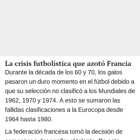
La crisis futbolística que azotó Francia
Durante la década de los 60 y 70, los galos
pasaron un duro momento en el fútbol debido a
que su selección no clasificó a los Mundiales de
1962, 1970 y 1974. A esto se sumaron las
fallidas clasificaciones a la Eurocopa desde
1964 hasta 1980.
La federación francesa tomó la decisión de