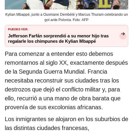
Kylian Mbappé, junto a Ousmane Dembélé y Marcus Thuram celebrando un
gol ante Polonia. Foto: AFP
PUEDES VER:
Jefferson Farfán sorprendió a su menor hijo tras
regalarle los chimpunes de Kylian Mbappé
Para comenzar a entender esto debemos
remontarnos al siglo XX, exactamente después
de la Segunda Guerra Mundial. Francia
necesitaba reconstruir sus ciudades tras los
destrozos que dejó el conflicto militar y, para
ello, recurrió a una mano de obra barata que
provenía de sus excolonias africanas.
Los inmigrantes se alojaron en los suburbios de
las distintas ciudades francesas,