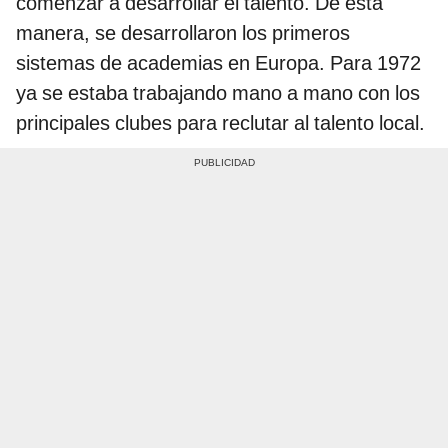
comenzar a desarrollar el talento. De esta
manera, se desarrollaron los primeros
sistemas de academias en Europa. Para 1972
ya se estaba trabajando mano a mano con los
principales clubes para reclutar al talento local.