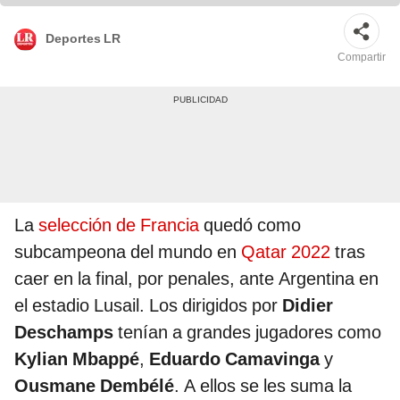
Deportes LR
Compartir
La
selección de Francia
quedó como
subcampeona del mundo en
Qatar 2022
tras
caer en la final, por penales, ante Argentina en
el estadio Lusail. Los dirigidos por
Didier
Deschamps
tenían a grandes jugadores como
Kylian Mbappé
,
Eduardo Camavinga
y
Ousmane Dembélé
. A ellos se les suma la