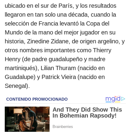
ubicado en el sur de París, y los resultados
llegaron en tan solo una década, cuando la
selección de Francia levantó la Copa del
Mundo de la mano del mejor jugador en su
historia, Zinedine Zidane, de origen argelino, y
otros nombres importantes como Thierry
Henry (de padre guadalupeño y madre
martiniqués), Lilian Thuram (nacido en
Guadalupe) y Patrick Vieira (nacido en
Senegal).