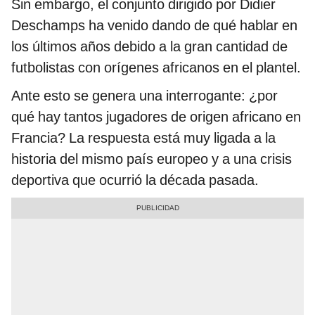
Sin embargo, el conjunto dirigido por Didier
Deschamps ha venido dando de qué hablar en
los últimos años debido a la gran cantidad de
futbolistas con orígenes africanos en el plantel.
Ante esto se genera una interrogante: ¿por
qué hay tantos jugadores de origen africano en
Francia? La respuesta está muy ligada a la
historia del mismo país europeo y a una crisis
deportiva que ocurrió la década pasada.