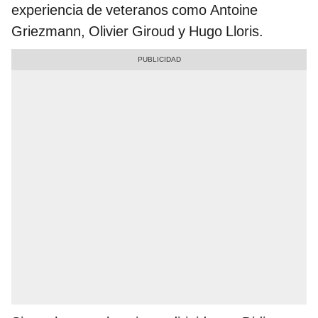
experiencia de veteranos como Antoine
Griezmann, Olivier Giroud y Hugo Lloris.