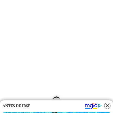
ANTES DE IRSE