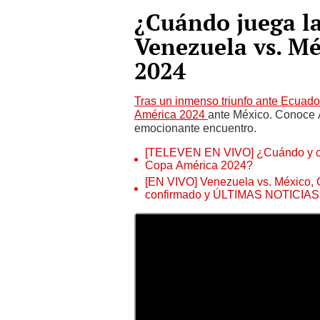
¿Cuándo juega la
Venezuela vs. Mé
2024
Tras un inmenso triunfo ante Ecuado
América 2024
ante México. Conoce A
emocionante encuentro.
[TELEVEN EN VIVO] ¿Cuándo y cóm
Copa América 2024?
[EN VIVO] Venezuela vs. México, 
confirmado y ÚLTIMAS NOTICIAS 