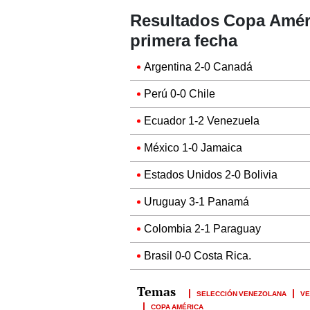
Resultados Copa Améri
primera fecha
Argentina 2-0 Canadá
Perú 0-0 Chile
Ecuador 1-2 Venezuela
México 1-0 Jamaica
Estados Unidos 2-0 Bolivia
Uruguay 3-1 Panamá
Colombia 2-1 Paraguay
Brasil 0-0 Costa Rica.
SELECCIÓN VENEZOLANA
VE
COPA AMÉRICA