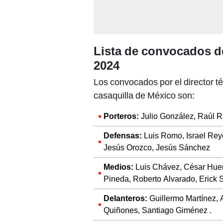
Lista de convocados d
2024
Los convocados por el director t
casaquilla de México son:
Porteros:
Julio González, Raúl 
Defensas:
Luis Romo, Israel Rey
Jesús Orozco, Jesús Sánchez
Medios:
Luis Chávez, César Huerta
Pineda, Roberto Alvarado, Erick
Delanteros:
Guillermo Martínez, 
Quiñones, Santiago Giménez .