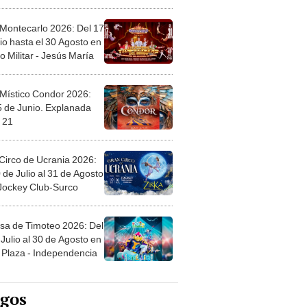
l
 Montecarlo 2026: Del 17
io hasta el 30 Agosto en
o Militar - Jesús María
 Místico Condor 2026:
5 de Junio. Explanada
 21
Circo de Ucrania 2026:
 de Julio al 31 de Agosto
 Jockey Club-Surco
sa de Timoteo 2026: Del
Julio al 30 de Agosto en
Plaza - Independencia
egos