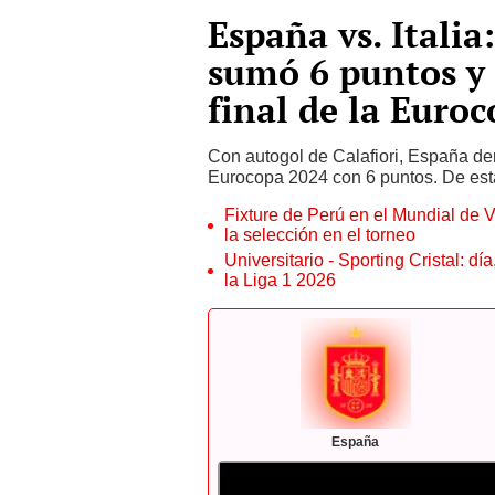
España vs. Italia
sumó 6 puntos y 
final de la Euro
Con autogol de Calafiori, España derr
Eurocopa 2024 con 6 puntos. De esta
Fixture de Perú en el Mundial de V
la selección en el torneo
Universitario - Sporting Cristal: d
la Liga 1 2026
España