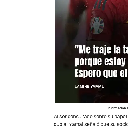
Información 
Al ser consultado sobre su papel 
dupla, Yamal señaló que su socio