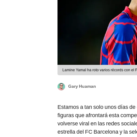
Lamine Yamal ha roto varios récords con el 
Gary Huaman
Estamos a tan solo unos días de
figuras que afrontará esta compe
volverse viral en las redes socia
estrella del FC Barcelona y la se