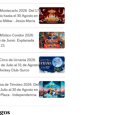
l
 Montecarlo 2026: Del 17
io hasta el 30 Agosto en
o Militar - Jesús María
 Místico Condor 2026:
5 de Junio. Explanada
 21
Circo de Ucrania 2026:
 de Julio al 31 de Agosto
 Jockey Club-Surco
sa de Timoteo 2026: Del
Julio al 30 de Agosto en
Plaza - Independencia
egos