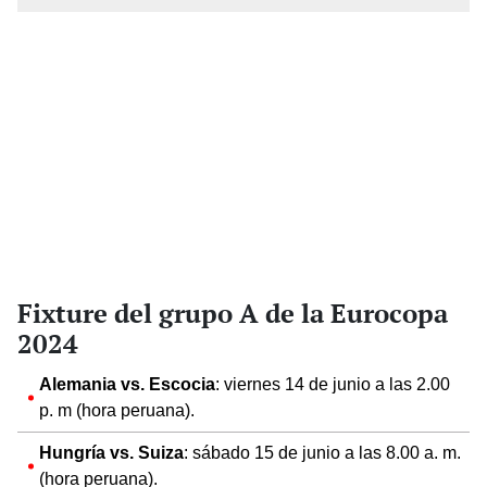
Fixture del grupo A de la Eurocopa
2024
Alemania vs. Escocia
: viernes 14 de junio a las 2.00
p. m (hora peruana).
Hungría vs. Suiza
: sábado 15 de junio a las 8.00 a. m.
(hora peruana).