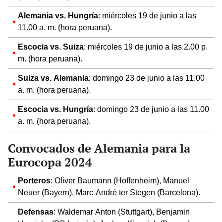
Alemania vs. Hungría
: miércoles 19 de junio a las
11.00 a. m. (hora peruana).
Escocia vs. Suiza
: miércoles 19 de junio a las 2.00 p.
m. (hora peruana).
Suiza vs. Alemania
: domingo 23 de junio a las 11.00
a. m. (hora peruana).
Escocia vs. Hungría
: domingo 23 de junio a las 11.00
a. m. (hora peruana).
Convocados de Alemania para la
Eurocopa 2024
Porteros
: Oliver Baumann (Hoffenheim), Manuel
Neuer (Bayern), Marc-André ter Stegen (Barcelona).
Defensas
: Waldemar Anton (Stuttgart), Benjamin