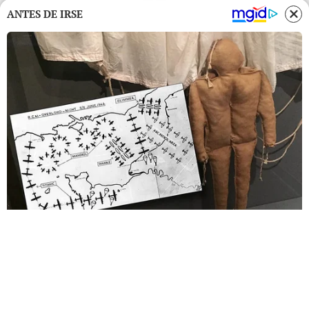
ANTES DE IRSE