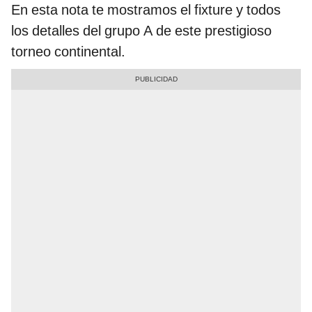
En esta nota te mostramos el fixture y todos
los detalles del grupo A de este prestigioso
torneo continental.