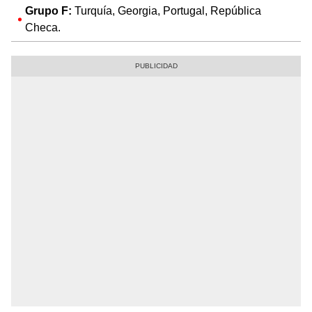
Grupo F:
Turquía, Georgia, Portugal, República
Checa.