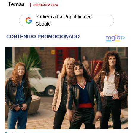
EUROCOPA 2024
Prefiero a La República en
Google