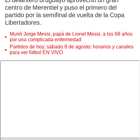
El delantero uruguayo aprovechó un gran
centro de Merentiel y puso el primero del
partido por la semifinal de vuelta de la Copa
Libertadores.
Murió Jorge Messi, papá de Lionel Messi, a los 68 años
por una complicada enfermedad
Partidos de hoy, sábado 8 de agosto: horarios y canales
para ver fútbol EN VIVO