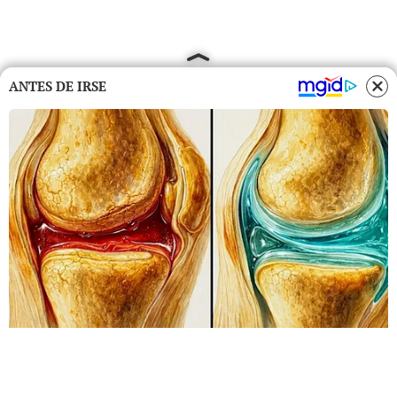
ANTES DE IRSE