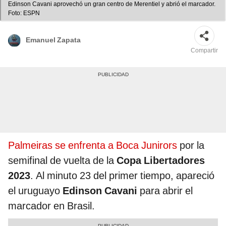
Edinson Cavani aprovechó un gran centro de Merentiel y abrió el marcador.
Foto: ESPN
Emanuel Zapata
Compartir
Palmeiras se enfrenta a Boca Junirors
por la
semifinal de vuelta de la
Copa Libertadores
2023
. Al minuto 23 del primer tiempo, apareció
el uruguayo
Edinson Cavani
para abrir el
marcador en Brasil.