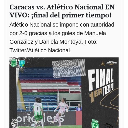
Caracas vs. Atlético Nacional EN
VIVO: ¡final del primer tiempo!
Atlético Nacional se impone con autoridad
por 2-0 gracias a los goles de Manuela
González y Daniela Montoya. Foto:
Twitter/Atlético Nacional.