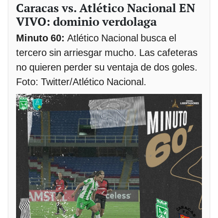
Caracas vs. Atlético Nacional EN
VIVO: dominio verdolaga
Minuto 60:
Atlético Nacional busca el
tercero sin arriesgar mucho. Las cafeteras
no quieren perder su ventaja de dos goles.
Foto: Twitter/Atlético Nacional.