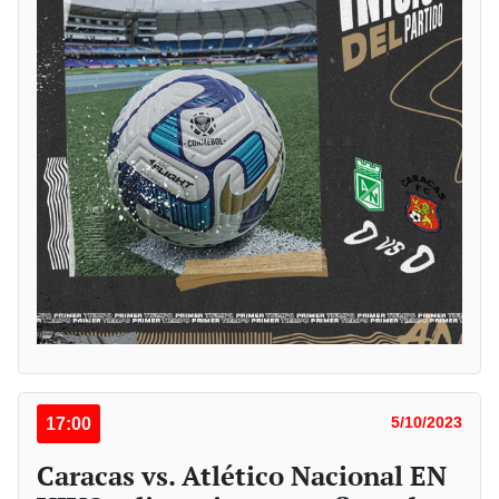
17:00
5/10/2023
Caracas vs. Atlético Nacional EN