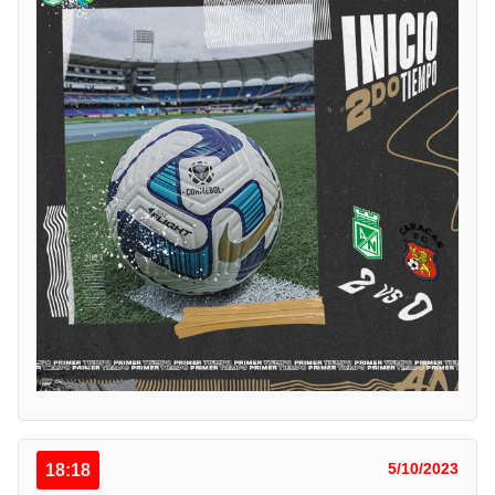
18:18
5/10/2023