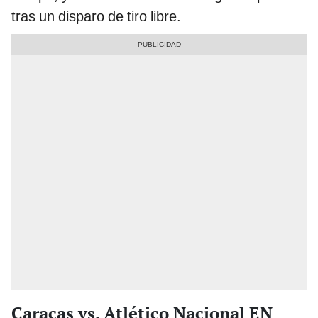
tras un disparo de tiro libre.
Caracas vs. Atlético Nacional EN