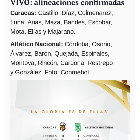
VIVO: alineaciones confirmadas
Caracas:
Castillo, Díaz, Colmenarez,
Luna, Arias, Maza, Bandes, Escobar,
Mota, Elías y Majarano.
Atlético Nacional:
Córdoba, Osorio,
Álvarez, Barón, Quejada, Espinales,
Montoya, Rincón, Cardona, Restrepo
y González. Foto: Conmebol.