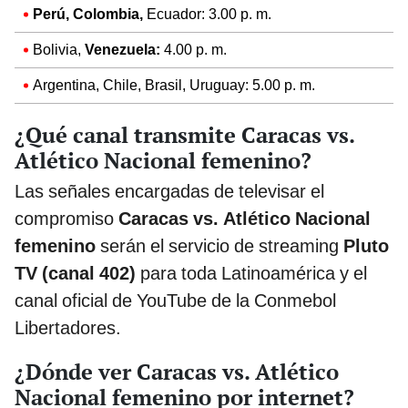
Perú, Colombia,
Ecuador: 3.00 p. m.
Bolivia,
Venezuela:
4.00 p. m.
Argentina, Chile, Brasil, Uruguay: 5.00 p. m.
¿Qué canal transmite Caracas vs.
Atlético Nacional femenino?
Las señales encargadas de televisar el
compromiso
Caracas vs. Atlético Nacional
femenino
serán el servicio de streaming
Pluto
TV (canal 402)
para toda Latinoamérica y
el
canal oficial de YouTube de la Conmebol
Libertadores.
¿Dónde ver Caracas vs. Atlético
Nacional femenino por internet?