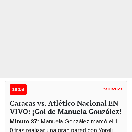
18:09
5/10/2023
Caracas vs. Atlético Nacional EN
VIVO: ¡Gol de Manuela González!
Minuto 37:
Manuela González marcó el 1-
0 tras realizar una gran pared con Yoreli