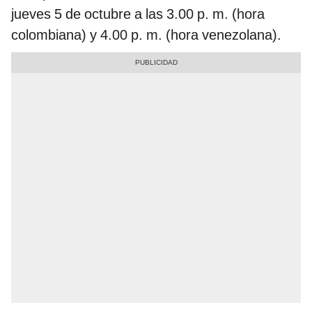
jueves 5 de octubre a las 3.00 p. m. (hora
colombiana) y 4.00 p. m. (hora venezolana).