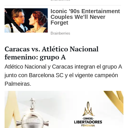
Caracas vs. Atlético Nacional
femenino: grupo A
Atlético Nacional y Caracas integran el grupo A
junto con Barcelona SC y el vigente campeón
Palmeiras.