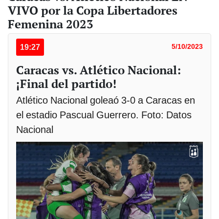
VIVO por la Copa Libertadores
Femenina 2023
19:27
5/10/2023
Caracas vs. Atlético Nacional:
¡Final del partido!
Atlético Nacional goleaó 3-0 a Caracas en
el estadio Pascual Guerrero. Foto: Datos
Nacional