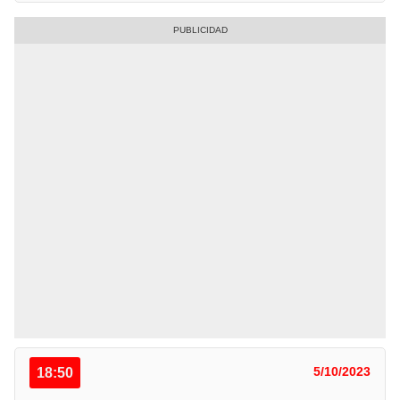
18:50
5/10/2023