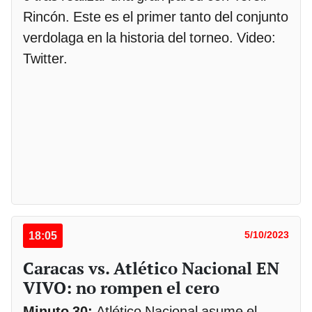
Rincón. Este es el primer tanto del conjunto
verdolaga en la historia del torneo. Video:
Twitter.
18:05
5/10/2023
Caracas vs. Atlético Nacional EN
VIVO: no rompen el cero
Minuto 30:
Atlético Nacional asume el