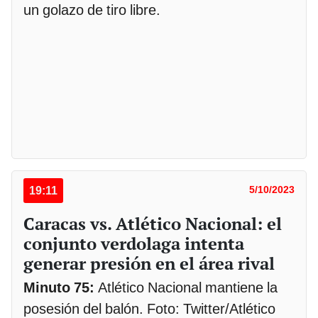
un golazo de tiro libre.
19:11
5/10/2023
Caracas vs. Atlético Nacional: el
conjunto verdolaga intenta
generar presión en el área rival
Minuto 75:
Atlético Nacional mantiene la
posesión del balón. Foto: Twitter/Atlético