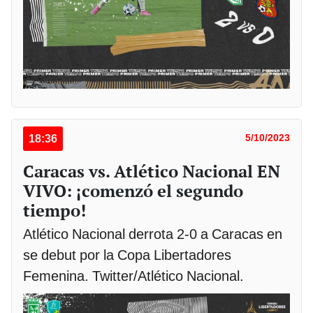
18:36
5/10/2023
Caracas vs. Atlético Nacional EN
VIVO: ¡comenzó el segundo
tiempo!
Atlético Nacional derrota 2-0 a Caracas en
se debut por la Copa Libertadores
Femenina. Twitter/Atlético Nacional.