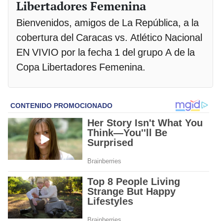
Libertadores Femenina
Bienvenidos, amigos de La República, a la
cobertura del Caracas vs. Atlético Nacional
EN VIVIO por la fecha 1 del grupo A de la
Copa Libertadores Femenina.