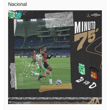
Nacional