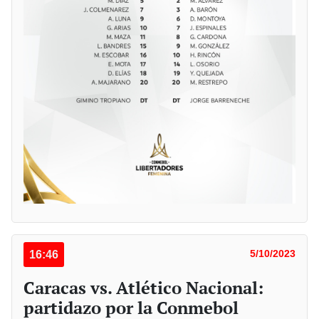
16:46
5/10/2023
Caracas vs. Atlético Nacional:
partidazo por la Conmebol