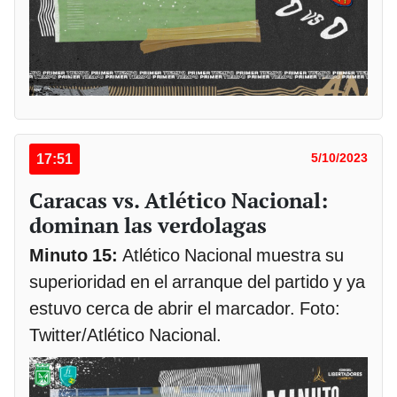
17:51
5/10/2023
Caracas vs. Atlético Nacional:
dominan las verdolagas
Minuto 15:
Atlético Nacional muestra su
superioridad en el arranque del partido y ya
estuvo cerca de abrir el marcador. Foto:
Twitter/Atlético Nacional.