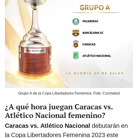
Grupo A de la Copa Libertadores Femenina. Foto: Conmebol
¿A qué hora juegan Caracas vs.
Atlético Nacional femenino?
Caracas vs. Atlético Nacional
debutarán en
la Copa Libertadores Femenina 2023 este