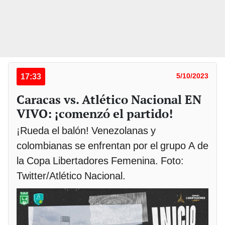
17:33
5/10/2023
Caracas vs. Atlético Nacional EN
VIVO: ¡comenzó el partido!
¡Rueda el balón! Venezolanas y
colombianas se enfrentan por el grupo A de
la Copa Libertadores Femenina. Foto:
Twitter/Atlético Nacional.