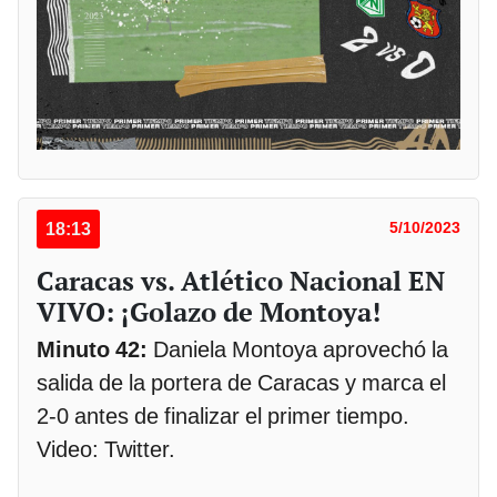
18:13
5/10/2023
Caracas vs. Atlético Nacional EN
VIVO: ¡Golazo de Montoya!
Minuto 42:
Daniela Montoya aprovechó la
salida de la portera de Caracas y marca el
2-0 antes de finalizar el primer tiempo.
Video: Twitter.