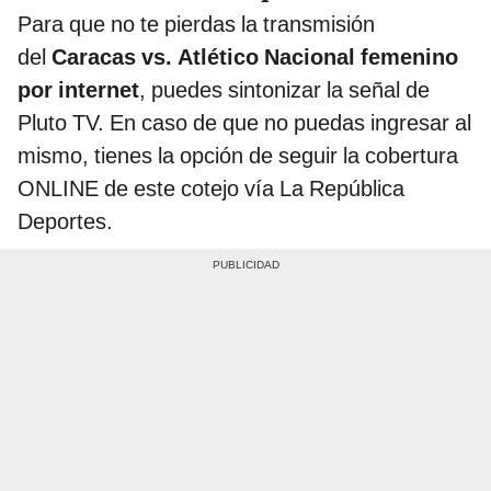
Para que no te pierdas la transmisión
del
Caracas vs. Atlético Nacional femenino
por internet
, puedes sintonizar la señal de
Pluto TV. En caso de que no puedas ingresar al
mismo, tienes la opción de seguir la cobertura
ONLINE de este cotejo vía La República
Deportes.