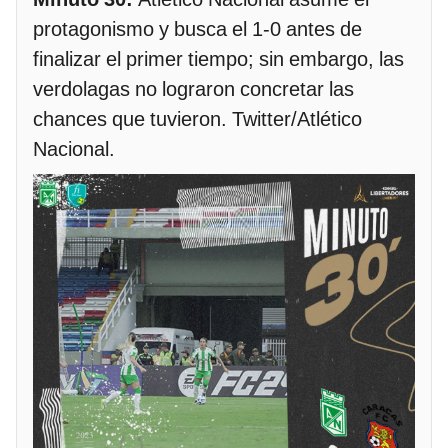
protagonismo y busca el 1-0 antes de
finalizar el primer tiempo; sin embargo, las
verdolagas no lograron concretar las
chances que tuvieron. Twitter/Atlético
Nacional.