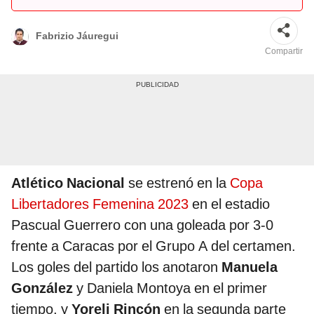
Fabrizio Jáuregui
Compartir
Atlético Nacional
se estrenó en la
Copa
Libertadores Femenina 2023
en el estadio
Pascual Guerrero con una goleada por 3-0
frente a Caracas por el Grupo A del certamen.
Los goles del partido los anotaron
Manuela
González
y Daniela Montoya en el primer
tiempo, y
Yoreli Rincón
en la segunda parte