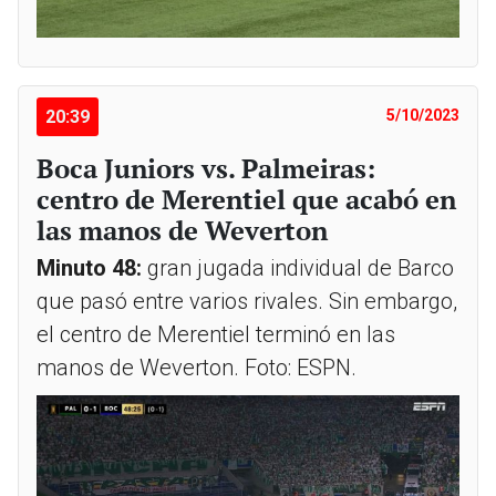
20:39
5/10/2023
Boca Juniors vs. Palmeiras:
centro de Merentiel que acabó en
las manos de Weverton
Minuto 48:
gran jugada individual de Barco
que pasó entre varios rivales. Sin embargo,
el centro de Merentiel terminó en las
manos de Weverton. Foto: ESPN.