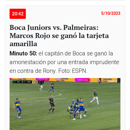
20:42
5/10/2023
Boca Juniors vs. Palmeiras:
Marcos Rojo se ganó la tarjeta
amarilla
Minuto 50:
el capitán de Boca se ganó la
amonestación por una entrada imprudente
en contra de Rony. Foto: ESPN.