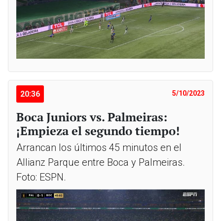
20:36
5/10/2023
Boca Juniors vs. Palmeiras:
¡Empieza el segundo tiempo!
Arrancan los últimos 45 minutos en el
Allianz Parque entre Boca y Palmeiras.
Foto: ESPN.