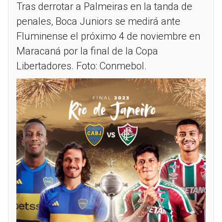
Tras derrotar a Palmeiras en la tanda de
penales, Boca Juniors se medirá ante
Fluminense el próximo 4 de noviembre en
Maracaná por la final de la Copa
Libertadores. Foto: Conmebol.