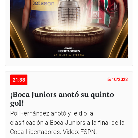
21:38
5/10/2023
¡Boca Juniors anotó su quinto
gol!
Pol Fernández anotó y le dio la
clasificación a Boca Juniors a la final de la
Copa Libertadores. Video: ESPN.