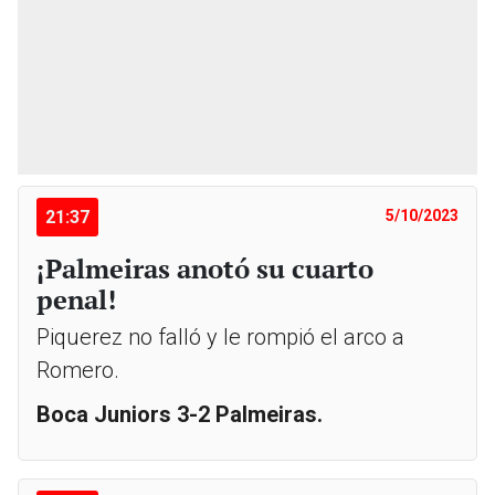
21:37
5/10/2023
¡Palmeiras anotó su cuarto
penal!
Piquerez no falló y le rompió el arco a
Romero.
Boca Juniors 3-2 Palmeiras.