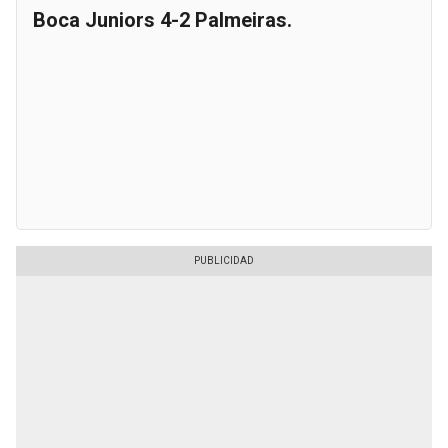
Boca Juniors 4-2 Palmeiras.