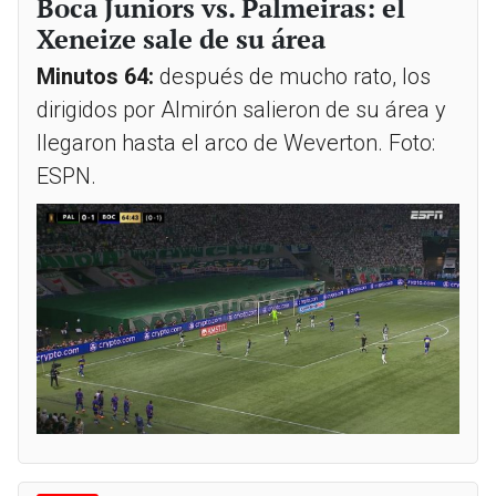
Boca Juniors vs. Palmeiras: el
Xeneize sale de su área
Minutos 64:
después de mucho rato, los
dirigidos por Almirón salieron de su área y
llegaron hasta el arco de Weverton. Foto:
ESPN.