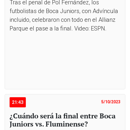
Tras el penal de Pol Fernández, los
futbolistas de Boca Juniors, con Advíncula
incluido, celebraron con todo en el Allianz
Parque el pase a la final. Video: ESPN.
21:43
5/10/2023
¿Cuándo será la final entre Boca
Juniors vs. Fluminense?