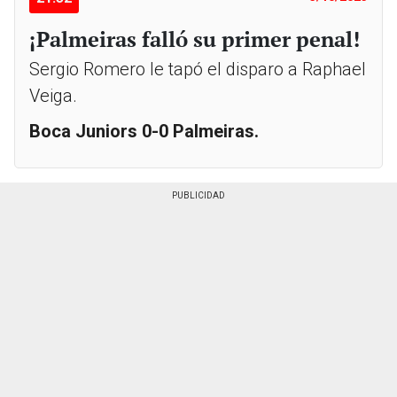
¡Palmeiras falló su primer penal!
Sergio Romero le tapó el disparo a Raphael
Veiga.
Boca Juniors 0-0 Palmeiras.