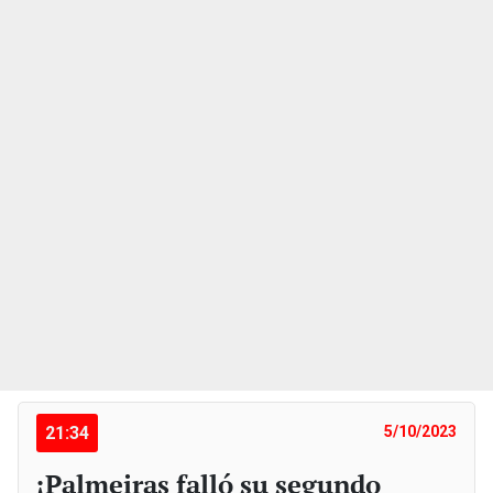
21:34
5/10/2023
¡Palmeiras falló su segundo