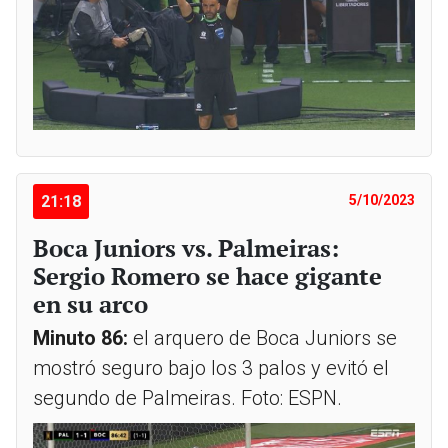
21:18
5/10/2023
Boca Juniors vs. Palmeiras:
Sergio Romero se hace gigante
en su arco
Minuto 86:
el arquero de Boca Juniors se
mostró seguro bajo los 3 palos y evitó el
segundo de Palmeiras. Foto: ESPN.