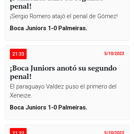
penal!
¡Sergio Romero atajó el penal de Gómez!
Boca Juniors 1-0 Palmeiras.
21:33
5/10/2023
¡Boca Juniors anotó su segundo
penal!
El paraguayo Valdez puso el primero del
Xeneize.
Boca Juniors 1-0 Palmeiras.
21:32
5/10/2023