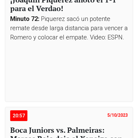
para el Verdao!
Minuto 72:
Piquerez sacó un potente
remate desde larga distancia para vencer a
Romero y colocar el empate. Video: ESPN.
20:57
5/10/2023
Boca Juniors vs. Palmeiras: