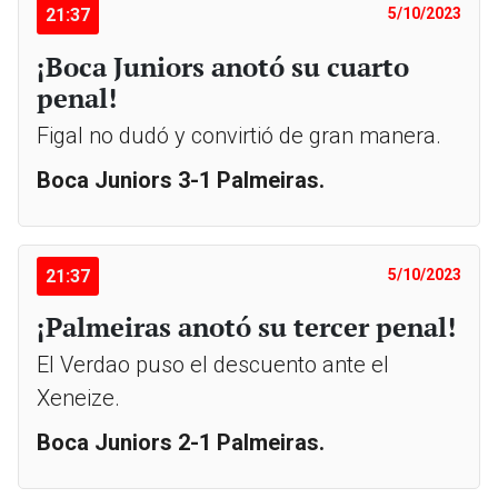
21:37
5/10/2023
¡Boca Juniors anotó su cuarto
penal!
Figal no dudó y convirtió de gran manera.
Boca Juniors 3-1 Palmeiras.
21:37
5/10/2023
¡Palmeiras anotó su tercer penal!
El Verdao puso el descuento ante el
Xeneize.
Boca Juniors 2-1 Palmeiras.