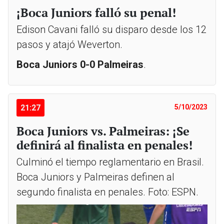
¡Boca Juniors falló su penal!
Edison Cavani falló su disparo desde los 12
pasos y atajó Weverton.
Boca Juniors 0-0 Palmeiras
.
21:27
5/10/2023
Boca Juniors vs. Palmeiras: ¡Se
definirá al finalista en penales!
Culminó el tiempo reglamentario en Brasil.
Boca Juniors y Palmeiras definen al
segundo finalista en penales. Foto: ESPN.