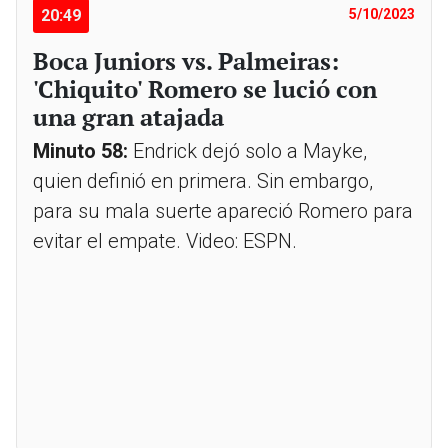
20:49
5/10/2023
Boca Juniors vs. Palmeiras:
'Chiquito' Romero se lució con
una gran atajada
Minuto 58:
Endrick dejó solo a Mayke,
quien definió en primera. Sin embargo,
para su mala suerte apareció Romero para
evitar el empate. Video: ESPN.