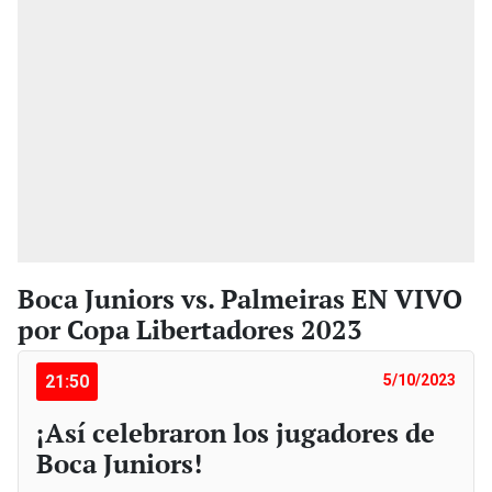
Boca Juniors vs. Palmeiras EN VIVO
por Copa Libertadores 2023
21:50
5/10/2023
¡Así celebraron los jugadores de
Boca Juniors!