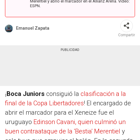
Merentiel y abrió el marcador en el Allianz Arena. Video:
ESPN.
Emanuel Zapata
Compartir
¡
Boca Juniors
consiguió la
clasificación a la
final de la Copa Libertadores
! El encargado de
abrir el marcador para el Xeneize fue el
uruguayo
Edinson Cavani, quien culminó un
buen contraataque de la 'Bestia' Merentiel
y