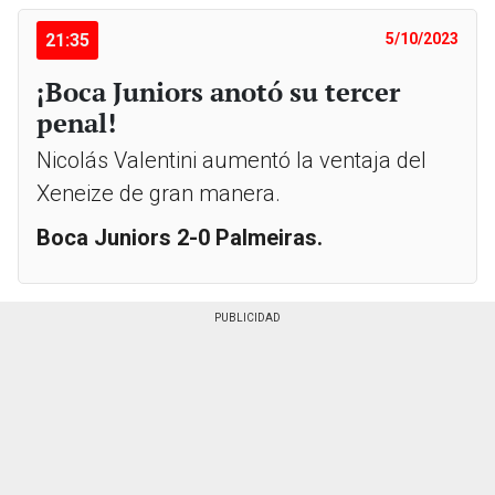
21:35
5/10/2023
¡Boca Juniors anotó su tercer
penal!
Nicolás Valentini aumentó la ventaja del
Xeneize de gran manera.
Boca Juniors 2-0 Palmeiras.