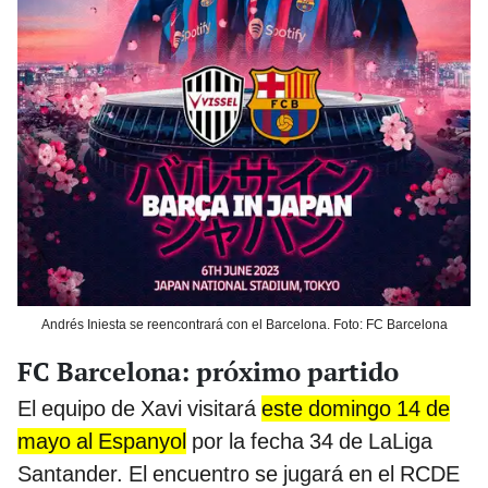
Andrés Iniesta se reencontrará con el Barcelona. Foto: FC Barcelona
FC Barcelona: próximo partido
El equipo de Xavi visitará
este domingo 14 de
mayo al Espanyol
por la fecha 34 de LaLiga
Santander. El encuentro se jugará en el RCDE