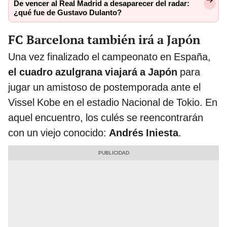
De vencer al Real Madrid a desaparecer del radar:
¿qué fue de Gustavo Dulanto?
FC Barcelona también irá a Japón
Una vez finalizado el campeonato en España,
el cuadro azulgrana viajará a Japón
para
jugar un amistoso de postemporada ante el
Vissel Kobe en el estadio Nacional de Tokio. En
aquel encuentro, los culés se reencontrarán
con un viejo conocido:
Andrés Iniesta
.