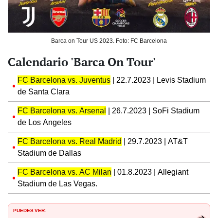
Barca on Tour US 2023. Foto: FC Barcelona
Calendario 'Barca On Tour'
FC Barcelona vs. Juventus
| 22.7.2023 | Levis Stadium
de Santa Clara
FC Barcelona vs. Arsenal
| 26.7.2023 | SoFi Stadium
de Los Angeles
FC Barcelona vs. Real Madrid
| 29.7.2023 | AT&T
Stadium de Dallas
FC Barcelona vs. AC Milan
| 01.8.2023 | Allegiant
Stadium de Las Vegas.
PUEDES VER: