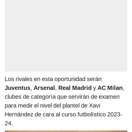
Los rivales en esta oportunidad serán
Juventus
,
Arsenal
,
Real Madrid
y
AC Milan
,
clubes de categoría que servirán de examen
para medir el nivel del plantel de Xavi
Hernández de cara al curso futbolístico 2023-
24.