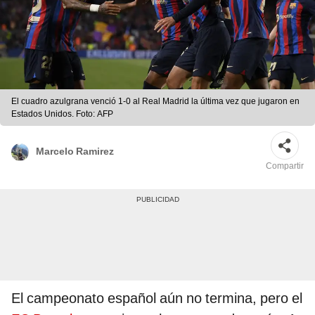
El cuadro azulgrana venció 1-0 al Real Madrid la última vez que jugaron en
Estados Unidos. Foto: AFP
Marcelo Ramirez
Compartir
El campeonato español aún no termina, pero el