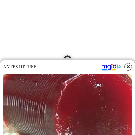
ANTES DE IRSE