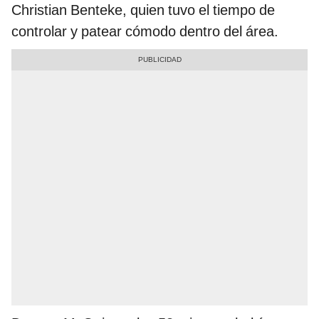
Christian Benteke, quien tuvo el tiempo de
controlar y patear cómodo dentro del área.