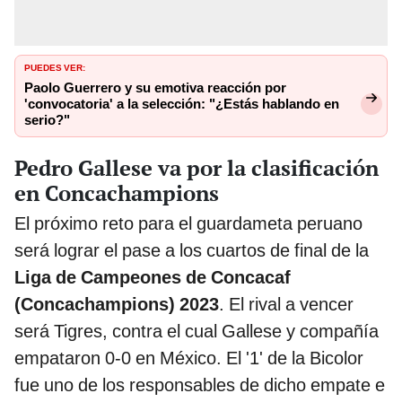
PUEDES VER:
Paolo Guerrero y su emotiva reacción por
'convocatoria' a la selección: "¿Estás hablando en
serio?"
Pedro Gallese va por la clasificación
en Concachampions
El próximo reto para el guardameta peruano
será lograr el pase a los cuartos de final de la
Liga de Campeones de Concacaf
(Concachampions) 2023
. El rival a vencer
será Tigres, contra el cual Gallese y compañía
empataron 0-0 en México. El '1' de la Bicolor
fue uno de los responsables de dicho empate e