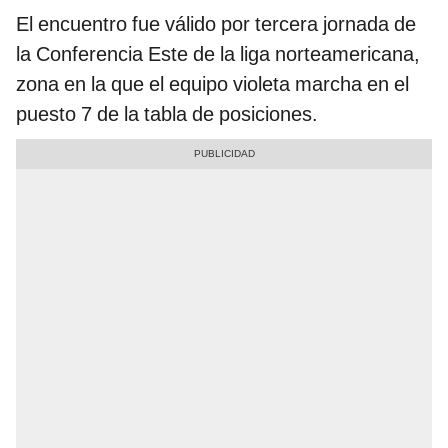
El encuentro fue válido por tercera jornada de
la Conferencia Este de la liga norteamericana,
zona en la que el equipo violeta marcha en el
puesto 7 de la tabla de posiciones.