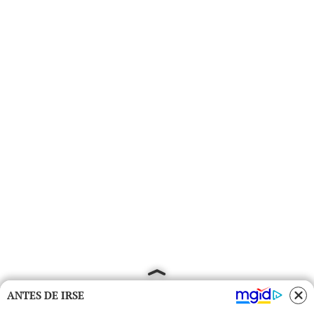
ANTES DE IRSE