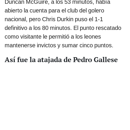
Duncan McGuire, a los 53 minutos, había
abierto la cuenta para el club del golero
nacional, pero Chris Durkin puso el 1-1
definitivo a los 80 minutos. El punto rescatado
como visitante le permitió a los leones
mantenerse invictos y sumar cinco puntos.
Así fue la atajada de Pedro Gallese