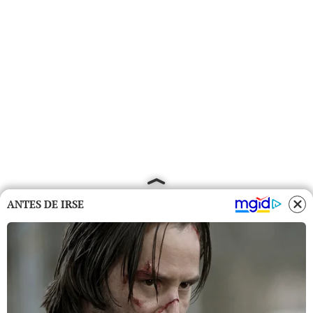
ANTES DE IRSE