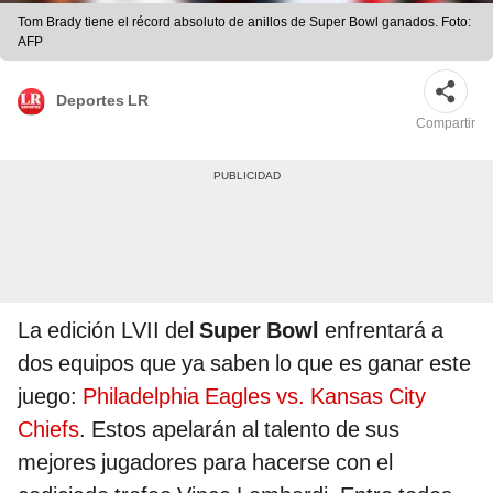
Tom Brady tiene el récord absoluto de anillos de Super Bowl ganados. Foto:
AFP
Deportes LR
Compartir
La edición LVII del
Super Bowl
enfrentará a
dos equipos que ya saben lo que es ganar este
juego:
Philadelphia Eagles vs. Kansas City
Chiefs
. Estos apelarán al talento de sus
mejores jugadores para hacerse con el