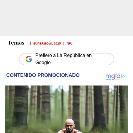
SUPER BOWL 2025
NFL
Prefiero a La República en
Google