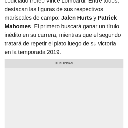
codiciado trofeo Vince Lombardi. Entre todos,
destacan las figuras de sus respectivos
mariscales de campo:
Jalen Hurts
y
Patrick
Mahomes
. El primero buscará ganar un título
inédito en su carrera, mientras que el segundo
tratará de repetir el plato luego de su victoria
en la temporada 2019.