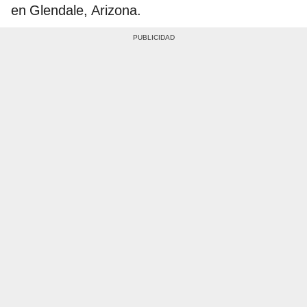
en Glendale, Arizona.