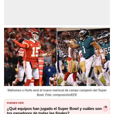
Mahomes o Hurts será el nuevo mariscal de campo campeón del Super
Bowl. Foto: composición/EFE
PUEDES VER:
¿Qué equipos han jugado el Super Bowl y cuáles son
los ganadores de todas las finales?