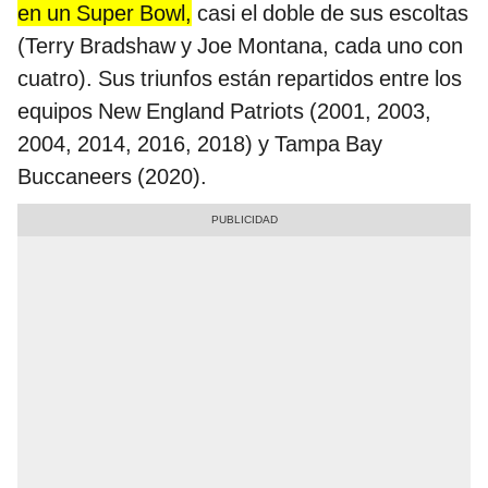
en un Super Bowl,
casi el doble de sus escoltas
(Terry Bradshaw y Joe Montana, cada uno con
cuatro). Sus triunfos están repartidos entre los
equipos New England Patriots (2001, 2003,
2004, 2014, 2016, 2018) y Tampa Bay
Buccaneers (2020).