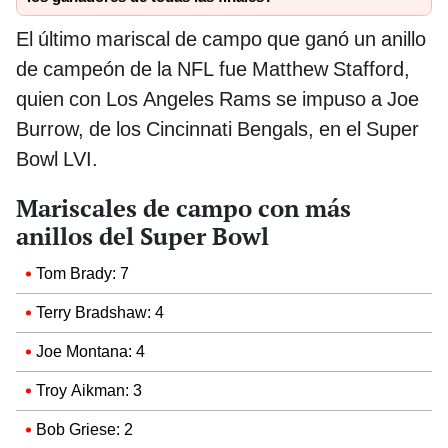
El último mariscal de campo que ganó un anillo
de campeón de la NFL fue Matthew Stafford,
quien con Los Angeles Rams se impuso a Joe
Burrow, de los Cincinnati Bengals, en el Super
Bowl LVI.
Mariscales de campo con más
anillos del Super Bowl
Tom Brady: 7
Terry Bradshaw: 4
Joe Montana: 4
Troy Aikman: 3
Bob Griese: 2