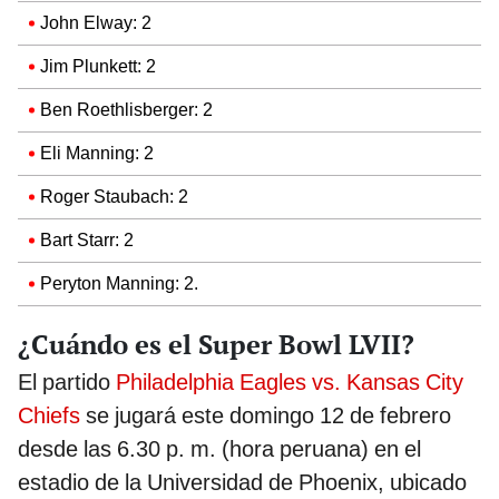
John Elway: 2
Jim Plunkett: 2
Ben Roethlisberger: 2
Eli Manning: 2
Roger Staubach: 2
Bart Starr: 2
Peryton Manning: 2.
¿Cuándo es el Super Bowl LVII?
El partido
Philadelphia Eagles vs. Kansas City
Chiefs
se jugará este domingo 12 de febrero
desde las 6.30 p. m. (hora peruana) en el
estadio de la Universidad de Phoenix, ubicado