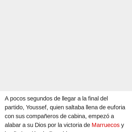
A pocos segundos de llegar a la final del
partido, Youssef, quien saltaba llena de euforia
con sus compañeros de cabina, empezó a
alabar a su Dios por la victoria de
Marruecos
y