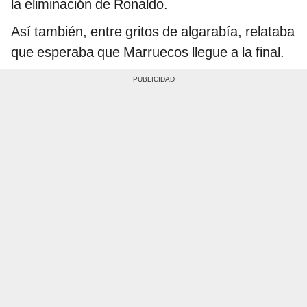
la eliminación de Ronaldo.
Así también, entre gritos de algarabía, relataba
que esperaba que Marruecos llegue a la final.