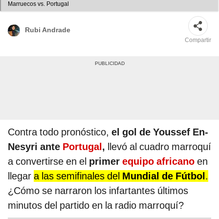
Marruecos vs. Portugal
Rubi Andrade
Compartir
Contra todo pronóstico,
el gol de Youssef En-
Nesyri ante
Portugal
,
llevó al cuadro marroquí
a convertirse en el
primer
equipo africano
en
llegar
a las semifinales del
Mundial de Fútbol
.
¿Cómo se narraron los infartantes últimos
minutos del partido en la radio marroquí?