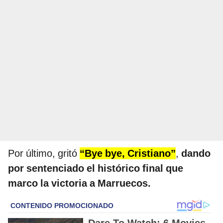
Por último, gritó
“Bye bye, Cristiano”
,
dando
por sentenciado el histórico final que
marco la victoria a Marruecos.