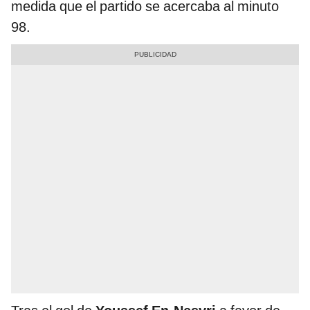
medida que el partido se acercaba al minuto
98.