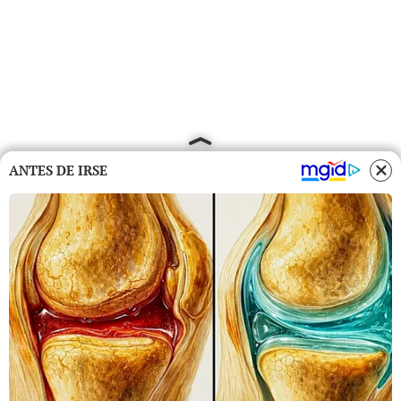
ANTES DE IRSE