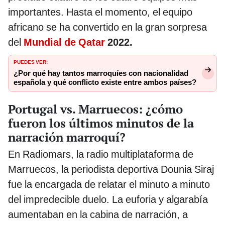
importantes. Hasta el momento, el equipo
africano se ha convertido en la gran sorpresa
del
Mundial de Qatar
2022.
PUEDES VER:
¿Por qué hay tantos marroquíes con nacionalidad
española y qué conflicto existe entre ambos países?
Portugal vs. Marruecos: ¿cómo
fueron los últimos minutos de la
narración marroquí?
En Radiomars, la radio multiplataforma de
Marruecos, la periodista deportiva Dounia Siraj
fue la encargada de relatar el minuto a minuto
del impredecible duelo. La euforia y algarabía
aumentaban en la cabina de narración, a