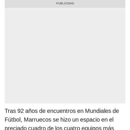
Tras 92 años de encuentros en Mundiales de
Fútbol, Marruecos se hizo un espacio en el
preciado cuadro de los cuatro equipos más