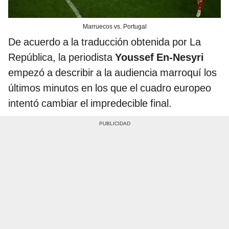
Marruecos vs. Portugal
De acuerdo a la traducción obtenida por La
República, la periodista
Youssef En-Nesyri
empezó a describir a la audiencia marroquí los
últimos minutos en los que el cuadro europeo
intentó cambiar el impredecible final.