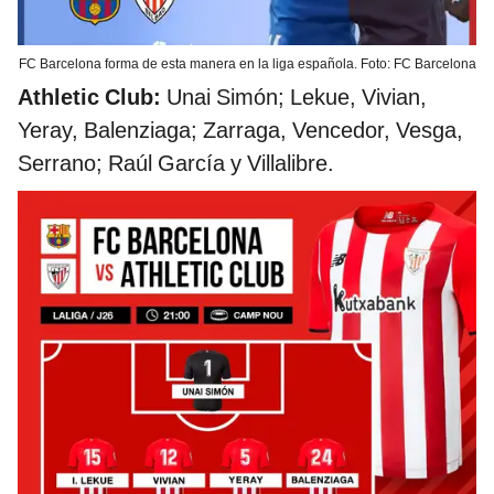
FC Barcelona forma de esta manera en la liga española. Foto: FC Barcelona
Athletic Club:
Unai Simón; Lekue, Vivian,
Yeray, Balenziaga; Zarraga, Vencedor, Vesga,
Serrano; Raúl García y Villalibre.