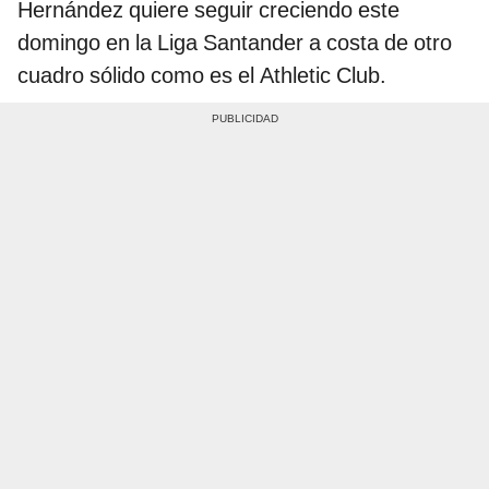
Hernández quiere seguir creciendo este
domingo en la Liga Santander a costa de otro
cuadro sólido como es el Athletic Club.