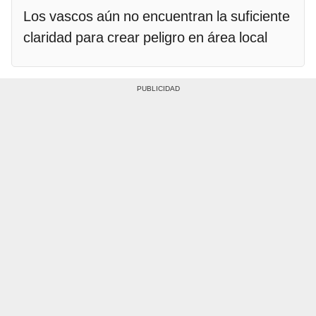
Los vascos aún no encuentran la suficiente
claridad para crear peligro en área local