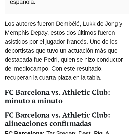
española.
Los autores fueron Dembélé, Lukk de Jong y
Memphis Depay, estos dos últimos fueron
asistidos por el jugador francés. Uno de los
deportistas que tuvo un actuación más que
destacada fue Pedri, quien se hizo conductor
del mediocampo. Con este resultado,
recuperan la cuarta plaza en la tabla.
FC Barcelona vs. Athletic Club:
minuto a minuto
FC Barcelona vs. Athletic Club:
alineaciones confirmadas
FC Barcelona:
Ter Stegen; Dest, Piqué,