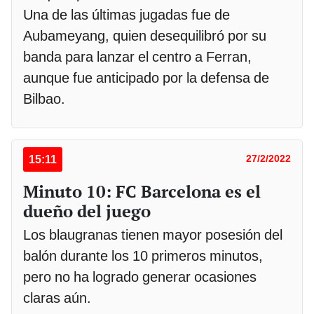
Una de las últimas jugadas fue de
Aubameyang, quien desequilibró por su
banda para lanzar el centro a Ferran,
aunque fue anticipado por la defensa de
Bilbao.
15:11
27/2/2022
Minuto 10: FC Barcelona es el
dueño del juego
Los blaugranas tienen mayor posesión del
balón durante los 10 primeros minutos,
pero no ha logrado generar ocasiones
claras aún.