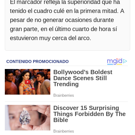
El marcador refleja la superioridad que ha
tenido el cuadro culé en la primera mitad. A
pesar de no generar ocasiones durante
gran parte, en el último cuarto de hora sí
estuvieron muy cerca del arco.