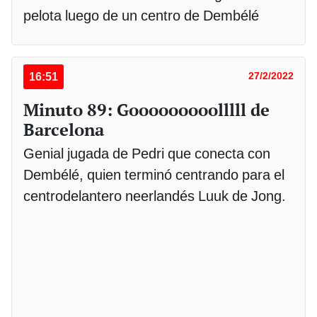
pelota luego de un centro de Dembélé
16:51
27/2/2022
Minuto 89: Gooooooooolllll de
Barcelona
Genial jugada de Pedri que conecta con
Dembélé, quien terminó centrando para el
centrodelantero neerlandés Luuk de Jong.