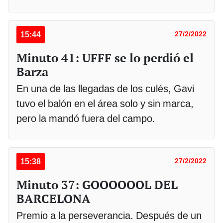
15:44
27/2/2022
Minuto 41: UFFF se lo perdió el
Barza
En una de las llegadas de los culés, Gavi
tuvo el balón en el área solo y sin marca,
pero la mandó fuera del campo.
15:38
27/2/2022
Minuto 37: GOOOOOOL DEL
BARCELONA
Premio a la perseverancia. Después de un