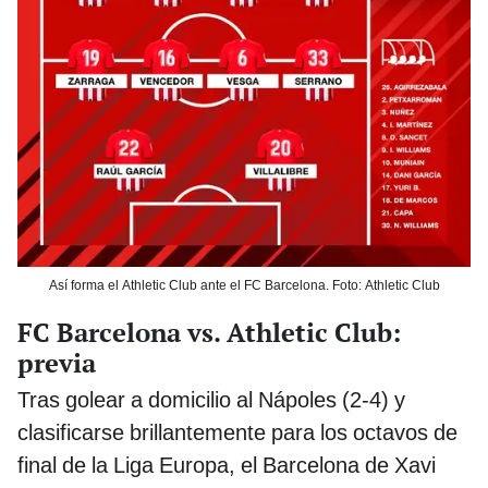
Así forma el Athletic Club ante el FC Barcelona. Foto: Athletic Club
FC Barcelona vs. Athletic Club:
previa
Tras golear a domicilio al Nápoles (2-4) y
clasificarse brillantemente para los octavos de
final de la Liga Europa, el Barcelona de Xavi