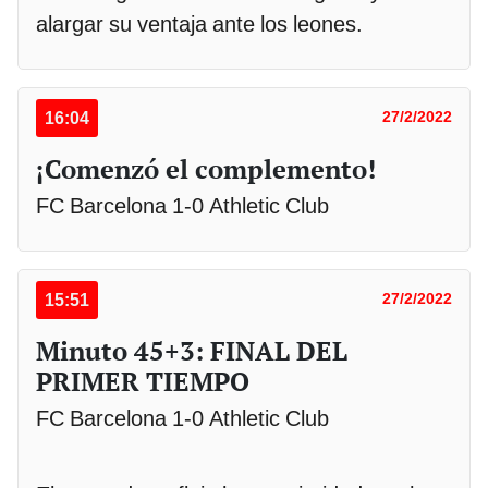
alargar su ventaja ante los leones.
16:04
27/2/2022
¡Comenzó el complemento!
FC Barcelona 1-0 Athletic Club
15:51
27/2/2022
Minuto 45+3: FINAL DEL
PRIMER TIEMPO
FC Barcelona 1-0 Athletic Club