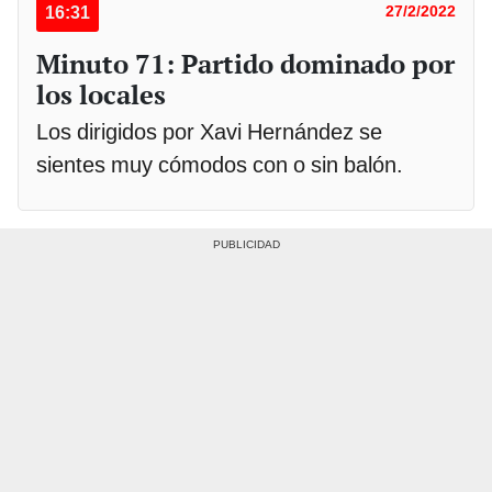
16:31
27/2/2022
Minuto 71: Partido dominado por
los locales
Los dirigidos por Xavi Hernández se
sientes muy cómodos con o sin balón.