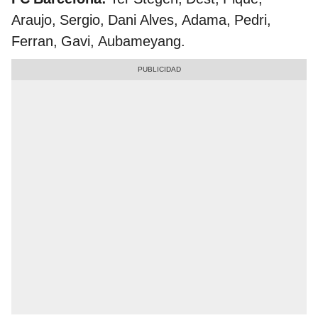
Araujo, Sergio, Dani Alves, Adama, Pedri,
Ferran, Gavi, Aubameyang.