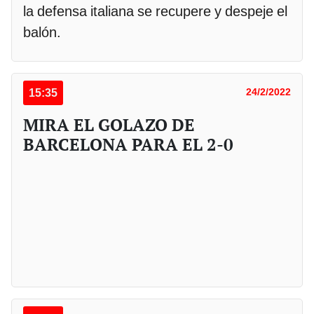
la defensa italiana se recupere y despeje el
balón.
15:35
24/2/2022
MIRA EL GOLAZO DE
BARCELONA PARA EL 2-0