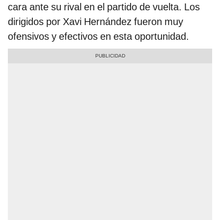
cara ante su rival en el partido de vuelta. Los
dirigidos por Xavi Hernández fueron muy
ofensivos y efectivos en esta oportunidad.