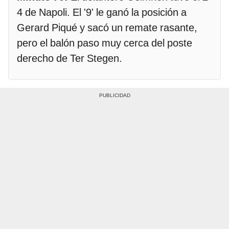
4 de Napoli. El '9' le ganó la posición a
Gerard Piqué y sacó un remate rasante,
pero el balón paso muy cerca del poste
derecho de Ter Stegen.