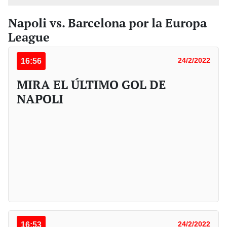
Napoli vs. Barcelona por la Europa
League
16:56
24/2/2022
MIRA EL ÚLTIMO GOL DE
NAPOLI
16:53
24/2/2022