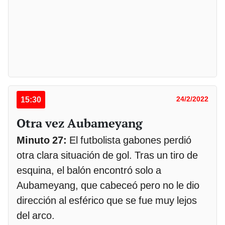
15:30
24/2/2022
Otra vez Aubameyang
Minuto 27:
El futbolista gabones perdió
otra clara situación de gol. Tras un tiro de
esquina, el balón encontró solo a
Aubameyang, que cabeceó pero no le dio
dirección al esférico que se fue muy lejos
del arco.