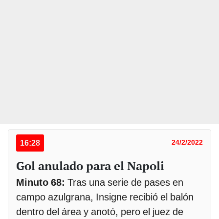
16:28
24/2/2022
Gol anulado para el Napoli
Minuto 68:
Tras una serie de pases en
campo azulgrana, Insigne recibió el balón
dentro del área y anotó, pero el juez de