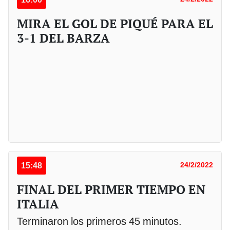
MIRA EL GOL DE PIQUÉ PARA EL
3-1 DEL BARZA
15:48
24/2/2022
FINAL DEL PRIMER TIEMPO EN
ITALIA
Terminaron los primeros 45 minutos.