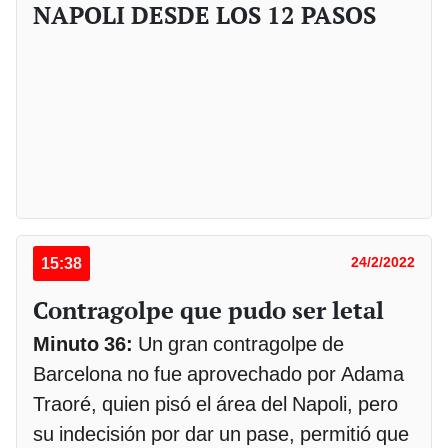
NAPOLI DESDE LOS 12 PASOS
15:38
24/2/2022
Contragolpe que pudo ser letal
Minuto 36:
Un gran contragolpe de
Barcelona no fue aprovechado por Adama
Traoré, quien pisó el área del Napoli, pero
su indecisión por dar un pase, permitió que