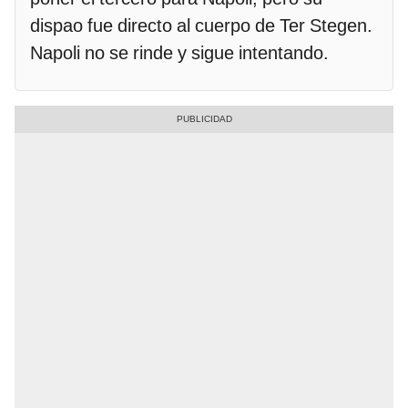
dispao fue directo al cuerpo de Ter Stegen.
Napoli no se rinde y sigue intentando.