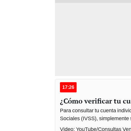
17:26
¿Cómo verificar tu cu
Para consultar tu cuenta indivi
Sociales (IVSS), simplemente 
Video: YouTube/Consultas Ve