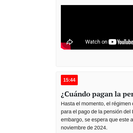
15:44
¿Cuándo pagan la pe
Hasta el momento, el régimen d
para el pago de la pensión del
embargo, se espera que este a
noviembre de 2024.