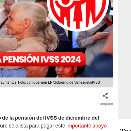
do aumentos. Foto: composición LR/Gobierno de Venezuela/IVSS
Compartir
 de la pensión del IVSS de diciembre del
uro se alista para pagar este
importante apoyo