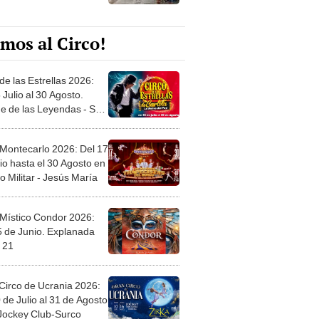
mos al Circo!
de las Estrellas 2026:
 Julio al 30 Agosto.
e de las Leyendas - San
l
 Montecarlo 2026: Del 17
io hasta el 30 Agosto en
o Militar - Jesús María
 Místico Condor 2026:
5 de Junio. Explanada
 21
Circo de Ucrania 2026:
 de Julio al 31 de Agosto
 Jockey Club-Surco