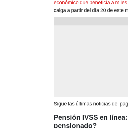
económico que beneficia a miles
caiga a partir del día 20 de este 
Sigue las últimas noticias del pa
Pensión IVSS en línea
pensionado?