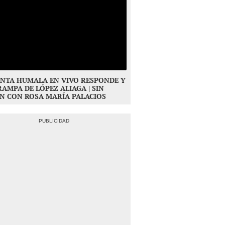
NTA HUMALA EN VIVO RESPONDE Y
RAMPA DE LÓPEZ ALIAGA | SIN
N CON ROSA MARÍA PALACIOS