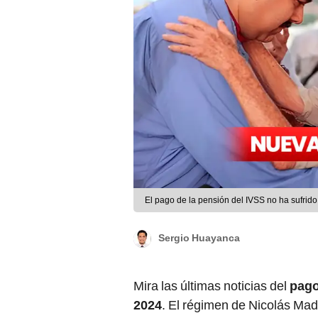
El pago de la pensión del IVSS no ha sufri
Sergio Huayanca
Mira las últimas noticias del
pago
2024
. El régimen de Nicolás Mad