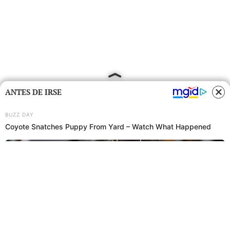
ANTES DE IRSE