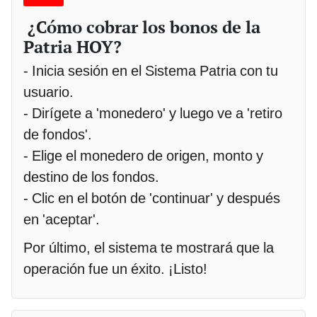
¿Cómo cobrar los bonos de la
Patria HOY?
- Inicia sesión en el Sistema Patria con tu
usuario.
- Dirígete a 'monedero' y luego ve a 'retiro
de fondos'.
- Elige el monedero de origen, monto y
destino de los fondos.
- Clic en el botón de 'continuar' y después
en 'aceptar'.
Por último, el sistema te mostrará que la
operación fue un éxito. ¡Listo!