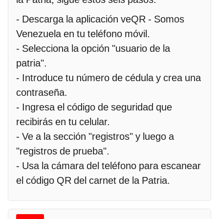
- Descarga la aplicación veQR - Somos
Venezuela en tu teléfono móvil.
- Selecciona la opción "usuario de la
patria".
- Introduce tu número de cédula y crea una
contraseña.
- Ingresa el código de seguridad que
recibirás en tu celular.
- Ve a la sección "registros" y luego a
"registros de prueba".
- Usa la cámara del teléfono para escanear
el código QR del carnet de la Patria.