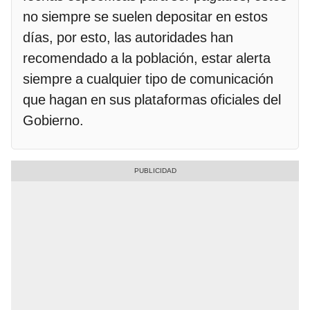
no siempre se suelen depositar en estos
días, por esto, las autoridades han
recomendado a la población, estar alerta
siempre a cualquier tipo de comunicación
que hagan en sus plataformas oficiales del
Gobierno.