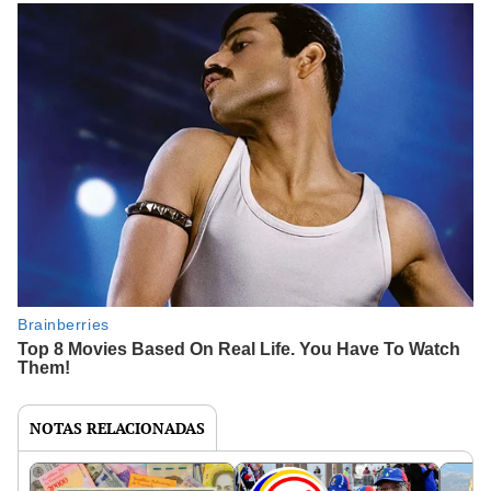
NOTAS RELACIONADAS