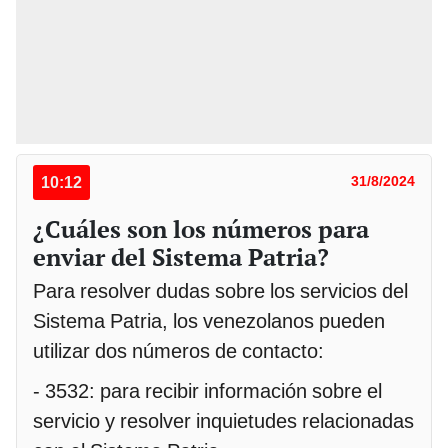
10:12
31/8/2024
¿Cuáles son los números para
enviar del Sistema Patria?
Para resolver dudas sobre los servicios del
Sistema Patria, los venezolanos pueden
utilizar dos números de contacto:
- 3532: para recibir información sobre el
servicio y resolver inquietudes relacionadas