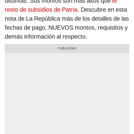
distintas. Sus montos son más altos que
el
resto de subsidios de Patria
. Descubre en esta
nota de La República más de los detalles de las
fechas de pago, NUEVOS montos, requisitos y
demás información al respecto.