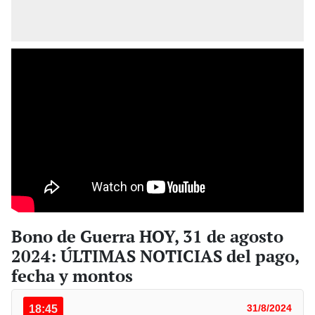
Bono de Guerra HOY, 31 de agosto
2024: ÚLTIMAS NOTICIAS del pago,
fecha y montos
18:45
31/8/2024