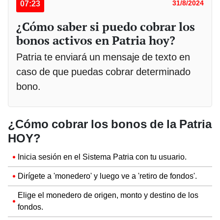
07:23
31/8/2024
¿Cómo saber si puedo cobrar los
bonos activos en Patria hoy?
Patria te enviará un mensaje de texto en
caso de que puedas cobrar determinado
bono.
¿Cómo cobrar los bonos de la Patria
HOY?
Inicia sesión en el Sistema Patria con tu usuario.
Dirígete a 'monedero' y luego ve a 'retiro de fondos'.
Elige el monedero de origen, monto y destino de los
fondos.