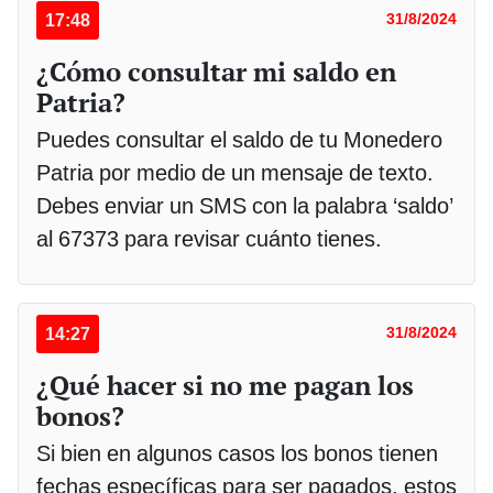
17:48
31/8/2024
¿Cómo consultar mi saldo en
Patria?
Puedes consultar el saldo de tu Monedero
Patria por medio de un mensaje de texto.
Debes enviar un SMS con la palabra ‘saldo’
al 67373 para revisar cuánto tienes.
14:27
31/8/2024
¿Qué hacer si no me pagan los
bonos?
Si bien en algunos casos los bonos tienen
fechas específicas para ser pagados, estos