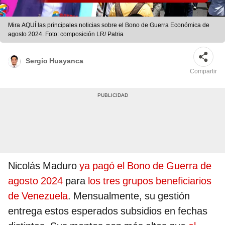
Mira AQUÍ las principales noticias sobre el Bono de Guerra Económica de
agosto 2024. Foto: composición LR/ Patria
Sergio Huayanca
Compartir
Nicolás Maduro
ya pagó el Bono de Guerra de
agosto 2024
para
los tres grupos beneficiarios
de Venezuela
. Mensualmente, su gestión
entrega estos esperados subsidios en fechas