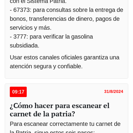
con el Sistema Patria.
- 67373: para consultas sobre la entrega de
bonos, transferencias de dinero, pagos de
servicios y más.
- 3777: para verificar la gasolina
subsidiada.
Usar estos canales oficiales garantiza una
atención segura y confiable.
09:17
31/8/2024
¿Cómo hacer para escanear el
carnet de la patria?
Para escanear correctamente tu carnet de
la Patria, sigue estos seis pasos: