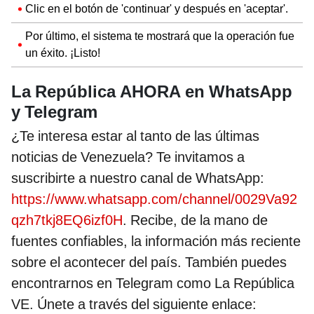
Clic en el botón de 'continuar' y después en 'aceptar'.
Por último, el sistema te mostrará que la operación fue
un éxito. ¡Listo!
La República AHORA en WhatsApp
y Telegram
¿Te interesa estar al tanto de las últimas
noticias de Venezuela? Te invitamos a
suscribirte a nuestro canal de WhatsApp:
https://www.whatsapp.com/channel/0029Va92
qzh7tkj8EQ6izf0H
. Recibe, de la mano de
fuentes confiables, la información más reciente
sobre el acontecer del país. También puedes
encontrarnos en Telegram como La República
VE. Únete a través del siguiente enlace: