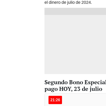
el dinero de julio de 2024.
Segundo Bono Especia
pago HOY, 23 de julio
21:26