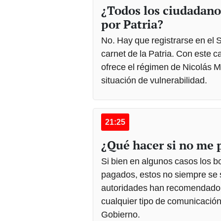
¿Todos los ciudadano
por Patria?
No. Hay que registrarse en el S
carnet de la Patria. Con este 
ofrece el régimen de Nicolás 
situación de vulnerabilidad.
21:25
¿Qué hacer si no me 
Si bien en algunos casos los b
pagados, estos no siempre se s
autoridades han recomendado a
cualquier tipo de comunicación
Gobierno.