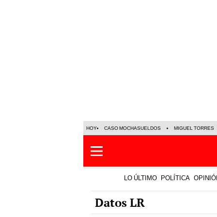
HOY
CASO MOCHASUELDOS
MIGUEL TORRES
LO ÚLTIMO
POLÍTICA
OPINIÓ
Datos LR