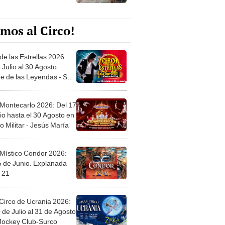
mos al Circo!
de las Estrellas 2026:
 Julio al 30 Agosto.
e de las Leyendas - San
l
 Montecarlo 2026: Del 17
io hasta el 30 Agosto en
o Militar - Jesús María
 Místico Condor 2026:
5 de Junio. Explanada
 21
Circo de Ucrania 2026:
 de Julio al 31 de Agosto
 Jockey Club-Surco