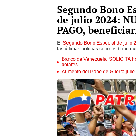
Segundo Bono E
de julio 2024: 
PAGO, beneficiar
El
Segundo Bono Especial de julio
las últimas noticias sobre el bono q
Banco de Venezuela: SOLICITA h
dólares
Aumento del Bono de Guerra juli