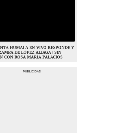
NTA HUMALA EN VIVO RESPONDE Y
RAMPA DE LÓPEZ ALIAGA | SIN
N CON ROSA MARÍA PALACIOS