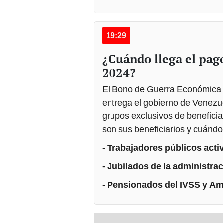
19:29
¿Cuándo llega el pago
2024?
El Bono de Guerra Económica 
entrega el gobierno de Venezue
grupos exclusivos de beneficia
son sus beneficiarios y cuándo 
- Trabajadores públicos activ
- Jubilados de la administrac
- Pensionados del IVSS y Amo