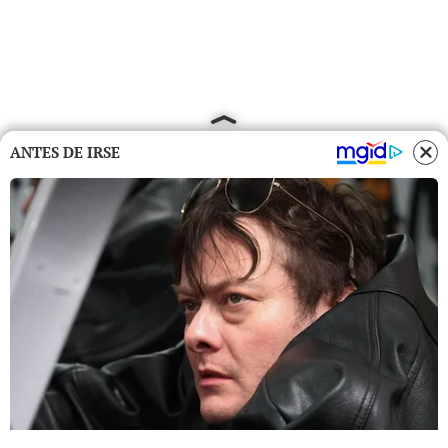
ANTES DE IRSE