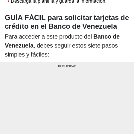
Descarga la plantilla y guarda la información.
GUÍA FÁCIL para solicitar tarjetas de
crédito en el Banco de Venezuela
Para acceder a este producto del
Banco de
Venezuela
, debes seguir estos siete pasos
simples y fáciles: