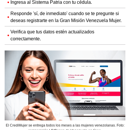
Ingresa al Sistema Patria con tu cédula.
Responde 'sí, de inmediato' cuando se te pregunte si
deseas registrarte en la Gran Misión Venezuela Mujer.
Verifica que tus datos estén actualizados
correctamente.
El CrediMujer se entrega todos los meses a las mujeres venezolanas. Foto: