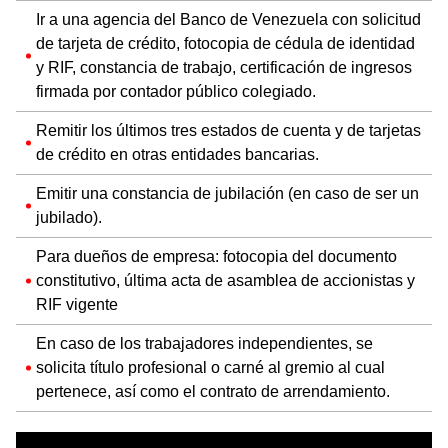
Ir a una agencia del Banco de Venezuela con solicitud
de tarjeta de crédito, fotocopia de cédula de identidad
y RIF, constancia de trabajo, certificación de ingresos
firmada por contador público colegiado.
Remitir los últimos tres estados de cuenta y de tarjetas
de crédito en otras entidades bancarias.
Emitir una constancia de jubilación (en caso de ser un
jubilado).
Para dueños de empresa: fotocopia del documento
constitutivo, última acta de asamblea de accionistas y
RIF vigente
En caso de los trabajadores independientes, se
solicita título profesional o carné al gremio al cual
pertenece, así como el contrato de arrendamiento.