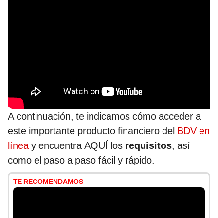
A continuación, te indicamos cómo acceder a
este importante producto financiero del
BDV en
línea
y encuentra AQUÍ los
requisitos
, así
como el paso a paso fácil y rápido.
TE RECOMENDAMOS