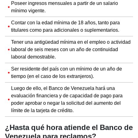
Poseer ingresos mensuales a partir de un salario
mínimo vigente.
Contar con la edad mínima de 18 años, tanto para
titulares como para adicionales o suplementarios.
Tener una antigüedad mínima en el empleo o actividad
laboral de seis meses con un año de continuidad
laboral demostrable.
Ser residente del país con un mínimo de un año de
tiempo (en el caso de los extranjeros).
Luego de ello, el Banco de Venezuela hará una
evaluación financiera y de capacidad de pago para
poder aprobar o negar la solicitud del aumento del
límite de la tarjeta de crédito.
¿Hasta qué hora atiende el Banco de
Venezuela para reclamos?