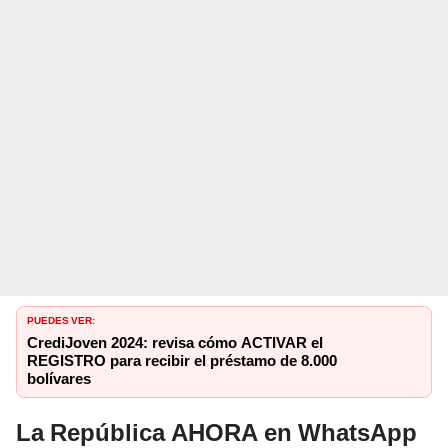
PUEDES VER:
CrediJoven 2024: revisa cómo ACTIVAR el
REGISTRO para recibir el préstamo de 8.000
bolívares
La República AHORA en WhatsApp