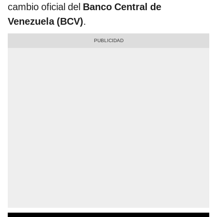
cambio oficial del
Banco Central de
Venezuela (BCV)
.