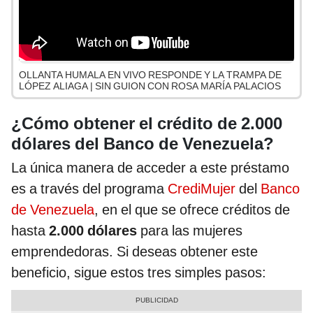
OLLANTA HUMALA EN VIVO RESPONDE Y LA TRAMPA DE
LÓPEZ ALIAGA | SIN GUION CON ROSA MARÍA PALACIOS
¿Cómo obtener el crédito de 2.000
dólares del Banco de Venezuela?
La única manera de acceder a este préstamo
es a través del programa
CrediMujer
del
Banco
de Venezuela
, en el que se ofrece créditos de
hasta
2.000 dólares
para las mujeres
emprendedoras. Si deseas obtener este
beneficio, sigue estos tres simples pasos: