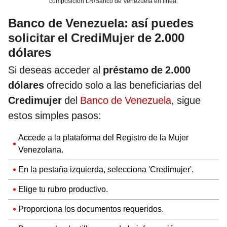
composición LR/Banco de Venezuela en línea.
Banco de Venezuela: así puedes
solicitar el CrediMujer de 2.000
dólares
Si deseas acceder al
préstamo de 2.000
dólares
ofrecido solo a las beneficiarias del
Credimujer
del
Banco de Venezuela
, sigue
estos simples pasos:
Accede a la plataforma del Registro de la Mujer
Venezolana.
En la pestaña izquierda, selecciona 'Credimujer'.
Elige tu rubro productivo.
Proporciona los documentos requeridos.