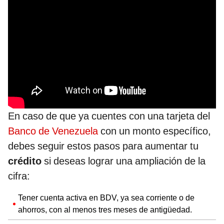
En caso de que ya cuentes con una tarjeta del
Banco de Venezuela
con un monto específico,
debes seguir estos pasos para aumentar tu
crédito
si deseas lograr una ampliación de la
cifra:
Tener cuenta activa en BDV, ya sea corriente o de
ahorros, con al menos tres meses de antigüedad.