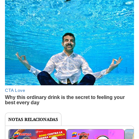
NOTAS RELACIONADAS