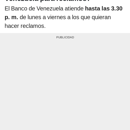
El Banco de Venezuela atiende
hasta las 3.30
p. m.
de lunes a viernes a los que quieran
hacer reclamos.