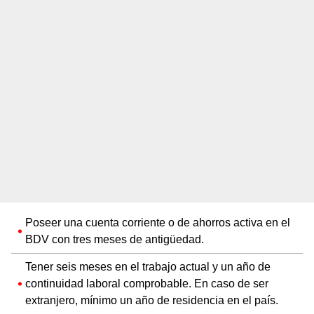
Poseer una cuenta corriente o de ahorros activa en el
BDV con tres meses de antigüedad.
Tener seis meses en el trabajo actual y un año de
continuidad laboral comprobable. En caso de ser
extranjero, mínimo un año de residencia en el país.