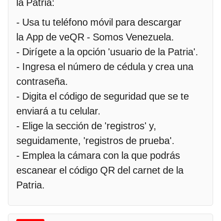
la Patria:
- Usa tu teléfono móvil para descargar
la App de veQR - Somos Venezuela.
- Dirígete a la opción 'usuario de la Patria'.
- Ingresa el número de cédula y crea una
contraseña.
- Digita el código de seguridad que se te
enviará a tu celular.
- Elige la sección de 'registros' y,
seguidamente, 'registros de prueba'.
- Emplea la cámara con la que podrás
escanear el código QR del carnet de la
Patria.