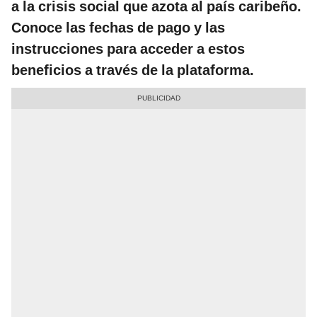
a la crisis social que azota al país caribeño.
Conoce las fechas de pago y las
instrucciones para acceder a estos
beneficios a través de la plataforma.