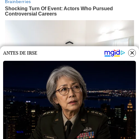
ANTES DE IRSE