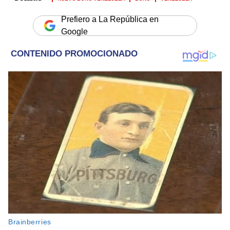
Prefiero a La República en
Google