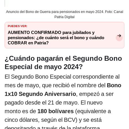
Anuncio del Bono de Guerra para pensionados en mayo 2024. Foto: Canal
Patria Digital
PUEDES VER:
AUMENTO CONFIRMADO para jubilados y
pensionados: ¿de cuánto será el bono y cuándo
COBRAR en Patria?
¿Cuándo pagarán el Segundo Bono
Especial de mayo 2024?
El Segundo Bono Especial correspondiente al
mes de mayo, que recibió el nombre del
Bono
1x10 Segundo Aniversario
, empezó a ser
pagado desde el 21 de mayo. El nuevo
monto es de
180 bolívares
(equivalente a
cinco dólares, según el BCV) y se está
depositando a través de la plataforma