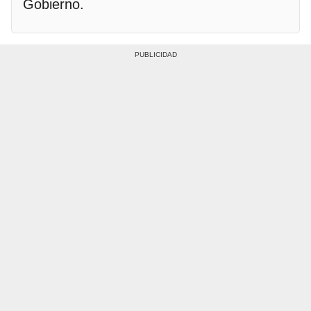
Gobierno.