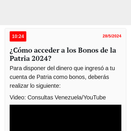
10:24
28/5/2024
¿Cómo acceder a los Bonos de la
Patria 2024?
Para disponer del dinero que ingresó a tu
cuenta de Patria como bonos, deberás
realizar lo siguiente:
Video: Consultas Venezuela/YouTube