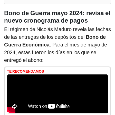
Bono de Guerra mayo 2024: revisa el
nuevo cronograma de pagos
El régimen de Nicolás Maduro revela las fechas
de las entregas de los depósitos del
Bono de
Guerra Económica
. Para el mes de mayo de
2024, estas fueron los días en los que se
entregó el abono:
TE RECOMENDAMOS