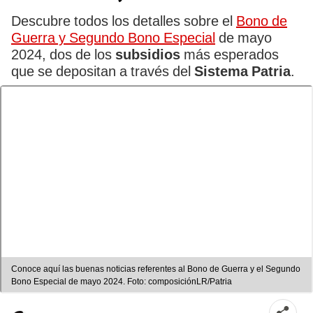
Descubre todos los detalles sobre el
Bono de
Guerra y Segundo Bono Especial
de mayo
2024, dos de los
subsidios
más esperados
que se depositan a través del
Sistema Patria
.
Conoce aquí las buenas noticias referentes al Bono de Guerra y el Segundo
Bono Especial de mayo 2024. Foto: composiciónLR/Patria