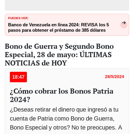
PUEDES VER:
Banco de Venezuela en línea 2024: REVISA los 5
pasos para obtener el préstamo de 385 dólares
Bono de Guerra y Segundo Bono
Especial, 28 de mayo: ÚLTIMAS
NOTICIAS de HOY
18:47
28/5/2024
¿Cómo cobrar los Bonos Patria
2024?
¿Deseas retirar el dinero que ingresó a tu
cuenta de Patria como Bono de Guerra,
Bono Especial y otros? No te preocupes. A