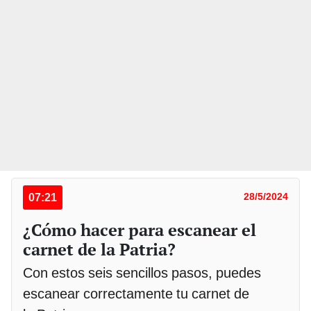
07:21
28/5/2024
¿Cómo hacer para escanear el
carnet de la Patria?
Con estos seis sencillos pasos, puedes
escanear correctamente tu carnet de