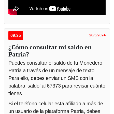
09:35
28/5/2024
¿Cómo consultar mi saldo en
Patria?
Puedes consultar el saldo de tu Monedero
Patria a través de un mensaje de texto.
Para ello, debes enviar un SMS con la
palabra ‘saldo’ al 67373 para revisar cuánto
tienes.
Si el teléfono celular está afiliado a más de
un usuario de la plataforma Patria, debes