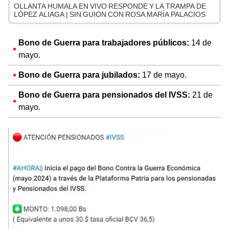
OLLANTA HUMALA EN VIVO RESPONDE Y LA TRAMPA DE
LÓPEZ ALIAGA | SIN GUION CON ROSA MARÍA PALACIOS
Bono de Guerra para trabajadores públicos:
14 de
mayo.
Bono de Guerra para jubilados:
17 de mayo.
Bono de Guerra para pensionados del IVSS:
21 de
mayo.