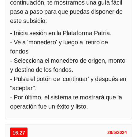
continuación, te mostramos una guía fácil
paso a paso para que puedas disponer de
este subsidio:
- Inicia sesión en la Plataforma Patria.
- Ve a 'monedero' y luego a 'retiro de
fondos'
- Selecciona el monedero de origen, monto
y destino de los fondos.
- Pulsa el botón de 'continuar' y después en
"aceptar".
- Por último, el sistema te mostrará que la
operación fue un éxito y listo.
16:27
28/5/2024