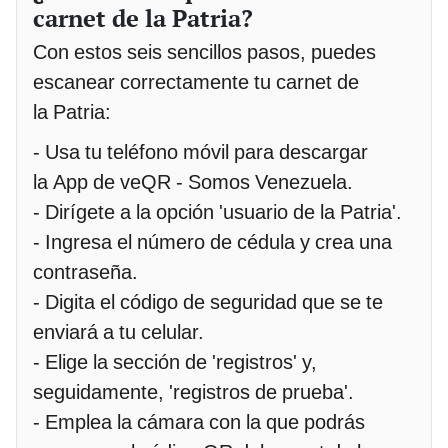
carnet de la Patria?
Con estos seis sencillos pasos, puedes
escanear correctamente tu carnet de
la Patria:
- Usa tu teléfono móvil para descargar
la App de veQR - Somos Venezuela.
- Dirígete a la opción 'usuario de la Patria'.
- Ingresa el número de cédula y crea una
contraseña.
- Digita el código de seguridad que se te
enviará a tu celular.
- Elige la sección de 'registros' y,
seguidamente, 'registros de prueba'.
- Emplea la cámara con la que podrás