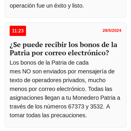
operación fue un éxito y listo.
11:23
28/5/2024
¿Se puede recibir los bonos de la
Patria por correo electrónico?
Los bonos de la Patria de cada
mes NO son enviados por mensajería de
texto de operadores privados, mucho
menos por correo electrónico. Todas las
asignaciones llegan a tu Monedero Patria a
través de los números 67373 y 3532. A
tomar todas las precauciones.