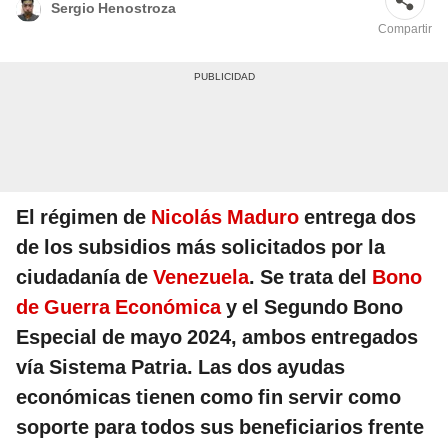
Sergio Henostroza
Compartir
El régimen de
Nicolás Maduro
entrega dos
de los subsidios más solicitados por la
ciudadanía de
Venezuela
. Se trata del
Bono
de Guerra Económica
y el Segundo Bono
Especial de mayo 2024, ambos entregados
vía Sistema Patria. Las dos ayudas
económicas tienen como fin servir como
soporte para todos sus beneficiarios frente