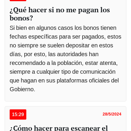
¿Qué hacer si no me pagan los
bonos?
Si bien en algunos casos los bonos tienen
fechas específicas para ser pagados, estos
no siempre se suelen depositar en estos
días, por esto, las autoridades han
recomendado a la población, estar atenta,
siempre a cualquier tipo de comunicación
que hagan en sus plataformas oficiales del
Gobierno.
15:29
28/5/2024
¿Cómo hacer para escanear el