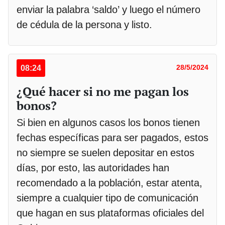
enviar la palabra ‘saldo’ y luego el número
de cédula de la persona y listo.
08:24
28/5/2024
¿Qué hacer si no me pagan los
bonos?
Si bien en algunos casos los bonos tienen
fechas específicas para ser pagados, estos
no siempre se suelen depositar en estos
días, por esto, las autoridades han
recomendado a la población, estar atenta,
siempre a cualquier tipo de comunicación
que hagan en sus plataformas oficiales del