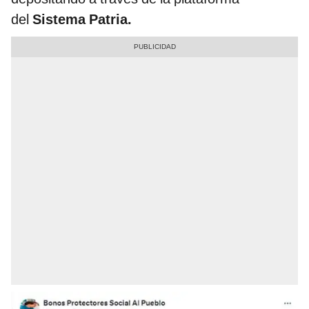
del
Sistema Patria.