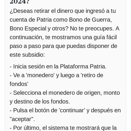
2024?
¿Deseas retirar el dinero que ingresó a tu
cuenta de Patria como Bono de Guerra,
Bono Especial y otros? No te preocupes. A
continuación, te mostramos una guía fácil
paso a paso para que puedas disponer de
este subsidio:
- Inicia sesión en la Plataforma Patria.
- Ve a 'monedero' y luego a 'retiro de
fondos'
- Selecciona el monedero de origen, monto
y destino de los fondos.
- Pulsa el botón de 'continuar' y después en
"aceptar".
- Por último, el sistema te mostrará que la