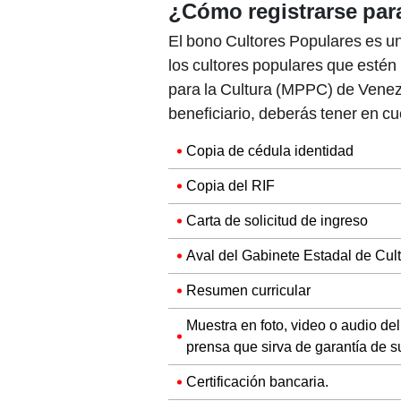
El bono Cultores Populares es u
los cultores populares que estén 
para la Cultura (MPPC) de Venezu
beneficiario, deberás tener en cu
Copia de cédula identidad
Copia del RIF
Carta de solicitud de ingreso
Aval del Gabinete Estadal de Cul
Resumen curricular
Muestra en foto, video o audio de
prensa que sirva de garantía de su
Certificación bancaria.