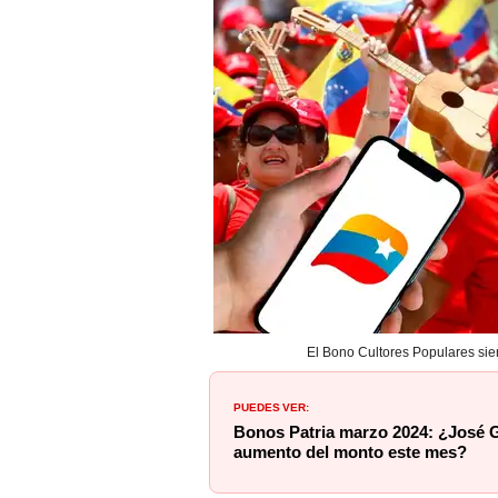
El Bono Cultores Populares sie
PUEDES VER:
Bonos Patria marzo 2024: ¿José 
aumento del monto este mes?