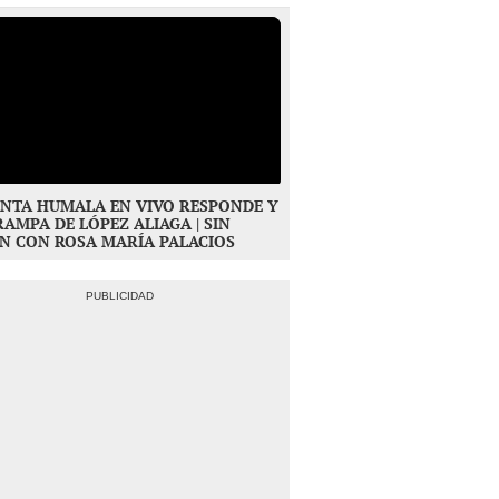
NTA HUMALA EN VIVO RESPONDE Y
RAMPA DE LÓPEZ ALIAGA | SIN
N CON ROSA MARÍA PALACIOS