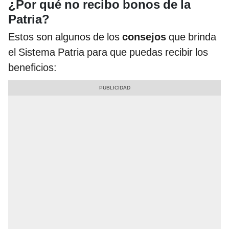
¿Por qué no recibo bonos de la
Patria?
Estos son algunos de los
consejos
que brinda
el Sistema Patria para que puedas recibir los
beneficios: