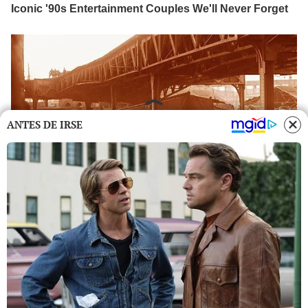
ANTES DE IRSE