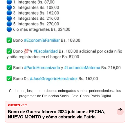
Cada mes, los primeros bonos entregados son los pertenecientes a los
programas de Protección Social. Foto: Canal Patria Digital
PUEDES VER:
Bono de Guerra febrero 2024 jubilados: FECHA,
NUEVO MONTO y cómo cobrarlo vía Patria