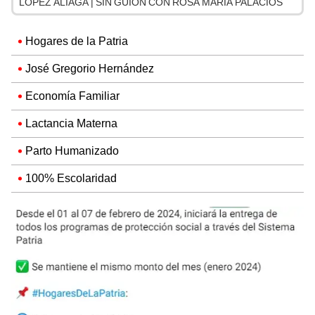
LÓPEZ ALIAGA | SIN GUION CON ROSA MARÍA PALACIOS
Hogares de la Patria
José Gregorio Hernández
Economía Familiar
Lactancia Materna
Parto Humanizado
100% Escolaridad