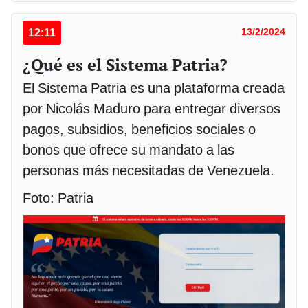
12:11
13/2/2024
¿Qué es el Sistema Patria?
El Sistema Patria es una plataforma creada
por Nicolás Maduro para entregar diversos
pagos, subsidios, beneficios sociales o
bonos que ofrece su mandato a las
personas más necesitadas de Venezuela.
Foto: Patria