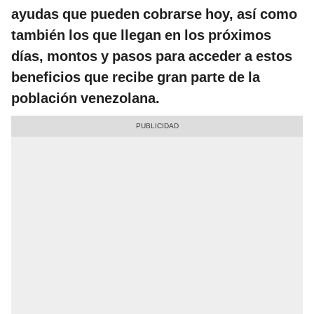
ayudas que pueden cobrarse hoy, así como
también los que llegan en los próximos
días, montos y pasos para acceder a estos
beneficios que recibe gran parte de la
población venezolana.