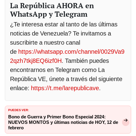
La República AHORA en
WhatsApp y Telegram
¿Te interesa estar al tanto de las últimas
noticias de Venezuela? Te invitamos a
suscribirte a nuestro canal
de
https://whatsapp.com/channel/0029Va9
2qzh7tkj8EQ6izf0H
. También puedes
encontrarnos en Telegram como La
República VE, únete a través del siguiente
enlace:
https://t.me/larepublicave
.
PUEDES VER:
Bono de Guerra y Primer Bono Especial 2024:
NUEVOS MONTOS y últimas noticias de HOY, 12 de
febrero