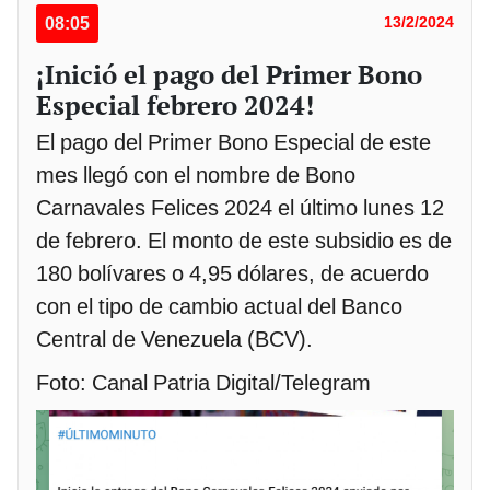
08:05
13/2/2024
¡Inició el pago del Primer Bono
Especial febrero 2024!
El pago del Primer Bono Especial de este
mes llegó con el nombre de Bono
Carnavales Felices 2024 el último lunes 12
de febrero. El monto de este subsidio es de
180 bolívares o 4,95 dólares, de acuerdo
con el tipo de cambio actual del Banco
Central de Venezuela (BCV).
Foto: Canal Patria Digital/Telegram