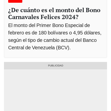
¿De cuánto es el monto del Bono
Carnavales Felices 2024?
El monto del Primer Bono Especial de
febrero es de 180 bolívares o 4,95 dólares,
según el tipo de cambio actual del Banco
Central de Venezuela (BCV).