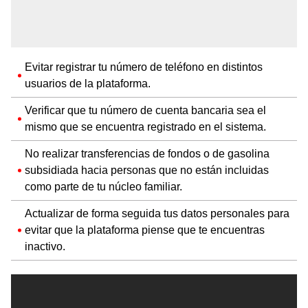
Evitar registrar tu número de teléfono en distintos
usuarios de la plataforma.
Verificar que tu número de cuenta bancaria sea el
mismo que se encuentra registrado en el sistema.
No realizar transferencias de fondos o de gasolina
subsidiada hacia personas que no están incluidas
como parte de tu núcleo familiar.
Actualizar de forma seguida tus datos personales para
evitar que la plataforma piense que te encuentras
inactivo.