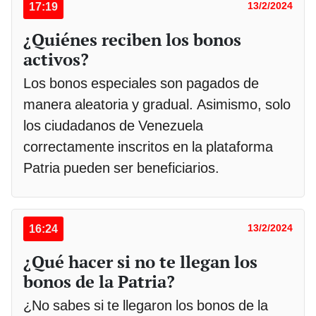
17:19
13/2/2024
¿Quiénes reciben los bonos
activos?
Los bonos especiales son pagados de
manera aleatoria y gradual. Asimismo, solo
los ciudadanos de Venezuela
correctamente inscritos en la plataforma
Patria pueden ser beneficiarios.
16:24
13/2/2024
¿Qué hacer si no te llegan los
bonos de la Patria?
¿No sabes si te llegaron los bonos de la