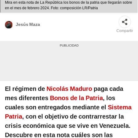
Mira en esta nota de La República los bonos de la patria que llegarán sobre
en el mes de febrero 2024. Foto: composición LR/Patria
Jesús Maza
Compartir
El régimen de
Nicolás Maduro
paga cada
mes diferentes
Bonos de la Patria
, los
cuales son entregados mediante el
Sistema
Patria
, con el objetivo de contrarrestar la
crisis económica que se vive en Venezuela.
Descubre en esta nota cuáles son las