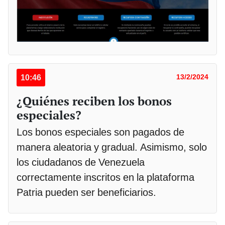
10:46
13/2/2024
¿Quiénes reciben los bonos
especiales?
Los bonos especiales son pagados de
manera aleatoria y gradual. Asimismo, solo
los ciudadanos de Venezuela
correctamente inscritos en la plataforma
Patria pueden ser beneficiarios.