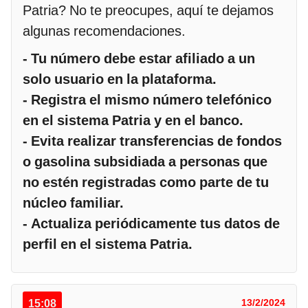
Patria? No te preocupes, aquí te dejamos
algunas recomendaciones.
- Tu número debe estar afiliado a un
solo usuario en la plataforma.
- Registra el mismo número telefónico
en el sistema Patria y en el banco.
- Evita realizar transferencias de fondos
o gasolina subsidiada a personas que
no estén registradas como parte de tu
núcleo familiar.
- Actualiza periódicamente tus datos de
perfil en el sistema Patria.
15:08
13/2/2024