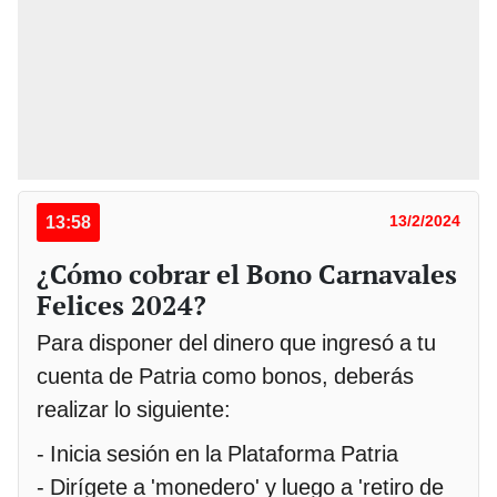
13:58
13/2/2024
¿Cómo cobrar el Bono Carnavales
Felices 2024?
Para disponer del dinero que ingresó a tu
cuenta de Patria como bonos, deberás
realizar lo siguiente:
- Inicia sesión en la Plataforma Patria
- Dirígete a 'monedero' y luego a 'retiro de