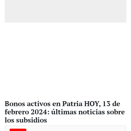
Bonos activos en Patria HOY, 13 de
febrero 2024: últimas noticias sobre
los subsidios