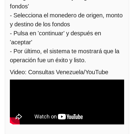
fondos'
- Selecciona el monedero de origen, monto
y destino de los fondos
- Pulsa en 'continuar' y después en
'aceptar'
- Por último, el sistema te mostrará que la
operación fue un éxito y listo.
Video: Consultas Venezuela/YouTube