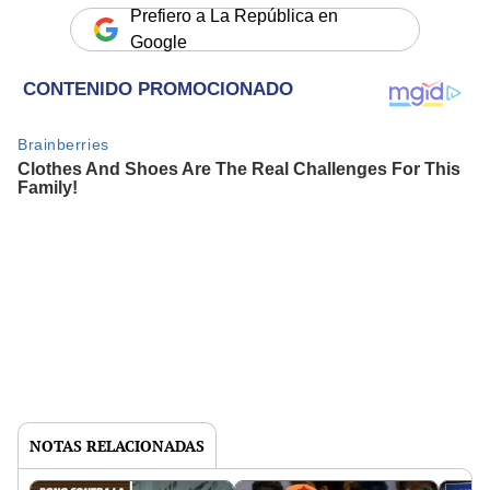
Prefiero a La República en
Google
NOTAS RELACIONADAS