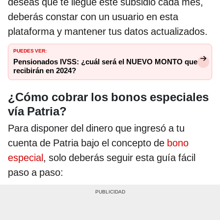
deseas que te llegue este subsidio cada mes,
deberás constar con un usuario en esta
plataforma y mantener tus datos actualizados.
PUEDES VER:
Pensionados IVSS: ¿cuál será el NUEVO MONTO que
recibirán en 2024?
¿Cómo cobrar los bonos especiales
vía Patria?
Para disponer del dinero que ingresó a tu
cuenta de Patria bajo el concepto de
bono
especial
, solo deberás seguir esta guía fácil
paso a paso: