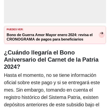
PUEDES VER:
Bono de Guerra Amor Mayor enero 2024: revisa el
CRONOGRAMA de pagos para beneficiarios
¿Cuándo llegaría el Bono
Aniversario del Carnet de la Patria
2024?
Hasta el momento, no se tiene información
oficial sobre este pago y si se entregará este
mes. Sin embargo, tomando en cuenta el
registro histórico del Sistema Patria, existen
depósitos anteriores de este subsidio bajo el