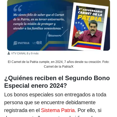
El Carnet de la Patria cumple, en 2024, 7 años desde su creación. Foto:
Carnet de la Patria/X
¿Quiénes reciben el Segundo Bono
Especial enero 2024?
Los bonos especiales son entregados a toda
persona que se encuentre debidamente
registrada en el
Sistema Patria
. Por ello, si