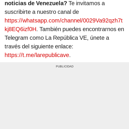
noticias de Venezuela?
Te invitamos a
suscribirte a nuestro canal de
https://whatsapp.com/channel/0029Va92qzh7t
kj8EQ6izf0H
. También puedes encontrarnos en
Telegram como La República VE, únete a
través del siguiente enlace:
https://t.me/larepublicave
.