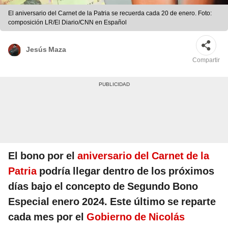
El aniversario del Carnet de la Patria se recuerda cada 20 de enero. Foto:
composición LR/El Diario/CNN en Español
Jesús Maza
Compartir
El bono por el
aniversario del Carnet de la
Patria
podría llegar dentro de los próximos
días bajo el concepto de Segundo Bono
Especial enero 2024. Este último se reparte
cada mes por el
Gobierno de Nicolás