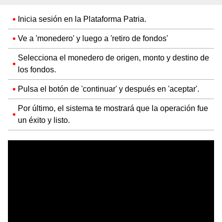
Inicia sesión en la Plataforma Patria.
Ve a 'monedero' y luego a 'retiro de fondos'
Selecciona el monedero de origen, monto y destino de
los fondos.
Pulsa el botón de 'continuar' y después en 'aceptar'.
Por último, el sistema te mostrará que la operación fue
un éxito y listo.