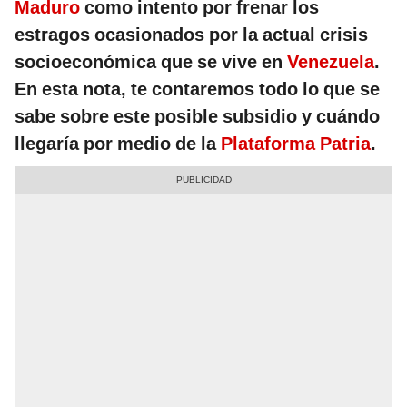
Maduro
como intento por frenar los
estragos ocasionados por la actual crisis
socioeconómica que se vive en
Venezuela
.
En esta nota, te contaremos todo lo que se
sabe sobre este posible subsidio y cuándo
llegaría por medio de la
Plataforma Patria
.