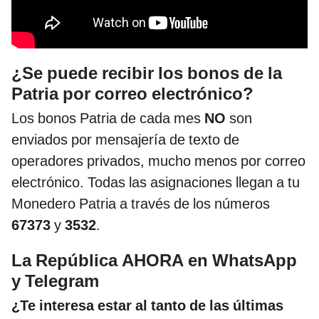
¿Se puede recibir los bonos de la
Patria por correo electrónico?
Los bonos Patria de cada mes
NO
son
enviados por mensajería de texto de
operadores privados, mucho menos por correo
electrónico. Todas las asignaciones llegan a tu
Monedero Patria a través de los números
67373
y
3532
.
La República AHORA en WhatsApp
y Telegram
¿Te interesa estar al tanto de las últimas