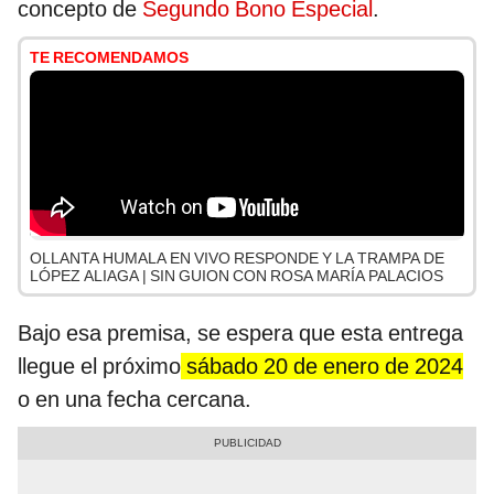
concepto de
Segundo Bono Especial
.
TE RECOMENDAMOS
OLLANTA HUMALA EN VIVO RESPONDE Y LA TRAMPA DE
LÓPEZ ALIAGA | SIN GUION CON ROSA MARÍA PALACIOS
Bajo esa premisa, se espera que esta entrega
llegue el próximo
sábado 20 de enero de 2024
o en una fecha cercana.