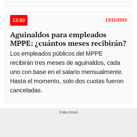
13:00
13/11/2023
Aguinaldos para empleados
MPPE: ¿cuántos meses recibirán?
Los empleados públicos del MPPE
recibirán tres meses de aguinaldos, cada
uno con base en el salario mensualmente.
Hasta el momento, solo dos cuotas fueron
canceladas.