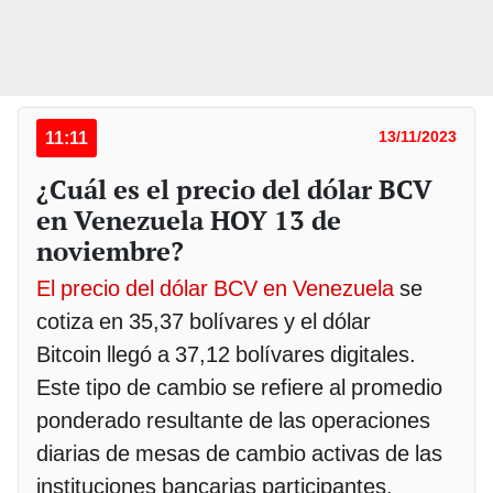
11:11
13/11/2023
¿Cuál es el precio del dólar BCV
en Venezuela HOY 13 de
noviembre?
El precio del dólar BCV en Venezuela
se
cotiza en 35,37 bolívares y el dólar
Bitcoin llegó a 37,12 bolívares digitales.
Este tipo de cambio se refiere al promedio
ponderado resultante de las operaciones
diarias de mesas de cambio activas de las
instituciones bancarias participantes.