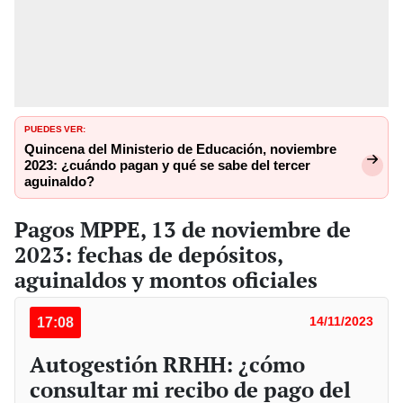
PUEDES VER:
Quincena del Ministerio de Educación, noviembre
2023: ¿cuándo pagan y qué se sabe del tercer
aguinaldo?
Pagos MPPE, 13 de noviembre de
2023: fechas de depósitos,
aguinaldos y montos oficiales
17:08
14/11/2023
Autogestión RRHH: ¿cómo
consultar mi recibo de pago del