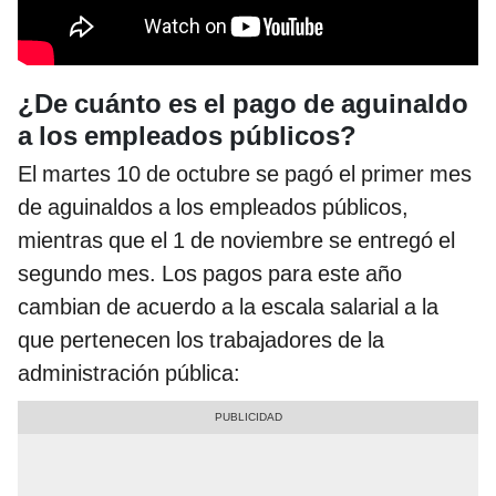
¿De cuánto es el pago de aguinaldo
a los empleados públicos?
El martes 10 de octubre se pagó el primer mes
de aguinaldos a los empleados públicos,
mientras que el 1 de noviembre se entregó el
segundo mes. Los pagos para este año
cambian de acuerdo a la escala salarial a la
que pertenecen los trabajadores de la
administración pública: