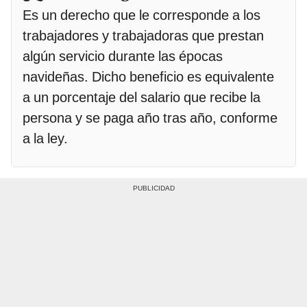
Es un derecho que le corresponde a los
trabajadores y trabajadoras que prestan
algún servicio durante las épocas
navideñas. Dicho beneficio es equivalente
a un porcentaje del salario que recibe la
persona y se paga año tras año, conforme
a la ley.