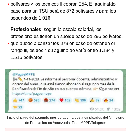
bolívares y los técnicos II cobran 254. El aguinaldo
base para un TSU será de 872 bolívares y para los
segundos de 1.016.
Profesionales:
según la escala salarial, los
profesionales tienen un sueldo base de 296 bolívares,
que puede alcanzar los 379 en caso de estar en el
rango III, es decir, su aguinaldo varía entre 1.184 y
1.516 bolívares.
Inició el pago del segundo mes de aguinaldos a empleados del Ministerio
de Educación en Venezuela. Foto: MPPE/Telegram