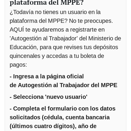
plataforma del MPPE?
¿Todavía no tienes un usuario en la
plataforma del MPPE? No te preocupes.
AQUÍ te ayudaremos a registrarte en
'Autogestión al Trabajador' del Ministerio de
Educación, para que revises tus depósitos
quincenales y accedas a tu boleta de
pagos:
- Ingresa a la página oficial
de Autogestión al Trabajador del MPPE
- Selecciona 'nuevo usuario'
- Completa el formulario con los datos
solicitados (cédula, cuenta bancaria
(últimos cuatro dígitos), año de