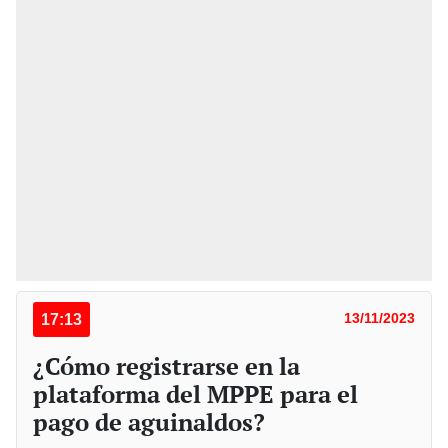
17:13
13/11/2023
¿Cómo registrarse en la
plataforma del MPPE para el
pago de aguinaldos?