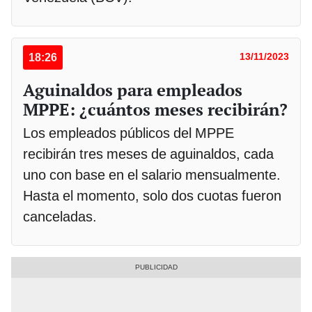
18:26
13/11/2023
Aguinaldos para empleados
MPPE: ¿cuántos meses recibirán?
Los empleados públicos del MPPE
recibirán tres meses de aguinaldos, cada
uno con base en el salario mensualmente.
Hasta el momento, solo dos cuotas fueron
canceladas.