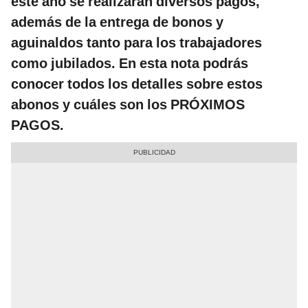
este año se realizarán diversos pagos,
además de la entrega de bonos y
aguinaldos tanto para los trabajadores
como jubilados. En esta nota podrás
conocer todos los detalles sobre estos
abonos y cuáles son los PRÓXIMOS
PAGOS.