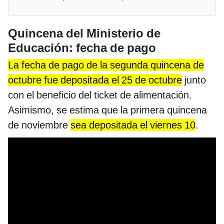
Quincena del Ministerio de
Educación: fecha de pago
La fecha de pago de la segunda quincena de
octubre fue depositada el 25 de octubre
junto
con el beneficio del ticket de alimentación.
Asimismo, se estima que la primera quincena
de noviembre
sea depositada el viernes 10
.