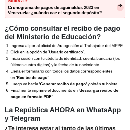
PUEDES VER:
Cronograma de pagos de aguinaldos 2023 en
Venezuela: ¿cuándo cae el segundo depósito?
¿Cómo consultar el recibo de pago
del Ministerio de Educación?
Ingresa al portal oficial de Autogestión al Trabajador del MPPE.
Click en la opción de 'Usuario certificado'.
Inicia sesión con tu cédula de identidad, cuenta bancaria (los
últimos cuatro dígitos) y la fecha de tu nacimiento.
Llena el formulario con todos los datos correspondientes
en
'Recibo de pago'
.
Luego ve hacía
'Generar recibo de pago'
y obtén tu boleta.
Finalmente imprime el documento en
'descargar recibo de
pago en formato PDF'
.
La República AHORA en WhatsApp
y Telegram
¿Te interesa estar al tanto de las últimas