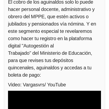
El cobro de los aguinaldos solo lo puede
hacer personal docente, administrativo y
obrero del MPPE, que estén activos o
jubilados y pensionados vía nómina. Y en
este segmento especial te revelaremos
como hacer tu registro en la plataforma
digital "Autogestión al
Trabajado" del Ministerio de Educación,
para que revises tus depósitos
quincenales, aguinaldos y accedas a tu
boleta de pago:
Video: Vargasvrs/ YouTube