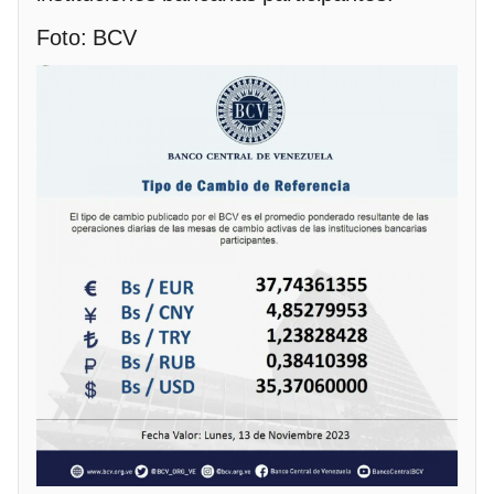
Foto: BCV