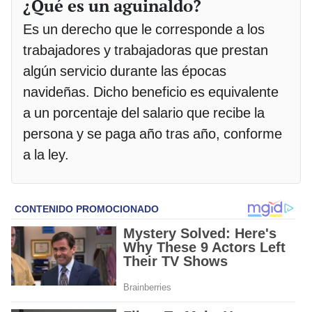
¿Qué es un aguinaldo?
Es un derecho que le corresponde a los
trabajadores y trabajadoras que prestan
algún servicio durante las épocas
navideñas. Dicho beneficio es equivalente
a un porcentaje del salario que recibe la
persona y se paga año tras año, conforme
a la ley.