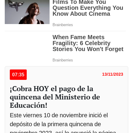
07:35
13/11/2023
¡Cobra HOY el pago de la
quincena del Ministerio de
Educación!
Este viernes 10 de noviembre inició el
depósito de la primera quincena de
noviembre 2023, así lo anunció la página