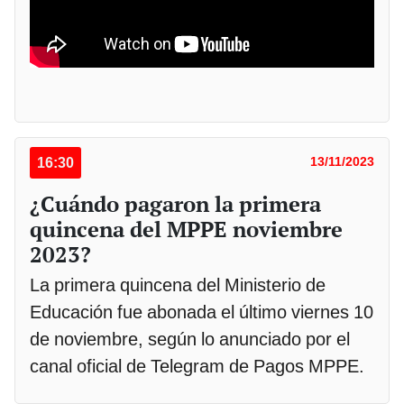
16:30
13/11/2023
¿Cuándo pagaron la primera
quincena del MPPE noviembre
2023?
La primera quincena del Ministerio de
Educación fue abonada el último viernes 10
de noviembre, según lo anunciado por el
canal oficial de Telegram de Pagos MPPE.