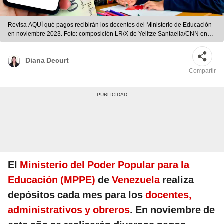
Revisa AQUÍ qué pagos recibirán los docentes del Ministerio de Educación
en noviembre 2023. Foto: composición LR/X de Yelitze Santaella/CNN en
Español/MPPE/Freepik
Diana Decurt
Compartir
El
Ministerio del Poder Popular para la
Educación (MPPE)
de
Venezuela
realiza
depósitos cada mes para los
docentes,
administrativos y obreros
. En noviembre de