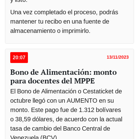
Una vez completado el proceso, podrás
mantener tu recibo en una fuente de
almacenamiento o imprimirlo.
20:07
13/11/2023
Bono de Alimentación: monto
para docentes del MPPE
El Bono de Alimentación o Cestaticket de
octubre llegó con un AUMENTO en su
monto. Este pago fue de 1.312 bolívares
o 38,59 dólares, de acuerdo con la actual
tasa de cambio del Banco Central de
Venezuela (BCV).