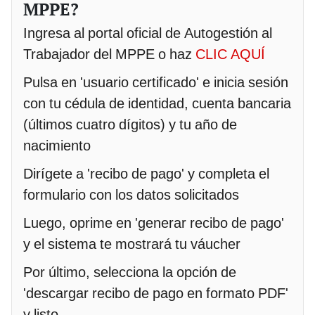
MPPE?
Ingresa al portal oficial de Autogestión al
Trabajador del MPPE o haz
CLIC AQUÍ
Pulsa en 'usuario certificado' e inicia sesión
con tu cédula de identidad, cuenta bancaria
(últimos cuatro dígitos) y tu año de
nacimiento
Dirígete a 'recibo de pago' y completa el
formulario con los datos solicitados
Luego, oprime en 'generar recibo de pago'
y el sistema te mostrará tu váucher
Por último, selecciona la opción de
'descargar recibo de pago en formato PDF'
y listo.