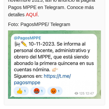
Pagos MPPE en Telegram. Conoce más
detalles
AQUÍ
.
Foto: PagosMPPE/ Telegram