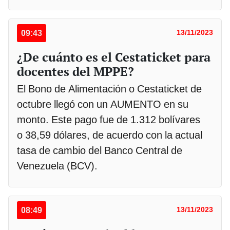
09:43
13/11/2023
¿De cuánto es el Cestaticket para
docentes del MPPE?
El Bono de Alimentación o Cestaticket de
octubre llegó con un AUMENTO en su
monto. Este pago fue de 1.312 bolívares
o 38,59 dólares, de acuerdo con la actual
tasa de cambio del Banco Central de
Venezuela (BCV).
08:49
13/11/2023