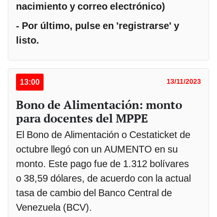
nacimiento y correo electrónico)
- Por último, pulse en 'registrarse' y
listo.
13:00
13/11/2023
Bono de Alimentación: monto
para docentes del MPPE
El Bono de Alimentación o Cestaticket de
octubre llegó con un AUMENTO en su
monto. Este pago fue de 1.312 bolívares
o 38,59 dólares, de acuerdo con la actual
tasa de cambio del Banco Central de
Venezuela (BCV).