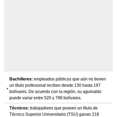
Bachilleres:
empleados públicos que aún no tienen
un título profesional reciben desde 130 hasta 197
bolívares. De acuerdo con la región, su aguinaldo
puede variar entre 520 y 788 bolívares.
Técnicos:
trabajadores que poseen un título de
Técnico Superior Universitario (TSU) ganan 218